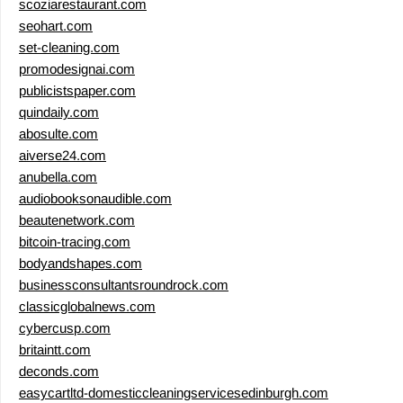
scoziarestaurant.com
seohart.com
set-cleaning.com
promodesignai.com
publicistspaper.com
quindaily.com
abosulte.com
aiverse24.com
anubella.com
audiobooksonaudible.com
beautenetwork.com
bitcoin-tracing.com
bodyandshapes.com
businessconsultantsroundrock.com
classicglobalnews.com
cybercusp.com
britaintt.com
deconds.com
easycartltd-domesticcleaningservicesedinburgh.com