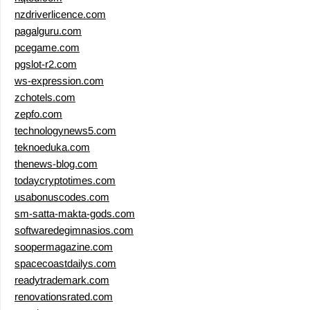
nzdriverlicence.com
pagalguru.com
pcegame.com
pgslot-r2.com
ws-expression.com
zchotels.com
zepfo.com
technologynews5.com
teknoeduka.com
thenews-blog.com
todaycryptotimes.com
usabonuscodes.com
sm-satta-makta-gods.com
softwaredegimnasios.com
soopermagazine.com
spacecoastdailys.com
readytrademark.com
renovationsrated.com