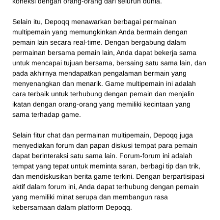
koneksi dengan orang-orang dari seluruh dunia.
Selain itu, Depoqq menawarkan berbagai permainan
multipemain yang memungkinkan Anda bermain dengan
pemain lain secara real-time. Dengan bergabung dalam
permainan bersama pemain lain, Anda dapat bekerja sama
untuk mencapai tujuan bersama, bersaing satu sama lain, dan
pada akhirnya mendapatkan pengalaman bermain yang
menyenangkan dan menarik. Game multipemain ini adalah
cara terbaik untuk terhubung dengan pemain dan menjalin
ikatan dengan orang-orang yang memiliki kecintaan yang
sama terhadap game.
Selain fitur chat dan permainan multipemain, Depoqq juga
menyediakan forum dan papan diskusi tempat para pemain
dapat berinteraksi satu sama lain. Forum-forum ini adalah
tempat yang tepat untuk meminta saran, berbagi tip dan trik,
dan mendiskusikan berita game terkini. Dengan berpartisipasi
aktif dalam forum ini, Anda dapat terhubung dengan pemain
yang memiliki minat serupa dan membangun rasa
kebersamaan dalam platform Depoqq.