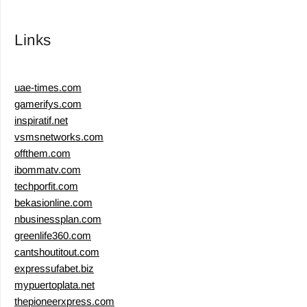
Links
uae-times.com
gamerifys.com
inspiratif.net
vsmsnetworks.com
offthem.com
ibommatv.com
techporfit.com
bekasionline.com
nbusinessplan.com
greenlife360.com
cantshoutitout.com
expressufabet.biz
mypuertoplata.net
thepioneerxpress.com