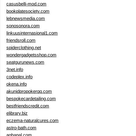
casusbelli-mod.com
bookplatesociety.com
lebnewsmedia.com
sonosonora.com
linkuusinternasional1.com
friendsroll.com
spiderclothing.net
wondergadgetsshop.com
seatgurunews.com
3net.info
codeplex.info
okena.info
akunidpropokerqq.com
bespokecardetailing.com
bestfriendscredit.com
elibrary.biz
eczema-naturalcures.com
astro-bath.com
aghapal.com