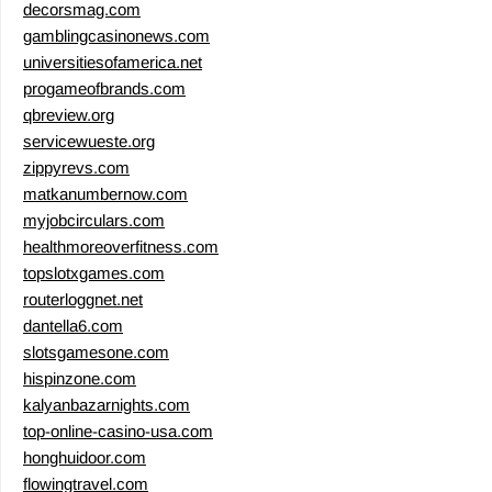
decorsmag.com
gamblingcasinonews.com
universitiesofamerica.net
progameofbrands.com
qbreview.org
servicewueste.org
zippyrevs.com
matkanumbernow.com
myjobcirculars.com
healthmoreoverfitness.com
topslotxgames.com
routerloggnet.net
dantella6.com
slotsgamesone.com
hispinzone.com
kalyanbazarnights.com
top-online-casino-usa.com
honghuidoor.com
flowingtravel.com