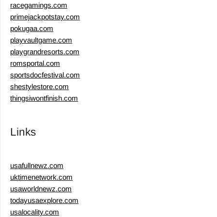
racegamings.com
primejackpotstay.com
pokugaa.com
playvaultgame.com
playgrandresorts.com
romsportal.com
sportsdocfestival.com
shestylestore.com
thingsiwontfinish.com
Links
usafullnewz.com
uktimenetwork.com
usaworldnewz.com
todayusaexplore.com
usalocality.com