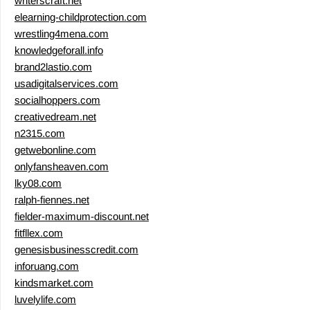
writerscraft.net
elearning-childprotection.com
wrestling4mena.com
knowledgeforall.info
brand2lastio.com
usadigitalservices.com
socialhoppers.com
creativedream.net
n2315.com
getwebonline.com
onlyfansheaven.com
lky08.com
ralph-fiennes.net
fielder-maximum-discount.net
fitfllex.com
genesisbusinesscredit.com
inforuang.com
kindsmarket.com
luvelylife.com