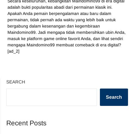
Secara keseluruhan, kebangkitan Maindomino99 di era digital
adalah bukti popularitas abadi dari permainan klasik ini.
Apakah Anda pemain berpengalaman atau baru dalam
permainan, tidak pernah ada waktu yang lebih baik untuk
bergabung dalam kesenangan dan kegembiraan
Maindomino99. Jadi mengapa tidak membersihkan ubin Anda,
masuk ke platform game online favorit Anda, dan lihat sendiri
mengapa Maindomino99 membuat comeback di era digital?
[ad_2]
SEARCH
Search
Recent Posts