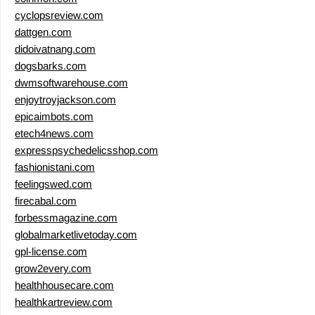
cyclopsreview.com
dattgen.com
didoivatnang.com
dogsbarks.com
dwmsoftwarehouse.com
enjoytroyjackson.com
epicaimbots.com
etech4news.com
expresspsychedelicsshop.com
fashionistani.com
feelingswed.com
firecabal.com
forbessmagazine.com
globalmarketlivetoday.com
gpl-license.com
grow2every.com
healthhousecare.com
healthkartreview.com