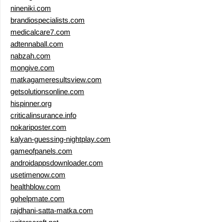
nineniki.com
brandiospecialists.com
medicalcare7.com
adtennaball.com
nabzah.com
mongive.com
matkagameresultsview.com
getsolutionsonline.com
hispinner.org
criticalinsurance.info
nokariposter.com
kalyan-guessing-nightplay.com
gameofpanels.com
androidappsdownloader.com
usetimenow.com
healthblow.com
gohelpmate.com
rajdhani-satta-matka.com