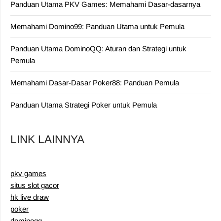
Panduan Utama PKV Games: Memahami Dasar-dasarnya
Memahami Domino99: Panduan Utama untuk Pemula
Panduan Utama DominoQQ: Aturan dan Strategi untuk
Pemula
Memahami Dasar-Dasar Poker88: Panduan Pemula
Panduan Utama Strategi Poker untuk Pemula
LINK LAINNYA
pkv games
situs slot gacor
hk live draw
poker
dominoqq