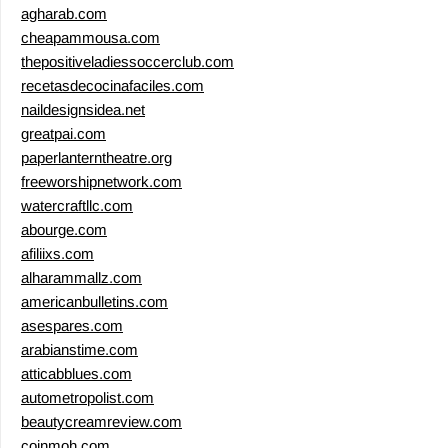
agharab.com
cheapammousa.com
thepositiveladiessoccerclub.com
recetasdecocinafaciles.com
naildesignsidea.net
greatpai.com
paperlanterntheatre.org
freeworshipnetwork.com
watercraftllc.com
abourge.com
afiliixs.com
alharammallz.com
americanbulletins.com
asespares.com
arabianstime.com
atticabblues.com
autometropolist.com
beautycreamreview.com
coinmoh.com