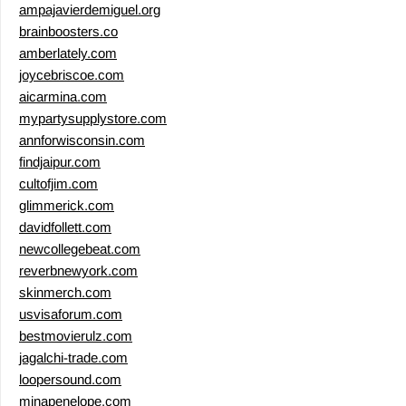
ampajavierdemiguel.org
brainboosters.co
amberlately.com
joycebriscoe.com
aicarmina.com
mypartysupplystore.com
annforwisconsin.com
findjaipur.com
cultofjim.com
glimmerick.com
davidfollett.com
newcollegebeat.com
reverbnewyork.com
skinmerch.com
usvisaforum.com
bestmovierulz.com
jagalchi-trade.com
loopersound.com
minapenelope.com