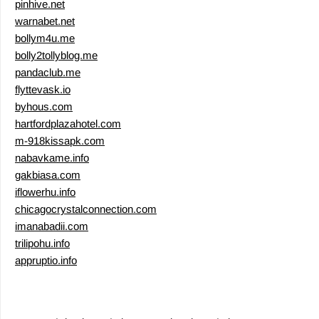
pinhive.net
warnabet.net
bollym4u.me
bolly2tollyblog.me
pandaclub.me
flyttevask.io
byhous.com
hartfordplazahotel.com
m-918kissapk.com
nabavkame.info
gakbiasa.com
iflowerhu.info
chicagocrystalconnection.com
imanabadii.com
trilipohu.info
appruptio.info