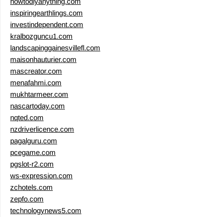
howtodiyanything.com
inspiringearthlings.com
investindependent.com
kralbozguncu1.com
landscapinggainesvillefl.com
maisonhauturier.com
mascreator.com
menafahmi.com
mukhtarmeer.com
nascartoday.com
nqted.com
nzdriverlicence.com
pagalguru.com
pcegame.com
pgslot-r2.com
ws-expression.com
zchotels.com
zepfo.com
technologynews5.com