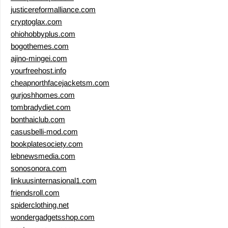
justicereformalliance.com
cryptoglax.com
ohiohobbyplus.com
bogothemes.com
ajino-mingei.com
yourfreehost.info
cheapnorthfacejacketsm.com
gurjoshhomes.com
tombradydiet.com
bonthaiclub.com
casusbelli-mod.com
bookplatesociety.com
lebnewsmedia.com
sonosonora.com
linkuusinternasional1.com
friendsroll.com
spiderclothing.net
wondergadgetsshop.com