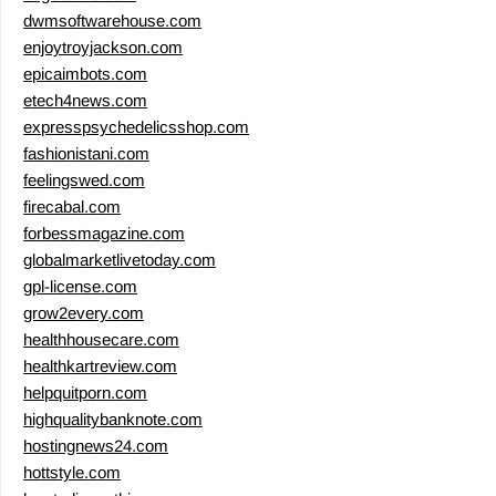
dwmsoftwarehouse.com
enjoytroyjackson.com
epicaimbots.com
etech4news.com
expresspsychedelicsshop.com
fashionistani.com
feelingswed.com
firecabal.com
forbessmagazine.com
globalmarketlivetoday.com
gpl-license.com
grow2every.com
healthhousecare.com
healthkartreview.com
helpquitporn.com
highqualitybanknote.com
hostingnews24.com
hottstyle.com