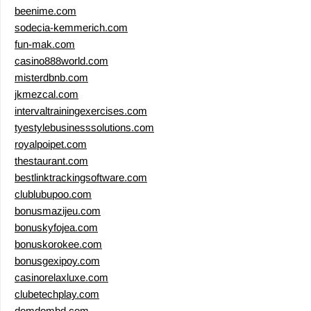
beenime.com
sodecia-kemmerich.com
fun-mak.com
casino888world.com
misterdbnb.com
jkmezcal.com
intervaltrainingexercises.com
tyestylebusinesssolutions.com
royalpoipet.com
thestaurant.com
bestlinktrackingsoftware.com
clublubupoo.com
bonusmazijeu.com
bonuskyfojea.com
bonuskorokee.com
bonusgexipoy.com
casinorelaxluxe.com
clubetechplay.com
domdombd.com