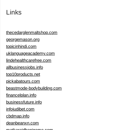
Links
thecedarglenmaltshop.com
georgemason.org
topicinhindi.com
uklanguageacademy.com
lindehealthcarefree.com
allbusinessjobs.info
top10products.net
pickabatours.com
beastmode-bodybuilding.com
financelplan.info
businessfuture.info
infojudibet.com
cbdmap.info
deanbeanxn.com
matkarajdhanigame.com