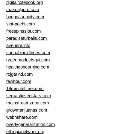
digitalnotebook.org
maxualguru.com
bongdasuncity.com
slot-pachi.com
freespinsslot.com
paradisefurballs.com
aveuere.info
cannabinoidtimes.com
greenproductsgui.com
healthconcerning.com
rojgarind.com
fewhour.com
18minutetimer.com
semanticseostars.com
mainstreamzone.com
growmarijuanas.com
webnshare.com
overlygeneralization.com
ethiopianetwork.org