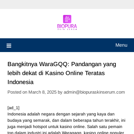
Skip
to
content
Menu
Bangkitnya WaraGQQ: Pandangan yang
lebih dekat di Kasino Online Teratas
Indonesia
Posted on
March 8, 2025
by
admin@biopuraskinserum.com
[ad_1]
Indonesia adalah negara dengan sejarah yang kaya dan
budaya yang semarak, dan dalam beberapa tahun terakhir, ini
juga menjadi hotspot untuk kasino online. Salah satu pemain
top dalam industri ini adalah Waragaqq, kasino online populer