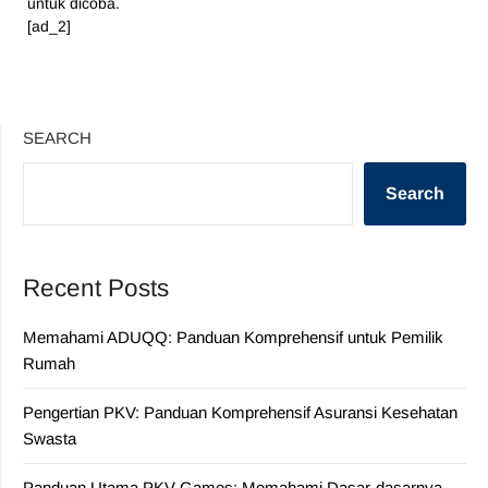
untuk dicoba.
[ad_2]
SEARCH
Search
Recent Posts
Memahami ADUQQ: Panduan Komprehensif untuk Pemilik
Rumah
Pengertian PKV: Panduan Komprehensif Asuransi Kesehatan
Swasta
Panduan Utama PKV Games: Memahami Dasar-dasarnya