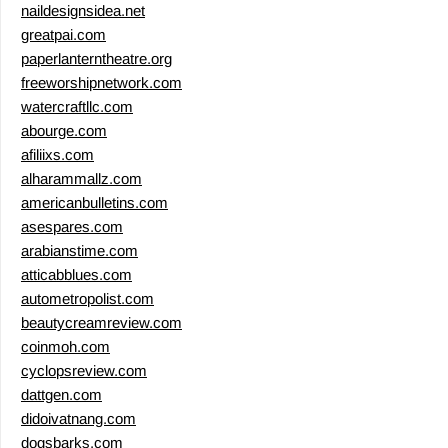
naildesignsidea.net
greatpai.com
paperlanterntheatre.org
freeworshipnetwork.com
watercraftllc.com
abourge.com
afiliixs.com
alharammallz.com
americanbulletins.com
asespares.com
arabianstime.com
atticabblues.com
autometropolist.com
beautycreamreview.com
coinmoh.com
cyclopsreview.com
dattgen.com
didoivatnang.com
dogsbarks.com