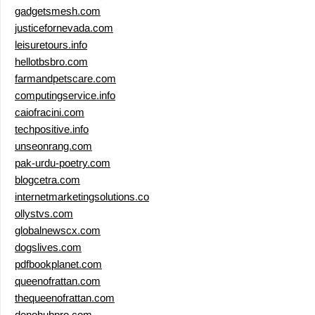
gadgetsmesh.com
justicefornevada.com
leisuretours.info
hellotbsbro.com
farmandpetscare.com
computingservice.info
caiofracini.com
techpositive.info
unseonrang.com
pak-urdu-poetry.com
blogcetra.com
internetmarketingsolutions.co
ollystvs.com
globalnewscx.com
dogslives.com
pdfbookplanet.com
queenofrattan.com
thequeenofrattan.com
denohubpro.com