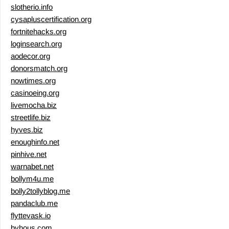
slotherio.info
cysapluscertification.org
fortnitehacks.org
loginsearch.org
aodecor.org
donorsmatch.org
nowtimes.org
casinoeing.org
livemocha.biz
streetlife.biz
hyves.biz
enoughinfo.net
pinhive.net
warnabet.net
bollym4u.me
bolly2tollyblog.me
pandaclub.me
flyttevask.io
byhous.com