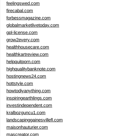
feelingswed.com
firecabal.com
forbessmagazine.com
globalmarketlivetoday.com
gpl-license.com
grow2every.com
healthhousecare.com
healthkartreview.com
helpquitporn.com
highqualitybanknote.com
hostingnews24.com
hottstyle.com
howtodiyanything.com
inspiringearthlings.com
investindependent.com
kralbozguncu1.com
landscapinggainesvillefl.com
maisonhauturier.com
mascreator.com