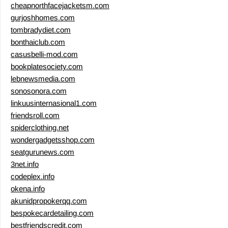
cheapnorthfacejacketsm.com
gurjoshhomes.com
tombradydiet.com
bonthaiclub.com
casusbelli-mod.com
bookplatesociety.com
lebnewsmedia.com
sonosonora.com
linkuusinternasional1.com
friendsroll.com
spiderclothing.net
wondergadgetsshop.com
seatgurunews.com
3net.info
codeplex.info
okena.info
akunidpropokerqq.com
bespokecardetailing.com
bestfriendscredit.com