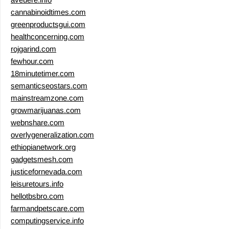
cannabinoidtimes.com
greenproductsgui.com
healthconcerning.com
rojgarind.com
fewhour.com
18minutetimer.com
semanticseostars.com
mainstreamzone.com
growmarijuanas.com
webnshare.com
overlygeneralization.com
ethiopianetwork.org
gadgetsmesh.com
justicefornevada.com
leisuretours.info
hellotbsbro.com
farmandpetscare.com
computingservice.info