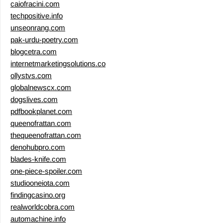
caiofracini.com
techpositive.info
unseonrang.com
pak-urdu-poetry.com
blogcetra.com
internetmarketingsolutions.co
ollystvs.com
globalnewscx.com
dogslives.com
pdfbookplanet.com
queenofrattan.com
thequeenofrattan.com
denohubpro.com
blades-knife.com
one-piece-spoiler.com
studiooneiota.com
findingcasino.org
realworldcobra.com
automachine.info