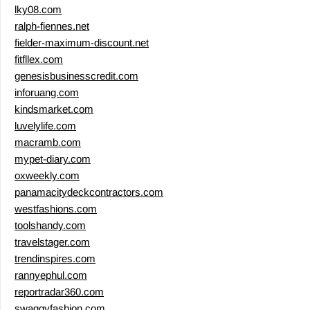
lky08.com
ralph-fiennes.net
fielder-maximum-discount.net
fitfllex.com
genesisbusinesscredit.com
inforuang.com
kindsmarket.com
luvelylife.com
macramb.com
mypet-diary.com
oxweekly.com
panamacitydeckcontractors.com
westfashions.com
toolshandy.com
travelstager.com
trendinspires.com
rannyephul.com
reportradar360.com
swaggyfashion.com