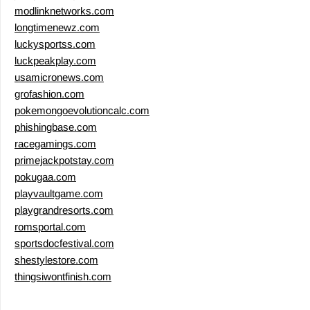
modlinknetworks.com
longtimenewz.com
luckysportss.com
luckpeakplay.com
usamicronews.com
grofashion.com
pokemongoevolutioncalc.com
phishingbase.com
racegamings.com
primejackpotstay.com
pokugaa.com
playvaultgame.com
playgrandresorts.com
romsportal.com
sportsdocfestival.com
shestylestore.com
thingsiwontfinish.com