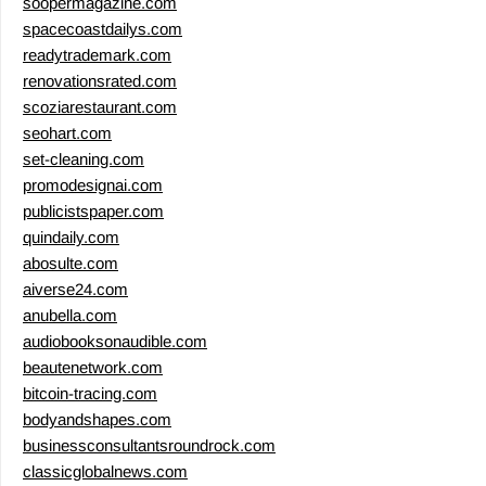
soopermagazine.com
spacecoastdailys.com
readytrademark.com
renovationsrated.com
scoziarestaurant.com
seohart.com
set-cleaning.com
promodesignai.com
publicistspaper.com
quindaily.com
abosulte.com
aiverse24.com
anubella.com
audiobooksonaudible.com
beautenetwork.com
bitcoin-tracing.com
bodyandshapes.com
businessconsultantsroundrock.com
classicglobalnews.com