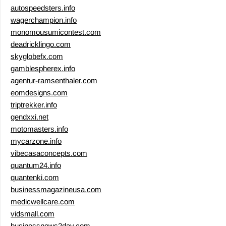
autospeedsters.info
wagerchampion.info
monomousumicontest.com
deadricklingo.com
skyglobefx.com
gamblespherex.info
agentur-ramsenthaler.com
eomdesigns.com
triptrekker.info
gendxxi.net
motomasters.info
mycarzone.info
vibecasaconcepts.com
quantum24.info
quantenki.com
businessmagazineusa.com
medicwellcare.com
vidsmall.com
businessnews2day.com