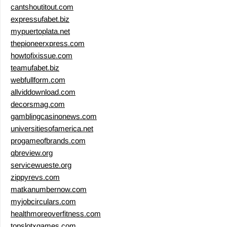
cantshoutitout.com
expressufabet.biz
mypuertoplata.net
thepioneerxpress.com
howtofixissue.com
teamufabet.biz
webfullform.com
allviddownload.com
decorsmag.com
gamblingcasinonews.com
universitiesofamerica.net
progameofbrands.com
qbreview.org
servicewueste.org
zippyrevs.com
matkanumbernow.com
myjobcirculars.com
healthmoreoverfitness.com
topslotxgames.com