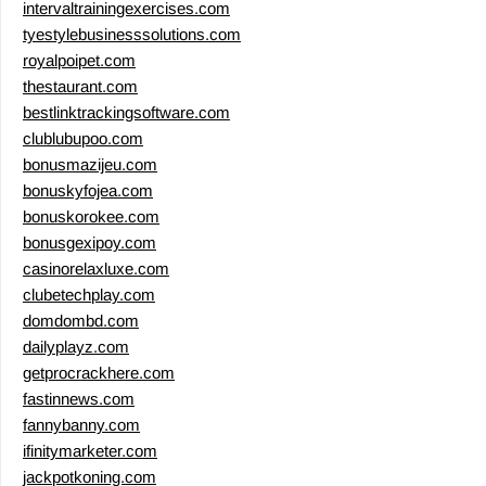
intervaltrainingexercises.com
tyestylebusinesssolutions.com
royalpoipet.com
thestaurant.com
bestlinktrackingsoftware.com
clublubupoo.com
bonusmazijeu.com
bonuskyfojea.com
bonuskorokee.com
bonusgexipoy.com
casinorelaxluxe.com
clubetechplay.com
domdombd.com
dailyplayz.com
getprocrackhere.com
fastinnews.com
fannybanny.com
ifinitymarketer.com
jackpotkoning.com