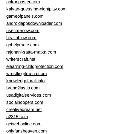
nokariposter.com
kalyan-guessing-nightplay.com
gameofpanels.com
androidappsdownloader.com
usetimenow.com
healthblow.com
gohelpmate.com
rajdhani-satta-matka.com
writerscraft.net
elearning-childprotection.com
wrestling4mena.com
knowledgeforall.info
brand2lastio.com
usadigitalservices.com
socialhoppers.com
creativedream.net
n2315.com
getwebonline.com
onlyfansheaven.com