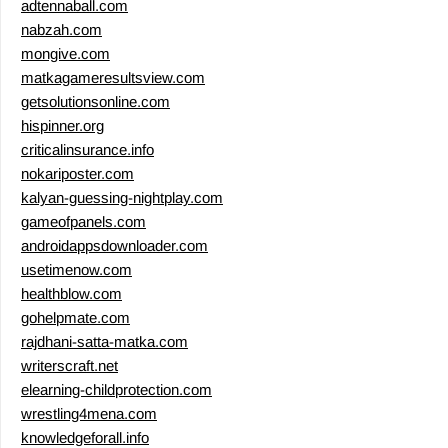
adtennaball.com
nabzah.com
mongive.com
matkagameresultsview.com
getsolutionsonline.com
hispinner.org
criticalinsurance.info
nokariposter.com
kalyan-guessing-nightplay.com
gameofpanels.com
androidappsdownloader.com
usetimenow.com
healthblow.com
gohelpmate.com
rajdhani-satta-matka.com
writerscraft.net
elearning-childprotection.com
wrestling4mena.com
knowledgeforall.info