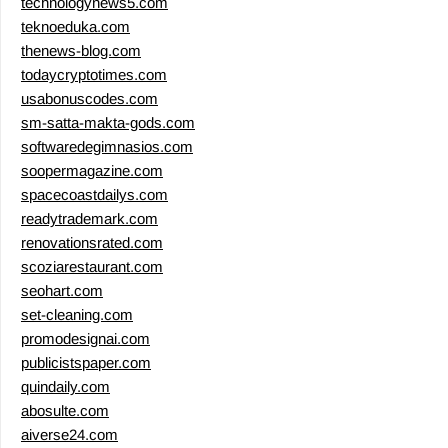
technologynews5.com
teknoeduka.com
thenews-blog.com
todaycryptotimes.com
usabonuscodes.com
sm-satta-makta-gods.com
softwaredegimnasios.com
soopermagazine.com
spacecoastdailys.com
readytrademark.com
renovationsrated.com
scoziarestaurant.com
seohart.com
set-cleaning.com
promodesignai.com
publicistspaper.com
quindaily.com
abosulte.com
aiverse24.com