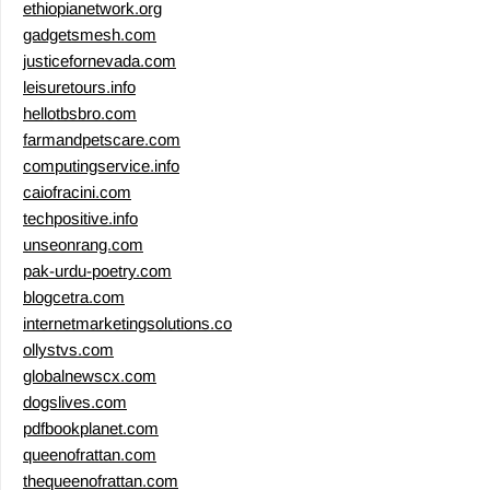
ethiopianetwork.org
gadgetsmesh.com
justicefornevada.com
leisuretours.info
hellotbsbro.com
farmandpetscare.com
computingservice.info
caiofracini.com
techpositive.info
unseonrang.com
pak-urdu-poetry.com
blogcetra.com
internetmarketingsolutions.co
ollystvs.com
globalnewscx.com
dogslives.com
pdfbookplanet.com
queenofrattan.com
thequeenofrattan.com