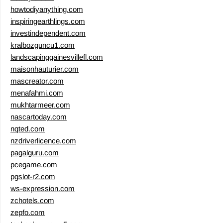
howtodiyanything.com
inspiringearthlings.com
investindependent.com
kralbozguncu1.com
landscapinggainesvillefl.com
maisonhauturier.com
mascreator.com
menafahmi.com
mukhtarmeer.com
nascartoday.com
nqted.com
nzdriverlicence.com
pagalguru.com
pcegame.com
pgslot-r2.com
ws-expression.com
zchotels.com
zepfo.com