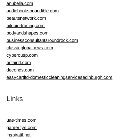
anubella.com
audiobooksonaudible.com
beautenetwork.com
bitcoin-tracing.com
bodyandshapes.com
businessconsultantsroundrock.com
classicglobalnews.com
cybercusp.com
britaintt.com
deconds.com
easycartltd-domesticcleaningservicesedinburgh.com
Links
uae-times.com
gamerifys.com
inspiratif.net