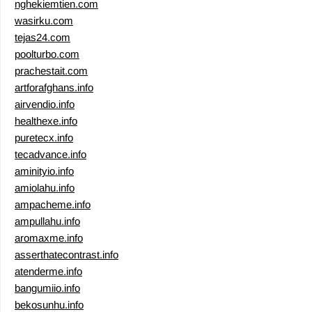
nghekiemtien.com
wasirku.com
tejas24.com
poolturbo.com
prachestait.com
artforafghans.info
airvendio.info
healthexe.info
puretecx.info
tecadvance.info
aminityio.info
amiolahu.info
ampacheme.info
ampullahu.info
aromaxme.info
asserthatecontrast.info
atenderme.info
bangumiio.info
bekosunhu.info