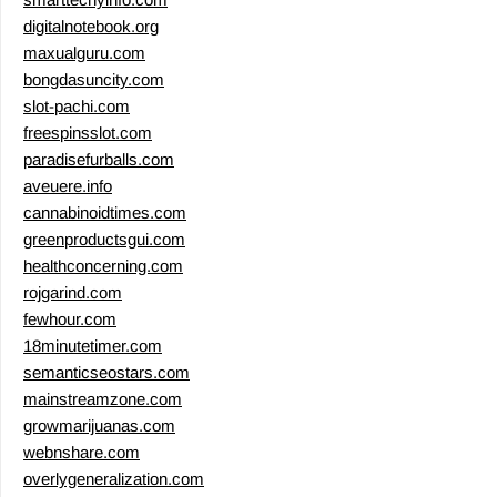
digitalnotebook.org
maxualguru.com
bongdasuncity.com
slot-pachi.com
freespinsslot.com
paradisefurballs.com
aveuere.info
cannabinoidtimes.com
greenproductsgui.com
healthconcerning.com
rojgarind.com
fewhour.com
18minutetimer.com
semanticseostars.com
mainstreamzone.com
growmarijuanas.com
webnshare.com
overlygeneralization.com