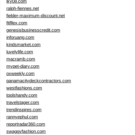
lky08.com
ralph-fiennes.net
fielder-maximum-discount.net
fitfllex.com
genesisbusinesscredit.com
inforuang.com
kindsmarket.com
luvelylife.com
macramb.com
mypet-diary.com
oxweekly.com
panamacitydeckcontractors.com
westfashions.com
toolshandy.com
travelstager.com
trendinspires.com
rannyephul.com
reportradar360.com
swaggyfashion.com