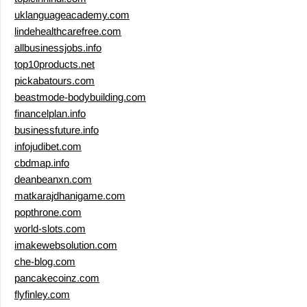
uklanguageacademy.com
lindehealthcarefree.com
allbusinessjobs.info
top10products.net
pickabatours.com
beastmode-bodybuilding.com
financelplan.info
businessfuture.info
infojudibet.com
cbdmap.info
deanbeanxn.com
matkarajdhanigame.com
popthrone.com
world-slots.com
imakewebsolution.com
che-blog.com
pancakecoinz.com
flyfinley.com