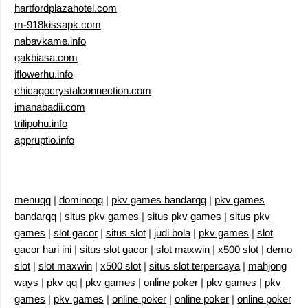
hartfordplazahotel.com
m-918kissapk.com
nabavkame.info
gakbiasa.com
iflowerhu.info
chicagocrystalconnection.com
imanabadii.com
trilipohu.info
appruptio.info
menuqq
|
dominoqq
|
pkv games bandarqq
|
pkv games
bandarqq
|
situs pkv games
|
situs pkv games
|
situs pkv
games
|
slot gacor
|
situs slot
|
judi bola
|
pkv games
|
slot
gacor hari ini
|
situs slot gacor
|
slot maxwin
|
x500 slot
|
demo
slot
|
slot maxwin
|
x500 slot
|
situs slot terpercaya
|
mahjong
ways
|
pkv qq
|
pkv games
|
online poker
|
pkv games
|
pkv
games
|
pkv games
|
online poker
|
online poker
|
online poker