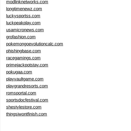
modlinknetworks.com
longtimenewz.com
luckysportss.com
luckpeakplay.com
usamicronews.com
grofashion.com
pokemongoevolutioncalc.com
phishingbase.com
racegamings.com
primejackpotstay.com
pokugaa.com
playvaultgame.com
playgrandresorts.com
romsportal.com
sportsdocfestival.com
shestylestore.com
thingsiwontfinish.com