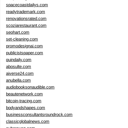
spacecoastdailys.com
readytrademark.com
renovationsrated.com
scoziarestaurant.com
seohart.com
set-cleaning.com
promodesignai.com
publicistspaper.com
quindaily.com
abosulte.com
aiverse24.com
anubella.com
audiobooksonaudible.com
beautenetwork.com
bitcoin-tracing.com
bodyandshapes.com
businessconsultantsroundrock.com
classicglobalnews.com