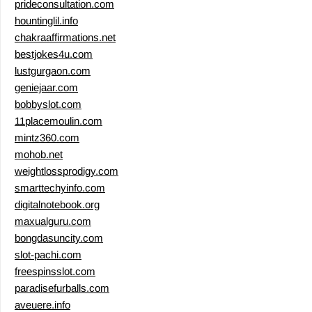
prideconsultation.com
hountinglil.info
chakraaffirmations.net
bestjokes4u.com
lustgurgaon.com
geniejaar.com
bobbyslot.com
11placemoulin.com
mintz360.com
mohob.net
weightlossprodigy.com
smarttechyinfo.com
digitalnotebook.org
maxualguru.com
bongdasuncity.com
slot-pachi.com
freespinsslot.com
paradisefurballs.com
aveuere.info