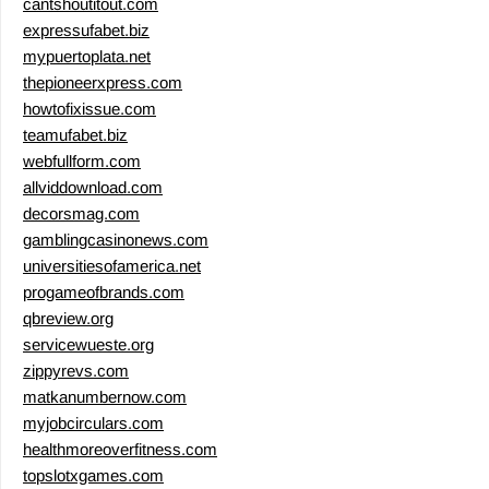
cantshoutitout.com
expressufabet.biz
mypuertoplata.net
thepioneerxpress.com
howtofixissue.com
teamufabet.biz
webfullform.com
allviddownload.com
decorsmag.com
gamblingcasinonews.com
universitiesofamerica.net
progameofbrands.com
qbreview.org
servicewueste.org
zippyrevs.com
matkanumbernow.com
myjobcirculars.com
healthmoreoverfitness.com
topslotxgames.com