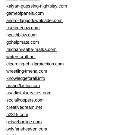
kalyan-guessing-nightplay.com
gameofpanels.com
androidappsdownloader.com
usetimenow.com
healthblow.com
gohelpmate.com
rajdhani-satta-matka.com
writerscraft.net
elearning-childprotection.com
wrestling4mena.com
knowledgeforall.info
brand2lastio.com
usadigitalservices.com
socialhoppers.com
creativedream.net
n2315.com
getwebonline.com
onlyfansheaven.com