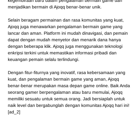
kegembiraan baru dalam pengalaman bermain game dan
menjadikan bermain di Ajoqq benar-benar unik.
Selain beragam permainan dan rasa komunitas yang kuat,
Ajoqq juga menawarkan pengalaman bermain game yang
lancar dan aman. Platform ini mudah dinavigasi, dan pemain
dapat dengan mudah menyetor dan menarik dana hanya
dengan beberapa klik. Ajoqq juga menggunakan teknologi
enkripsi terkini untuk memastikan informasi pribadi dan
keuangan pemain selalu terlindungi.
Dengan fitur-fiturnya yang inovatif, rasa kebersamaan yang
kuat, dan pengalaman bermain game yang aman, Ajoqq
benar-benar merupakan masa depan game online. Baik Anda
seorang gamer berpengalaman atau baru memulai, Ajoqq
memiliki sesuatu untuk semua orang. Jadi bersiaplah untuk
naik level dan bergabunglah dengan komunitas Ajoqq hari ini!
[ad_2]