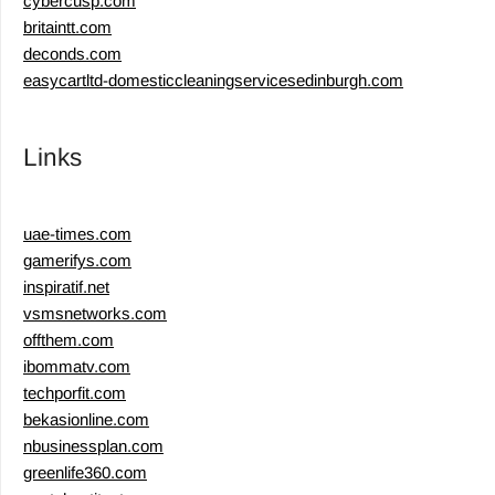
cybercusp.com
britaintt.com
deconds.com
easycartltd-domesticcleaningservicesedinburgh.com
Links
uae-times.com
gamerifys.com
inspiratif.net
vsmsnetworks.com
offthem.com
ibommatv.com
techporfit.com
bekasionline.com
nbusinessplan.com
greenlife360.com