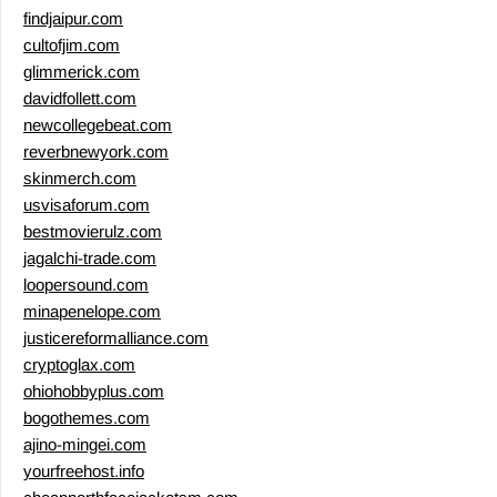
findjaipur.com
cultofjim.com
glimmerick.com
davidfollett.com
newcollegebeat.com
reverbnewyork.com
skinmerch.com
usvisaforum.com
bestmovierulz.com
jagalchi-trade.com
loopersound.com
minapenelope.com
justicereformalliance.com
cryptoglax.com
ohiohobbyplus.com
bogothemes.com
ajino-mingei.com
yourfreehost.info