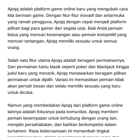
Ajoqq adalah platform game online baru yang mengubah cara
kita bermain game. Dengan fitur-fitur inovatif dan antarmuka
yang ramah pengguna, Ajoqq dengan cepat menjadi platform
pilihan bagi para gamer dari segala usia. Baik Anda pemain
biasa yang mencari kesenangan atau pemain kompetitif yang
mencari tantangan, Ajoqq memiliki sesuatu untuk semua
orang.
Salah satu fitur utama Ajoqq adalah beragam permainannya.
Dari permainan kartu klasik seperti poker dan blackjack hingga
judul baru yang menarik, Ajoqq menawarkan beragam pilihan
permainan untuk dipilih. Variasi ini memastikan pemain tidak
akan pernah bosan dan selalu memiliki sesuatu yang baru
untuk dicoba.
Namun yang membedakan Ajoqq dari platform game online
lainnya adalah fokusnya pada komunitas. Ajoqq memberi
pemain kesempatan untuk terhubung dengan orang lain,
menjalin persahabatan, dan bahkan berkompetisi dalam
turnamen. Rasa kebersamaan ini menambah tingkat