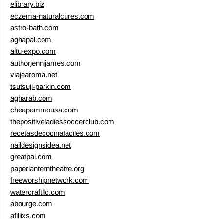
elibrary.biz
eczema-naturalcures.com
astro-bath.com
aghapal.com
altu-expo.com
authorjennijames.com
viajearoma.net
tsutsuji-parkin.com
agharab.com
cheapammousa.com
thepositiveladiessoccerclub.com
recetasdecocinafaciles.com
naildesignsidea.net
greatpai.com
paperlanterntheatre.org
freeworshipnetwork.com
watercraftllc.com
abourge.com
afiliixs.com