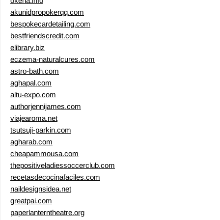
okena.info
akunidpropokerqq.com
bespokecardetailing.com
bestfriendscredit.com
elibrary.biz
eczema-naturalcures.com
astro-bath.com
aghapal.com
altu-expo.com
authorjennijames.com
viajearoma.net
tsutsuji-parkin.com
agharab.com
cheapammousa.com
thepositiveladiessoccerclub.com
recetasdecocinafaciles.com
naildesignsidea.net
greatpai.com
paperlanterntheatre.org