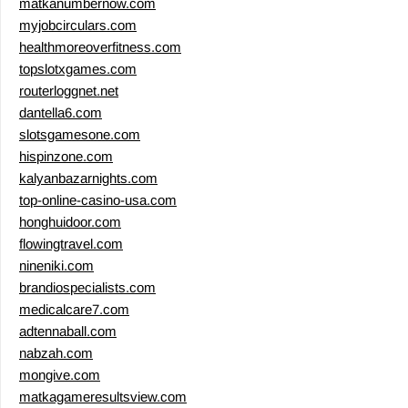
matkanumbernow.com
myjobcirculars.com
healthmoreoverfitness.com
topslotxgames.com
routerloggnet.net
dantella6.com
slotsgamesone.com
hispinzone.com
kalyanbazarnights.com
top-online-casino-usa.com
honghuidoor.com
flowingtravel.com
nineniki.com
brandiospecialists.com
medicalcare7.com
adtennaball.com
nabzah.com
mongive.com
matkagameresultsview.com