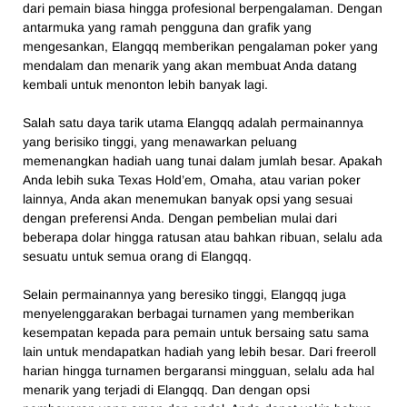
dari pemain biasa hingga profesional berpengalaman. Dengan
antarmuka yang ramah pengguna dan grafik yang
mengesankan, Elangqq memberikan pengalaman poker yang
mendalam dan menarik yang akan membuat Anda datang
kembali untuk menonton lebih banyak lagi.
Salah satu daya tarik utama Elangqq adalah permainannya
yang berisiko tinggi, yang menawarkan peluang
memenangkan hadiah uang tunai dalam jumlah besar. Apakah
Anda lebih suka Texas Hold’em, Omaha, atau varian poker
lainnya, Anda akan menemukan banyak opsi yang sesuai
dengan preferensi Anda. Dengan pembelian mulai dari
beberapa dolar hingga ratusan atau bahkan ribuan, selalu ada
sesuatu untuk semua orang di Elangqq.
Selain permainannya yang beresiko tinggi, Elangqq juga
menyelenggarakan berbagai turnamen yang memberikan
kesempatan kepada para pemain untuk bersaing satu sama
lain untuk mendapatkan hadiah yang lebih besar. Dari freeroll
harian hingga turnamen bergaransi mingguan, selalu ada hal
menarik yang terjadi di Elangqq. Dan dengan opsi