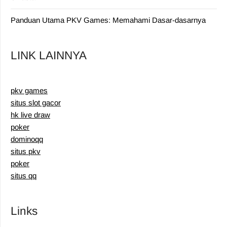
Panduan Utama PKV Games: Memahami Dasar-dasarnya
LINK LAINNYA
pkv games
situs slot gacor
hk live draw
poker
dominoqq
situs pkv
poker
situs qq
Links