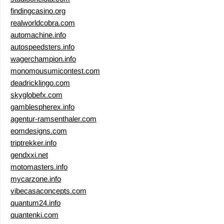
findingcasino.org
realworldcobra.com
automachine.info
autospeedsters.info
wagerchampion.info
monomousumicontest.com
deadricklingo.com
skyglobefx.com
gamblespherex.info
agentur-ramsenthaler.com
eomdesigns.com
triptrekker.info
gendxxi.net
motomasters.info
mycarzone.info
vibecasaconcepts.com
quantum24.info
quantenki.com