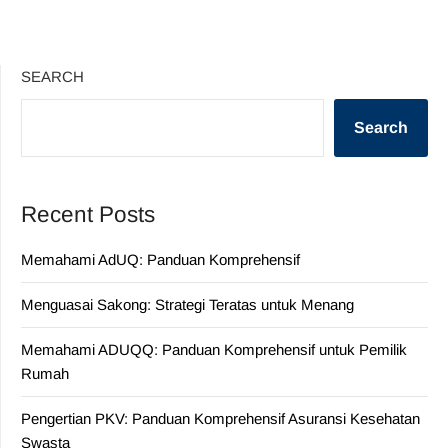
SEARCH
Search
Recent Posts
Memahami AdUQ: Panduan Komprehensif
Menguasai Sakong: Strategi Teratas untuk Menang
Memahami ADUQQ: Panduan Komprehensif untuk Pemilik
Rumah
Pengertian PKV: Panduan Komprehensif Asuransi Kesehatan
Swasta