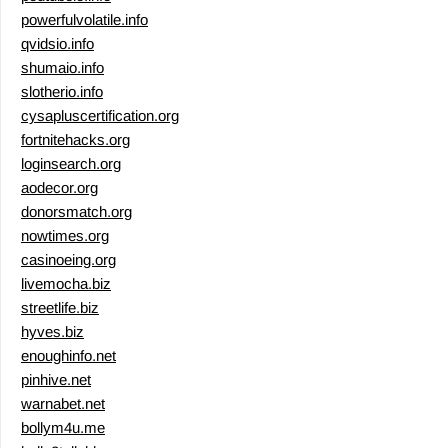
powerfulvolatile.info
qvidsio.info
shumaio.info
slotherio.info
cysapluscertification.org
fortnitehacks.org
loginsearch.org
aodecor.org
donorsmatch.org
nowtimes.org
casinoeing.org
livemocha.biz
streetlife.biz
hyves.biz
enoughinfo.net
pinhive.net
warnabet.net
bollym4u.me