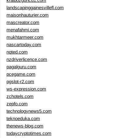
kralbozguncu1.com
landscapinggainesvillefl.com
maisonhauturier.com
mascreator.com
menafahmi.com
mukhtarmeer.com
nascartoday.com
nqted.com
nzdriverlicence.com
pagalguru.com
pcegame.com
pgslot-r2.com
ws-expression.com
zchotels.com
zepfo.com
technologynews5.com
teknoeduka.com
thenews-blog.com
todaycryptotimes.com