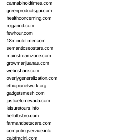
cannabinoidtimes.com
greenproductsgui.com
healthconcerning.com
rojgarind.com
fewhour.com
18minutetimer.com
semanticseostars.com
mainstreamzone.com
growmarijuanas.com
webnshare.com
overlygeneralization.com
ethiopianetwork.org
gadgetsmesh.com
justicefornevada.com
leisuretours.info
hellotbsbro.com
farmandpetscare.com
computingservice.info
caiofracini.com