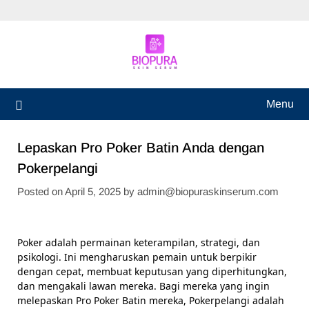
Skip
to
content
Menu
Lepaskan Pro Poker Batin Anda dengan
Pokerpelangi
Posted on
April 5, 2025
by
admin@biopuraskinserum.com
Poker adalah permainan keterampilan, strategi, dan
psikologi. Ini mengharuskan pemain untuk berpikir
dengan cepat, membuat keputusan yang diperhitungkan,
dan mengakali lawan mereka. Bagi mereka yang ingin
melepaskan Pro Poker Batin mereka, Pokerpelangi adalah