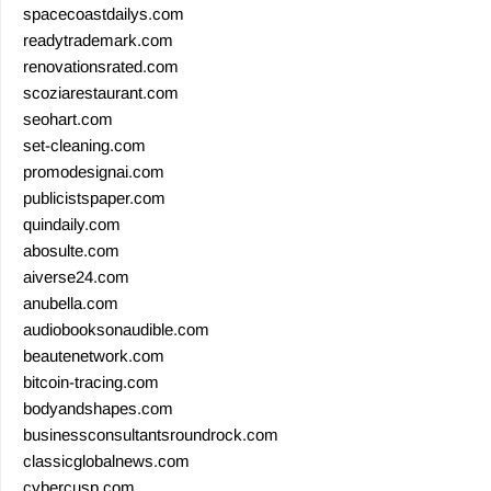
spacecoastdailys.com
readytrademark.com
renovationsrated.com
scoziarestaurant.com
seohart.com
set-cleaning.com
promodesignai.com
publicistspaper.com
quindaily.com
abosulte.com
aiverse24.com
anubella.com
audiobooksonaudible.com
beautenetwork.com
bitcoin-tracing.com
bodyandshapes.com
businessconsultantsroundrock.com
classicglobalnews.com
cybercusp.com