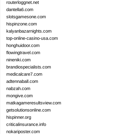
routerloggnet.net
dantella6.com
slotsgamesone.com
hispinzone.com
kalyanbazarnights.com
top-online-casino-usa.com
honghuidoor.com
flowingtravel.com
nineniki.com
brandiospecialists.com
medicalcare7.com
adtennaball.com
nabzah.com
mongive.com
matkagameresultsview.com
getsolutionsonline.com
hispinner.org
criticalinsurance.info
nokariposter.com