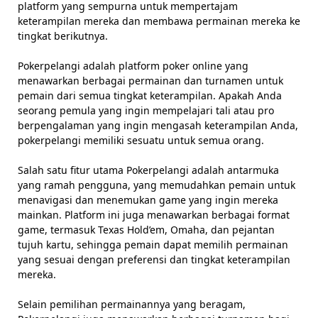
platform yang sempurna untuk mempertajam
keterampilan mereka dan membawa permainan mereka ke
tingkat berikutnya.
Pokerpelangi adalah platform poker online yang
menawarkan berbagai permainan dan turnamen untuk
pemain dari semua tingkat keterampilan. Apakah Anda
seorang pemula yang ingin mempelajari tali atau pro
berpengalaman yang ingin mengasah keterampilan Anda,
pokerpelangi memiliki sesuatu untuk semua orang.
Salah satu fitur utama Pokerpelangi adalah antarmuka
yang ramah pengguna, yang memudahkan pemain untuk
menavigasi dan menemukan game yang ingin mereka
mainkan. Platform ini juga menawarkan berbagai format
game, termasuk Texas Hold’em, Omaha, dan pejantan
tujuh kartu, sehingga pemain dapat memilih permainan
yang sesuai dengan preferensi dan tingkat keterampilan
mereka.
Selain pemilihan permainannya yang beragam,