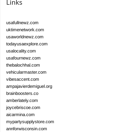
Links
usafullnewz.com
uktimenetwork.com
usaworldnewz.com
todayusaexplore.com
usalocality.com
usafournewz.com
thebalochhal.com
vehicularmaster.com
vibesaccent.com
ampajavierdemiguel.org
brainboosters.co
amberlately.com
joycebriscoe.com
aicarmina.com
mypartysupplystore.com
annforwisconsin.com