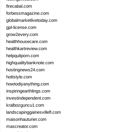
firecabal.com
forbessmagazine.com
globalmarketlivetoday.com
gpl-license.com
grow2every.com
healthhousecare.com
healthkartreview.com
helpquitporn.com
highqualitybanknote.com
hostingnews24.com
hottstyle.com
howtodiyanything.com
inspiringearthlings.com
investindependent.com
kralbozguncu1.com
landscapinggainesvillefl.com
maisonhauturier.com
mascreator.com