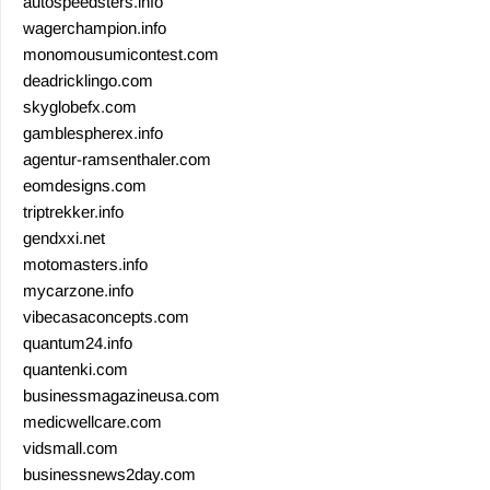
autospeedsters.info
wagerchampion.info
monomousumicontest.com
deadricklingo.com
skyglobefx.com
gamblespherex.info
agentur-ramsenthaler.com
eomdesigns.com
triptrekker.info
gendxxi.net
motomasters.info
mycarzone.info
vibecasaconcepts.com
quantum24.info
quantenki.com
businessmagazineusa.com
medicwellcare.com
vidsmall.com
businessnews2day.com