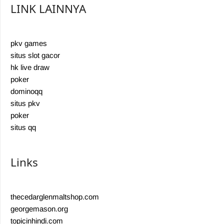
LINK LAINNYA
pkv games
situs slot gacor
hk live draw
poker
dominoqq
situs pkv
poker
situs qq
Links
thecedarglenmaltshop.com
georgemason.org
topicinhindi.com