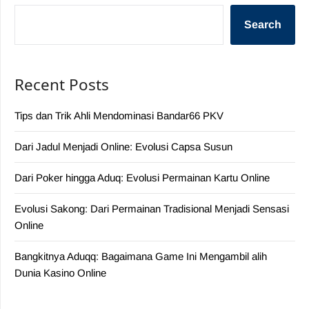
Search
Recent Posts
Tips dan Trik Ahli Mendominasi Bandar66 PKV
Dari Jadul Menjadi Online: Evolusi Capsa Susun
Dari Poker hingga Aduq: Evolusi Permainan Kartu Online
Evolusi Sakong: Dari Permainan Tradisional Menjadi Sensasi
Online
Bangkitnya Aduqq: Bagaimana Game Ini Mengambil alih
Dunia Kasino Online