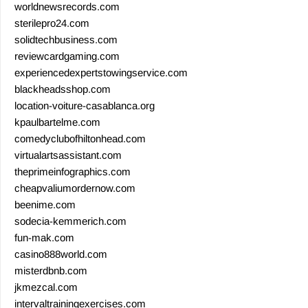
worldnewsrecords.com
sterilepro24.com
solidtechbusiness.com
reviewcardgaming.com
experiencedexpertstowingservice.com
blackheadsshop.com
location-voiture-casablanca.org
kpaulbartelme.com
comedyclubofhiltonhead.com
virtualartsassistant.com
theprimeinfographics.com
cheapvaliumordernow.com
beenime.com
sodecia-kemmerich.com
fun-mak.com
casino888world.com
misterdbnb.com
jkmezcal.com
intervaltrainingexercises.com