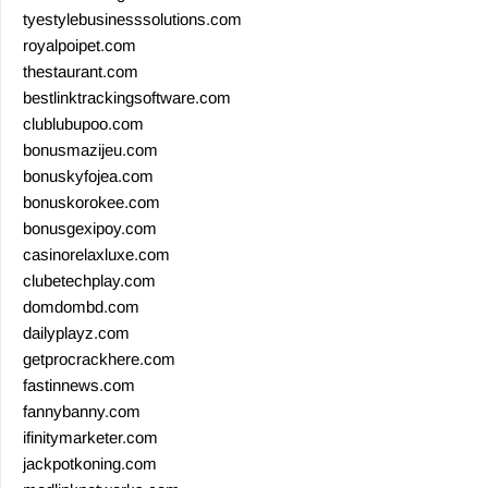
tyestylebusinesssolutions.com
royalpoipet.com
thestaurant.com
bestlinktrackingsoftware.com
clublubupoo.com
bonusmazijeu.com
bonuskyfojea.com
bonuskorokee.com
bonusgexipoy.com
casinorelaxluxe.com
clubetechplay.com
domdombd.com
dailyplayz.com
getprocrackhere.com
fastinnews.com
fannybanny.com
ifinitymarketer.com
jackpotkoning.com