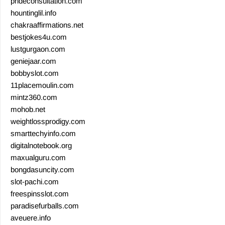
prideconsultation.com
hountinglil.info
chakraaffirmations.net
bestjokes4u.com
lustgurgaon.com
geniejaar.com
bobbyslot.com
11placemoulin.com
mintz360.com
mohob.net
weightlossprodigy.com
smarttechyinfo.com
digitalnotebook.org
maxualguru.com
bongdasuncity.com
slot-pachi.com
freespinsslot.com
paradisefurballs.com
aveuere.info