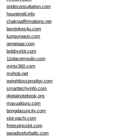
prideconsultation.com
hountinglil.info
chakraaffirmations.net
bestjokes4u.com
lustgurgaon.com
geniejaar.com
bobbyslot.com
11placemoulin.com
mintz360.com
mohob.net
weightlossprodigy.com
smarttechyinfo.com
digitalnotebook.org
maxualguru.com
bongdasuncity.com
slot-pachi.com
freespinsslot.com
paradisefurballs.com