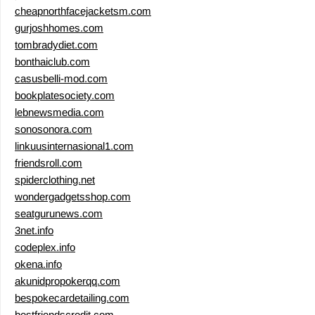
cheapnorthfacejacketsm.com
gurjoshhomes.com
tombradydiet.com
bonthaiclub.com
casusbelli-mod.com
bookplatesociety.com
lebnewsmedia.com
sonosonora.com
linkuusinternasional1.com
friendsroll.com
spiderclothing.net
wondergadgetsshop.com
seatgurunews.com
3net.info
codeplex.info
okena.info
akunidpropokerqq.com
bespokecardetailing.com
bestfriendscredit.com