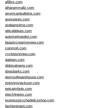
afiliixs.com
alharammallz.com
americanbulletins.com
asespares.com
arabianstime.com
atticabblues.com
autometropolist.com
beautycreamreview.com
coinmoh.com
cyclopsreview.com
dattgen.com
didoivatnang.com
dogsbarks.com
dwmsoftwarehouse.com
enjoytroyjackson.com
epicaimbots.com
etech4news.com
expresspsychedelicsshop.com
fashionistani.com