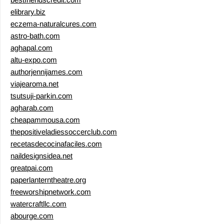
elibrary.biz
eczema-naturalcures.com
astro-bath.com
aghapal.com
altu-expo.com
authorjennijames.com
viajearoma.net
tsutsuji-parkin.com
agharab.com
cheapammousa.com
thepositiveladiessoccerclub.com
recetasdecocinafaciles.com
naildesignsidea.net
greatpai.com
paperlanterntheatre.org
freeworshipnetwork.com
watercraftllc.com
abourge.com