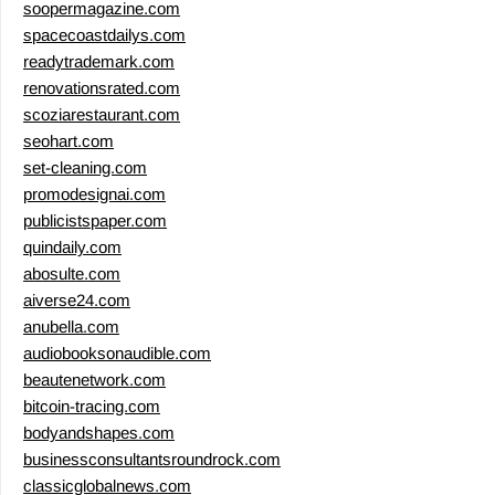
soopermagazine.com
spacecoastdailys.com
readytrademark.com
renovationsrated.com
scoziarestaurant.com
seohart.com
set-cleaning.com
promodesignai.com
publicistspaper.com
quindaily.com
abosulte.com
aiverse24.com
anubella.com
audiobooksonaudible.com
beautenetwork.com
bitcoin-tracing.com
bodyandshapes.com
businessconsultantsroundrock.com
classicglobalnews.com