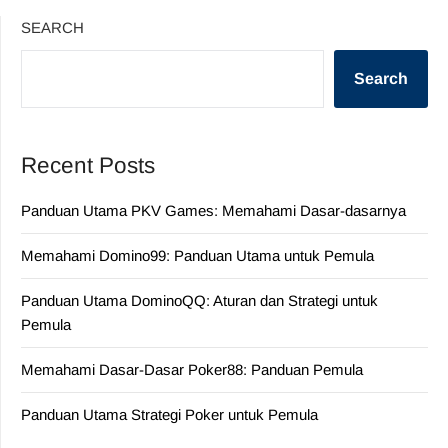
SEARCH
Search
Recent Posts
Panduan Utama PKV Games: Memahami Dasar-dasarnya
Memahami Domino99: Panduan Utama untuk Pemula
Panduan Utama DominoQQ: Aturan dan Strategi untuk
Pemula
Memahami Dasar-Dasar Poker88: Panduan Pemula
Panduan Utama Strategi Poker untuk Pemula