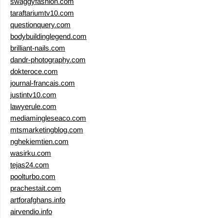
swaggyfashion.com
taraftariumtv10.com
questionquery.com
bodybuildinglegend.com
brilliant-nails.com
dandr-photography.com
dokteroce.com
journal-francais.com
justintv10.com
lawyerule.com
mediamingleseaco.com
mtsmarketingblog.com
nghekiemtien.com
wasirku.com
tejas24.com
poolturbo.com
prachestait.com
artforafghans.info
airvendio.info