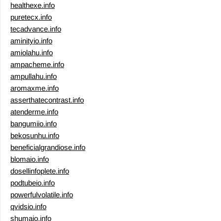
healthexe.info
puretecx.info
tecadvance.info
aminityio.info
amiolahu.info
ampacheme.info
ampullahu.info
aromaxme.info
asserthatecontrast.info
atenderme.info
bangumiio.info
bekosunhu.info
beneficialgrandiose.info
blomaio.info
dosellinfoplete.info
podtubeio.info
powerfulvolatile.info
qvidsio.info
shumaio.info