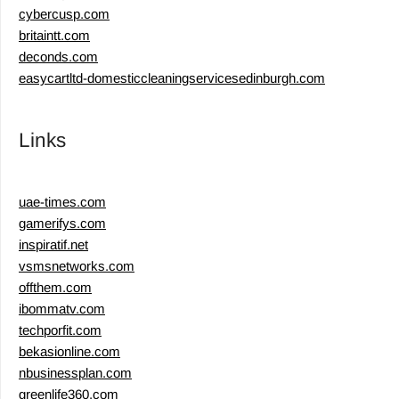
cybercusp.com
britaintt.com
deconds.com
easycartltd-domesticcleaningservicesedinburgh.com
Links
uae-times.com
gamerifys.com
inspiratif.net
vsmsnetworks.com
offthem.com
ibommatv.com
techporfit.com
bekasionline.com
nbusinessplan.com
greenlife360.com