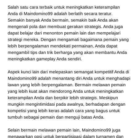
Salah satu cara terbaik untuk meningkatkan keterampilan
Anda di Maindomino99 adalah berlatih secara teratur.
Semakin banyak Anda bermain, semakin baik Anda akan
mengenali pola dan membuat gerakan strategis. Anda juga
dapat belajar dari menonton pemain lain dan mempelajari
strategi mereka. Dengan mengamati bagaimana pemain yang
lebih berpengalaman mendekati permainan, Anda dapat
mengambil tips dan trik berharga yang akan membantu Anda
meningkatkan gameplay Anda sendiri.
Aspek kunci lain dari melepaskan semangat kompetitif Anda di
Maindomino99 adalah menantang diri Anda untuk menghadapi
lawan yang lebih berpengalaman. Bermain melawan pemain
yang lebih kuat akan mendorong Anda untuk meningkatkan
keterampilan Anda dan berpikir lebih strategis. Meskipun
mungkin mengintimidasi pada awalnya, berhadapan dengan
kompetisi yang lebih keras adalah cara yang bagus untuk
tumbuh sebagai pemain dan menguji batas Anda.
Selain bermain melawan pemain lain, Maindomino99 juga
menawarkan opsi untuk berpartisipasi dalam turnamen dan