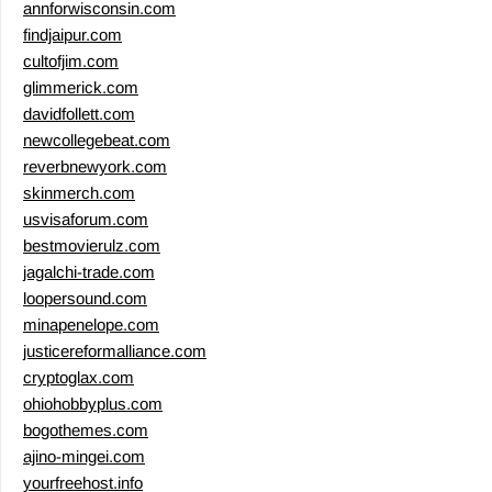
annforwisconsin.com
findjaipur.com
cultofjim.com
glimmerick.com
davidfollett.com
newcollegebeat.com
reverbnewyork.com
skinmerch.com
usvisaforum.com
bestmovierulz.com
jagalchi-trade.com
loopersound.com
minapenelope.com
justicereformalliance.com
cryptoglax.com
ohiohobbyplus.com
bogothemes.com
ajino-mingei.com
yourfreehost.info