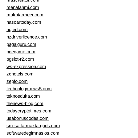
menafahmi.com
mukhtarmeer.com
nascartoday.com
nqted.com
nzdriverlicence.com
pagalguru.com
pcegame.com
pgslot-r2.com
ws-expression.com
zchotels.com
zepfo.com
technologynews5.com
teknoeduka.com
thenews-blog.com
todaycryptotimes.com
usabonuscodes.com
sm-satta-makta-gods.com
softwaredegimnasios.com