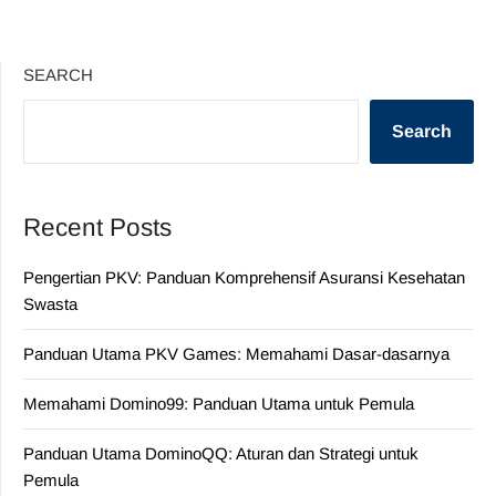
SEARCH
Search
Recent Posts
Pengertian PKV: Panduan Komprehensif Asuransi Kesehatan
Swasta
Panduan Utama PKV Games: Memahami Dasar-dasarnya
Memahami Domino99: Panduan Utama untuk Pemula
Panduan Utama DominoQQ: Aturan dan Strategi untuk
Pemula