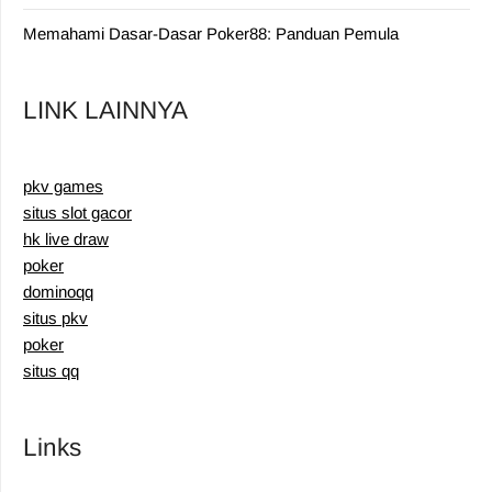
Memahami Dasar-Dasar Poker88: Panduan Pemula
LINK LAINNYA
pkv games
situs slot gacor
hk live draw
poker
dominoqq
situs pkv
poker
situs qq
Links