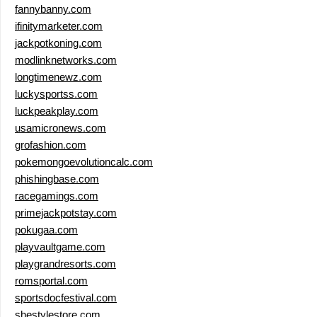
fannybanny.com
ifinitymarketer.com
jackpotkoning.com
modlinknetworks.com
longtimenewz.com
luckysportss.com
luckpeakplay.com
usamicronews.com
grofashion.com
pokemongoevolutioncalc.com
phishingbase.com
racegamings.com
primejackpotstay.com
pokugaa.com
playvaultgame.com
playgrandresorts.com
romsportal.com
sportsdocfestival.com
shestylestore.com