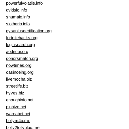
powerfulvolatile.info
qvidsio.info
shumaio.info
slotherio.info
cysapluscertification.org
fortnitehacks.org
loginsearch.org
aodecor.org
donorsmatch.org
nowtimes.org
casinoeing.org
livemocha.biz
streetlife.biz
hyves.biz
enoughinfo.net
pinhive.net
warnabet.net
bollym4u.me
bolly2tollyblog.me