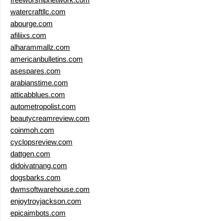
watercraftllc.com
abourge.com
afiliixs.com
alharammallz.com
americanbulletins.com
asespares.com
arabianstime.com
atticabblues.com
autometropolist.com
beautycreamreview.com
coinmoh.com
cyclopsreview.com
dattgen.com
didoivatnang.com
dogsbarks.com
dwmsoftwarehouse.com
enjoytroyjackson.com
epicaimbots.com