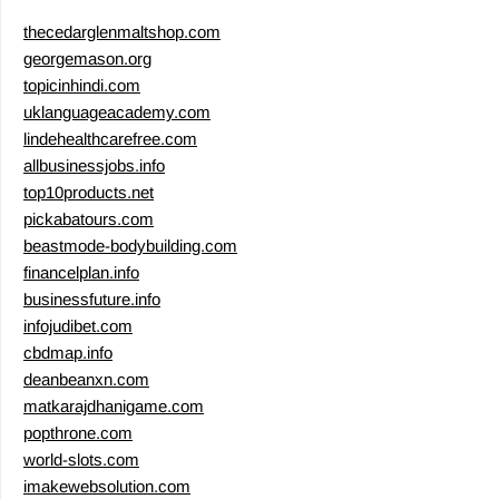
thecedarglenmaltshop.com
georgemason.org
topicinhindi.com
uklanguageacademy.com
lindehealthcarefree.com
allbusinessjobs.info
top10products.net
pickabatours.com
beastmode-bodybuilding.com
financelplan.info
businessfuture.info
infojudibet.com
cbdmap.info
deanbeanxn.com
matkarajdhanigame.com
popthrone.com
world-slots.com
imakewebsolution.com