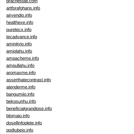
prachestait.com
artforafghans.info
airvendio.info
healthexe.info
puretecx.info
tecadvance.info
aminityio.info
amiolahu.info
ampacheme.info
ampullahu.info
aromaxme.info
asserthatecontrast.info
atenderme.info
bangumiio.info
bekosunhu.info
beneficialgrandiose.info
blomaio.info
dosellinfoplete.info
podtubeio.info