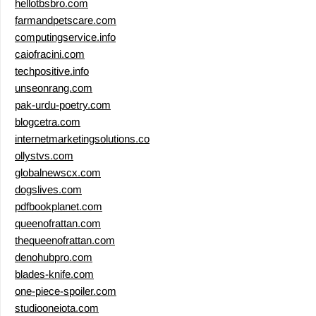
hellotbsbro.com
farmandpetscare.com
computingservice.info
caiofracini.com
techpositive.info
unseonrang.com
pak-urdu-poetry.com
blogcetra.com
internetmarketingsolutions.co
ollystvs.com
globalnewscx.com
dogslives.com
pdfbookplanet.com
queenofrattan.com
thequeenofrattan.com
denohubpro.com
blades-knife.com
one-piece-spoiler.com
studiooneiota.com