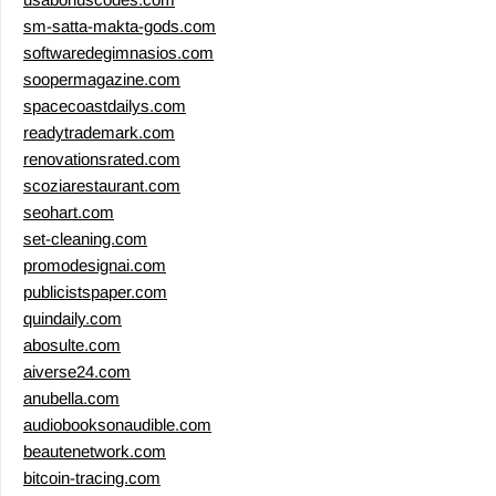
sm-satta-makta-gods.com
softwaredegimnasios.com
soopermagazine.com
spacecoastdailys.com
readytrademark.com
renovationsrated.com
scoziarestaurant.com
seohart.com
set-cleaning.com
promodesignai.com
publicistspaper.com
quindaily.com
abosulte.com
aiverse24.com
anubella.com
audiobooksonaudible.com
beautenetwork.com
bitcoin-tracing.com