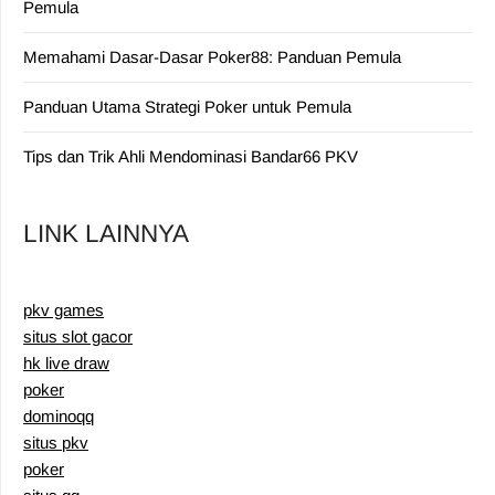
Pemula
Memahami Dasar-Dasar Poker88: Panduan Pemula
Panduan Utama Strategi Poker untuk Pemula
Tips dan Trik Ahli Mendominasi Bandar66 PKV
LINK LAINNYA
pkv games
situs slot gacor
hk live draw
poker
dominoqq
situs pkv
poker