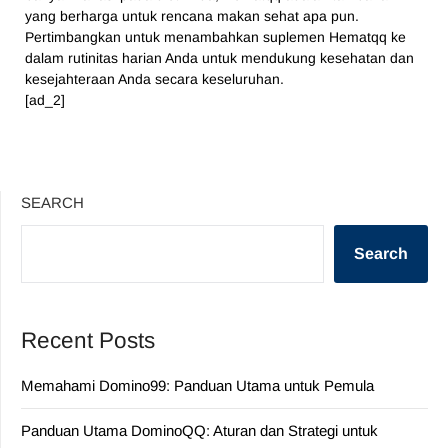
yang berharga untuk rencana makan sehat apa pun.
Pertimbangkan untuk menambahkan suplemen Hematqq ke
dalam rutinitas harian Anda untuk mendukung kesehatan dan
kesejahteraan Anda secara keseluruhan.
[ad_2]
SEARCH
Search
Recent Posts
Memahami Domino99: Panduan Utama untuk Pemula
Panduan Utama DominoQQ: Aturan dan Strategi untuk