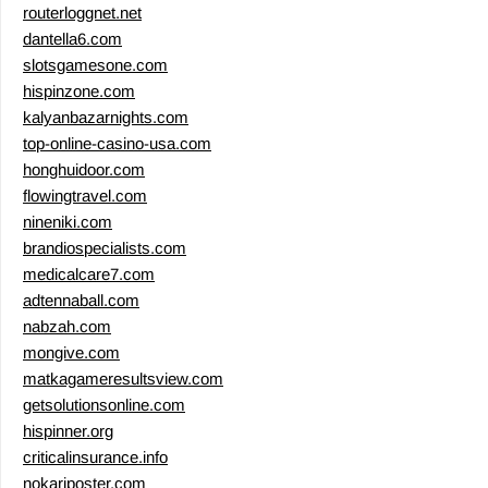
routerloggnet.net
dantella6.com
slotsgamesone.com
hispinzone.com
kalyanbazarnights.com
top-online-casino-usa.com
honghuidoor.com
flowingtravel.com
nineniki.com
brandiospecialists.com
medicalcare7.com
adtennaball.com
nabzah.com
mongive.com
matkagameresultsview.com
getsolutionsonline.com
hispinner.org
criticalinsurance.info
nokariposter.com