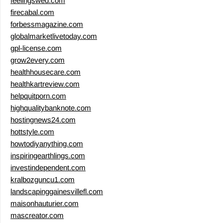
feelingswed.com
firecabal.com
forbessmagazine.com
globalmarketlivetoday.com
gpl-license.com
grow2every.com
healthhousecare.com
healthkartreview.com
helpquitporn.com
highqualitybanknote.com
hostingnews24.com
hottstyle.com
howtodiyanything.com
inspiringearthlings.com
investindependent.com
kralbozguncu1.com
landscapinggainesvillefl.com
maisonhauturier.com
mascreator.com