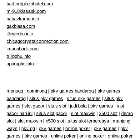
hartfordplazahotel.com
m-918kissapk.com
nabavkame.info
gakbiasa.com
iflowerhu.info
chicagocrystalconnection.com
imanabadii.com
trilipohu.info
appruptio.info
menuqq
|
dominoqq
|
pkv games bandarqq
|
pkv games
bandarqq
|
situs pkv games
|
situs pkv games
|
situs pkv
games
|
slot gacor
|
situs slot
|
judi bola
|
pkv games
|
slot
gacor hari ini
|
situs slot gacor
|
slot maxwin
|
x500 slot
|
demo
slot
|
slot maxwin
|
x500 slot
|
situs slot terpercaya
|
mahjong
ways
|
pkv qq
|
pkv games
|
online poker
|
pkv games
|
pkv
games
|
pkv games
|
online poker
|
online poker
|
online poker