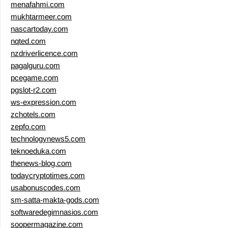
menafahmi.com
mukhtarmeer.com
nascartoday.com
nqted.com
nzdriverlicence.com
pagalguru.com
pcegame.com
pgslot-r2.com
ws-expression.com
zchotels.com
zepfo.com
technologynews5.com
teknoeduka.com
thenews-blog.com
todaycryptotimes.com
usabonuscodes.com
sm-satta-makta-gods.com
softwaredegimnasios.com
soopermagazine.com