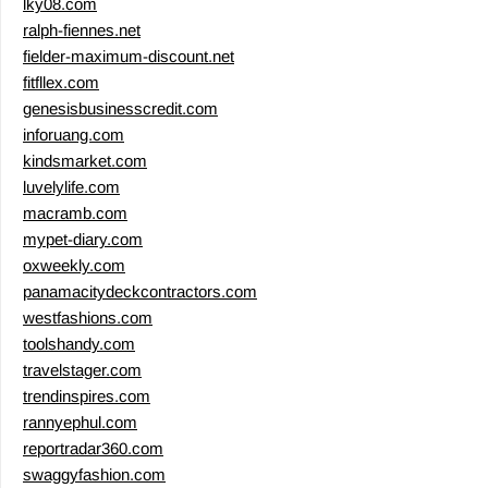
lky08.com
ralph-fiennes.net
fielder-maximum-discount.net
fitfllex.com
genesisbusinesscredit.com
inforuang.com
kindsmarket.com
luvelylife.com
macramb.com
mypet-diary.com
oxweekly.com
panamacitydeckcontractors.com
westfashions.com
toolshandy.com
travelstager.com
trendinspires.com
rannyephul.com
reportradar360.com
swaggyfashion.com