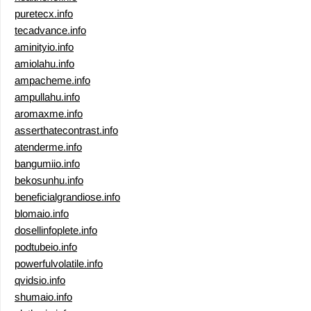
puretecx.info
tecadvance.info
aminityio.info
amiolahu.info
ampacheme.info
ampullahu.info
aromaxme.info
asserthatecontrast.info
atenderme.info
bangumiio.info
bekosunhu.info
beneficialgrandiose.info
blomaio.info
dosellinfoplete.info
podtubeio.info
powerfulvolatile.info
qvidsio.info
shumaio.info