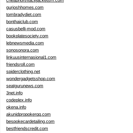
cheapnorthfacejacketsm.com
gurjoshhomes.com
tombradydiet.com
bonthaiclub.com
casusbelli-mod.com
bookplatesociety.com
lebnewsmedia.com
sonosonora.com
linkuusinternasional1.com
friendsroll.com
spiderclothing.net
wondergadgetsshop.com
seatgurunews.com
3net.info
codeplex.info
okena.info
akunidpropokerqq.com
bespokecardetailing.com
bestfriendscredit.com