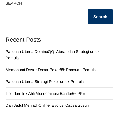
SEARCH
Search
Recent Posts
Panduan Utama DominoQQ: Aturan dan Strategi untuk
Pemula
Memahami Dasar-Dasar Poker88: Panduan Pemula
Panduan Utama Strategi Poker untuk Pemula
Tips dan Trik Ahli Mendominasi Bandar66 PKV
Dari Jadul Menjadi Online: Evolusi Capsa Susun