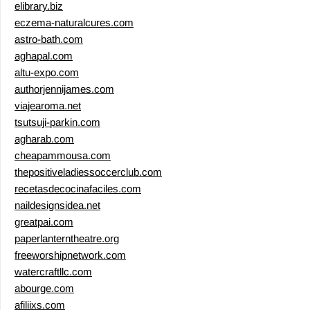
elibrary.biz
eczema-naturalcures.com
astro-bath.com
aghapal.com
altu-expo.com
authorjennijames.com
viajearoma.net
tsutsuji-parkin.com
agharab.com
cheapammousa.com
thepositiveladiessoccerclub.com
recetasdecocinafaciles.com
naildesignsidea.net
greatpai.com
paperlanterntheatre.org
freeworshipnetwork.com
watercraftllc.com
abourge.com
afiliixs.com