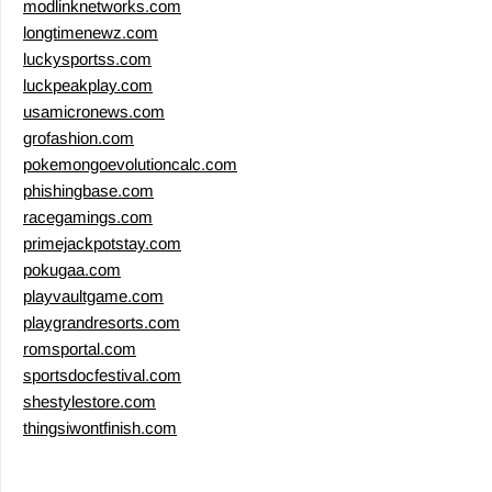
modlinknetworks.com
longtimenewz.com
luckysportss.com
luckpeakplay.com
usamicronews.com
grofashion.com
pokemongoevolutioncalc.com
phishingbase.com
racegamings.com
primejackpotstay.com
pokugaa.com
playvaultgame.com
playgrandresorts.com
romsportal.com
sportsdocfestival.com
shestylestore.com
thingsiwontfinish.com