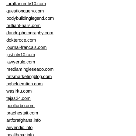
taraftariumtv10.com
questionquery.com
bodybuildinglegend.com
brilliant-nails.com
dandr-photography.com
dokteroce.com
journal-francais.com
justintv10.com
lawyerule.com
mediamingleseaco.com
mtsmarketingblog.com
nghekiemtien.com
wasirku.com
tejas24.com
poolturbo.com
prachestait.com
artforafghans.info
airvendio.info
healthexe.info