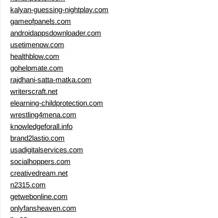
kalyan-guessing-nightplay.com
gameofpanels.com
androidappsdownloader.com
usetimenow.com
healthblow.com
gohelpmate.com
rajdhani-satta-matka.com
writerscraft.net
elearning-childprotection.com
wrestling4mena.com
knowledgeforall.info
brand2lastio.com
usadigitalservices.com
socialhoppers.com
creativedream.net
n2315.com
getwebonline.com
onlyfansheaven.com