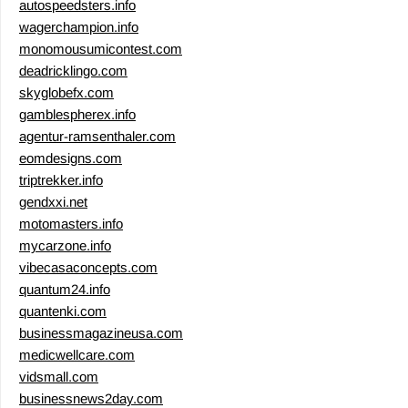
autospeedsters.info
wagerchampion.info
monomousumicontest.com
deadricklingo.com
skyglobefx.com
gamblespherex.info
agentur-ramsenthaler.com
eomdesigns.com
triptrekker.info
gendxxi.net
motomasters.info
mycarzone.info
vibecasaconcepts.com
quantum24.info
quantenki.com
businessmagazineusa.com
medicwellcare.com
vidsmall.com
businessnews2day.com