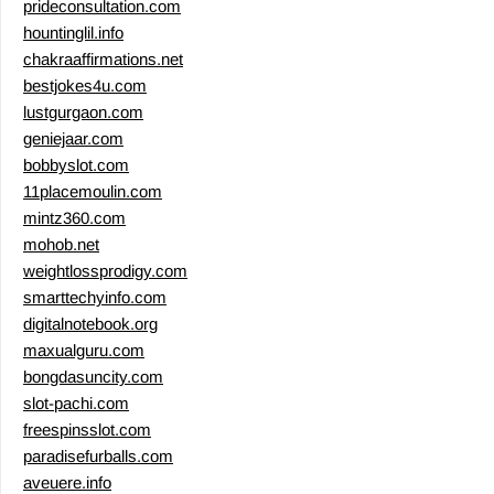
prideconsultation.com
hountinglil.info
chakraaffirmations.net
bestjokes4u.com
lustgurgaon.com
geniejaar.com
bobbyslot.com
11placemoulin.com
mintz360.com
mohob.net
weightlossprodigy.com
smarttechyinfo.com
digitalnotebook.org
maxualguru.com
bongdasuncity.com
slot-pachi.com
freespinsslot.com
paradisefurballs.com
aveuere.info