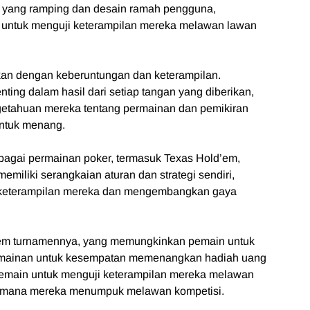
a yang ramping dan desain ramah pengguna,
untuk menguji keterampilan mereka melawan lawan
tkan dengan keberuntungan dan keterampilan.
ng dalam hasil dari setiap tangan yang diberikan,
etahuan mereka tentang permainan dan pemikiran
untuk menang.
rbagai permainan poker, termasuk Texas Hold’em,
emiliki serangkaian aturan dan strategi sendiri,
keterampilan mereka dan mengembangkan gaya
istem turnamennya, yang memungkinkan pemain untuk
ermainan untuk kesempatan memenangkan hadiah uang
pemain untuk menguji keterampilan mereka melawan
agaimana mereka menumpuk melawan kompetisi.