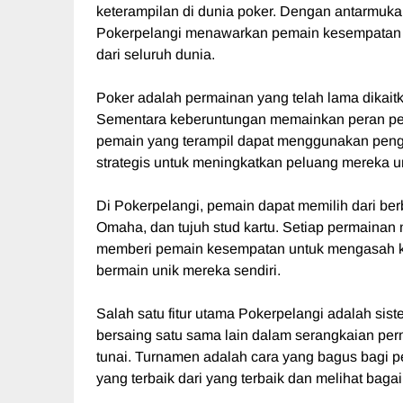
keterampilan di dunia poker. Dengan antarmuk
Pokerpelangi menawarkan pemain kesempatan 
dari seluruh dunia.
Poker adalah permainan yang telah lama dikai
Sementara keberuntungan memainkan peran penti
pemain yang terampil dapat menggunakan peng
strategis untuk meningkatkan peluang mereka 
Di Pokerpelangi, pemain dapat memilih dari be
Omaha, dan tujuh stud kartu. Setiap permainan m
memberi pemain kesempatan untuk mengasah 
bermain unik mereka sendiri.
Salah satu fitur utama Pokerpelangi adalah s
bersaing satu sama lain dalam serangkaian p
tunai. Turnamen adalah cara yang bagus bagi 
yang terbaik dari yang terbaik dan melihat b