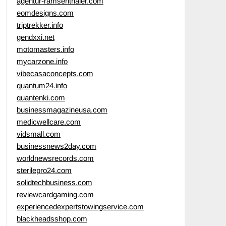
agentur-ramsenthaler.com
eomdesigns.com
triptrekker.info
gendxxi.net
motomasters.info
mycarzone.info
vibecasaconcepts.com
quantum24.info
quantenki.com
businessmagazineusa.com
medicwellcare.com
vidsmall.com
businessnews2day.com
worldnewsrecords.com
sterilepro24.com
solidtechbusiness.com
reviewcardgaming.com
experiencedexpertstowingservice.com
blackheadsshop.com