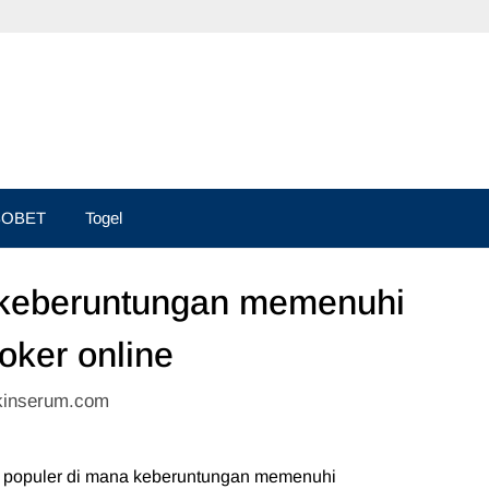
BOBET
Togel
 keberuntungan memenuhi
oker online
kinserum.com
ng populer di mana keberuntungan memenuhi