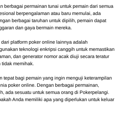
n berbagai permainan tunai untuk pemain dari semua
fesional berpengalaman atau baru memulai, ada
ngan berbagai taruhan untuk dipilih, pemain dapat
garan dan gaya bermain mereka.
ari platform poker online lainnya adalah
ggunakan teknologi enkripsi canggih untuk memastikan
man, dan generator nomor acak diuji secara teratur
 tidak memihak.
n tepat bagi pemain yang ingin menguji keterampilan
unia poker online. Dengan berbagai permainan,
ih, ada sesuatu untuk semua orang di Pokerpelangi.
akah Anda memiliki apa yang diperlukan untuk keluar