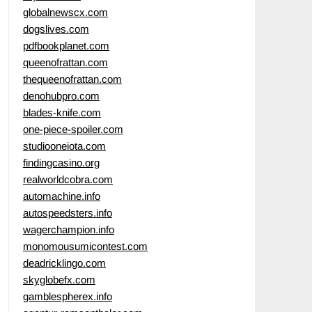
globalnewscx.com
dogslives.com
pdfbookplanet.com
queenofrattan.com
thequeenofrattan.com
denohubpro.com
blades-knife.com
one-piece-spoiler.com
studiooneiota.com
findingcasino.org
realworldcobra.com
automachine.info
autospeedsters.info
wagerchampion.info
monomousumicontest.com
deadricklingo.com
skyglobefx.com
gamblespherex.info