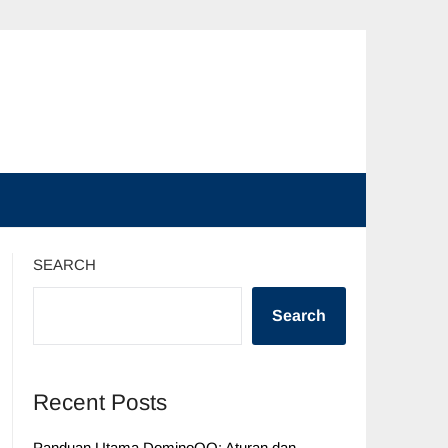
SEARCH
Search
Recent Posts
Panduan Utama DominoQQ: Aturan dan