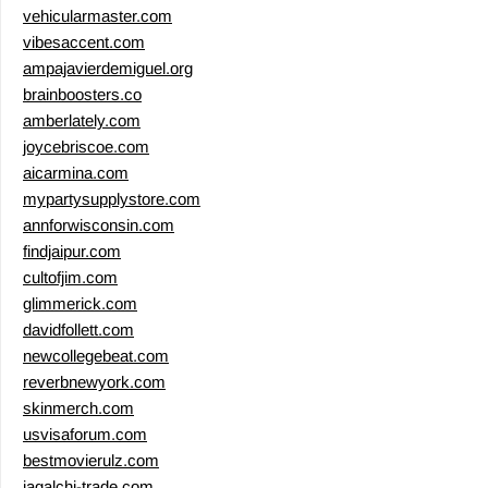
vehicularmaster.com
vibesaccent.com
ampajavierdemiguel.org
brainboosters.co
amberlately.com
joycebriscoe.com
aicarmina.com
mypartysupplystore.com
annforwisconsin.com
findjaipur.com
cultofjim.com
glimmerick.com
davidfollett.com
newcollegebeat.com
reverbnewyork.com
skinmerch.com
usvisaforum.com
bestmovierulz.com
jagalchi-trade.com