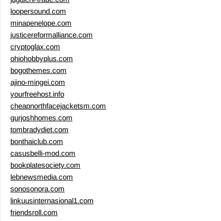
loopersound.com
minapenelope.com
justicereformalliance.com
cryptoglax.com
ohiohobbyplus.com
bogothemes.com
ajino-mingei.com
yourfreehost.info
cheapnorthfacejacketsm.com
gurjoshhomes.com
tombradydiet.com
bonthaiclub.com
casusbelli-mod.com
bookplatesociety.com
lebnewsmedia.com
sonosonora.com
linkuusinternasional1.com
friendsroll.com