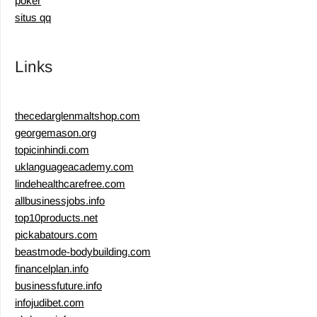
poker
situs qq
Links
thecedarglenmaltshop.com
georgemason.org
topicinhindi.com
uklanguageacademy.com
lindehealthcarefree.com
allbusinessjobs.info
top10products.net
pickabatours.com
beastmode-bodybuilding.com
financelplan.info
businessfuture.info
infojudibet.com