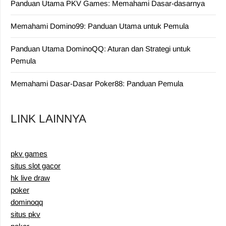
Panduan Utama PKV Games: Memahami Dasar-dasarnya
Memahami Domino99: Panduan Utama untuk Pemula
Panduan Utama DominoQQ: Aturan dan Strategi untuk
Pemula
Memahami Dasar-Dasar Poker88: Panduan Pemula
LINK LAINNYA
pkv games
situs slot gacor
hk live draw
poker
dominoqq
situs pkv