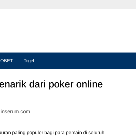
BOBET
Togel
arik dari poker online
kinserum.com
buran paling populer bagi para pemain di seluruh