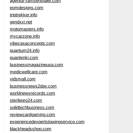
agentur-ramsenthaler.com
eomdesigns.com
triptrekker.info
gendxxi.net
motomasters.info
mycarzone.info
vibecasaconcepts.com
quantum24.info
quantenki.com
businessmagazineusa.com
medicwellcare.com
vidsmall.com
businessnews2day.com
worldnewsrecords.com
sterilepro24.com
solidtechbusiness.com
reviewcardgaming.com
experiencedexpertstowingservice.com
blackheadsshop.com