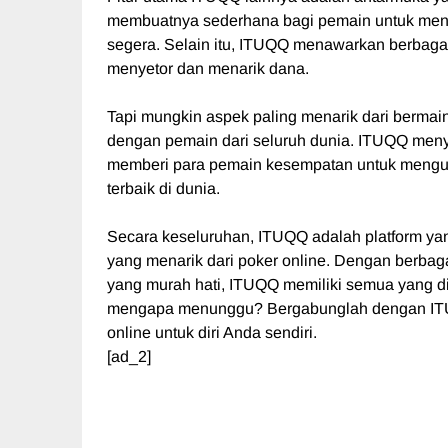
membuatnya sederhana bagi pemain untuk men
segera. Selain itu, ITUQQ menawarkan berbag
menyetor dan menarik dana.
Tapi mungkin aspek paling menarik dari bermai
dengan pemain dari seluruh dunia. ITUQQ meny
memberi para pemain kesempatan untuk mengu
terbaik di dunia.
Secara keseluruhan, ITUQQ adalah platform ya
yang menarik dari poker online. Dengan berba
yang murah hati, ITUQQ memiliki semua yang di
mengapa menunggu? Bergabunglah dengan ITUQ
online untuk diri Anda sendiri.
[ad_2]