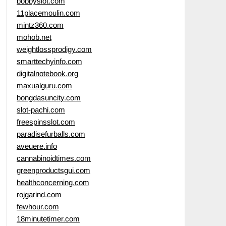
bobbyslot.com
11placemoulin.com
mintz360.com
mohob.net
weightlossprodigy.com
smarttechyinfo.com
digitalnotebook.org
maxualguru.com
bongdasuncity.com
slot-pachi.com
freespinsslot.com
paradisefurballs.com
aveuere.info
cannabinoidtimes.com
greenproductsgui.com
healthconcerning.com
rojgarind.com
fewhour.com
18minutetimer.com