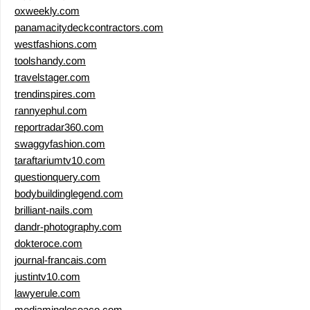
oxweekly.com
panamacitydeckcontractors.com
westfashions.com
toolshandy.com
travelstager.com
trendinspires.com
rannyephul.com
reportradar360.com
swaggyfashion.com
taraftariumtv10.com
questionquery.com
bodybuildinglegend.com
brilliant-nails.com
dandr-photography.com
dokteroce.com
journal-francais.com
justintv10.com
lawyerule.com
mediamingleseaco.com