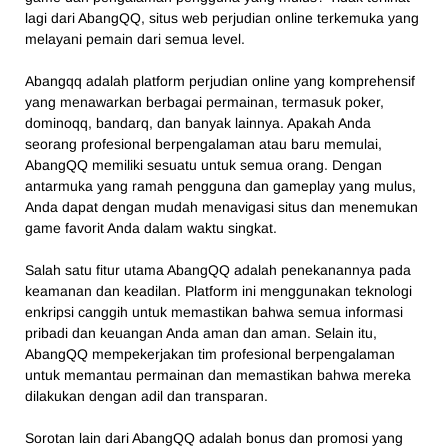
lagi dari AbangQQ, situs web perjudian online terkemuka yang
melayani pemain dari semua level.
Abangqq adalah platform perjudian online yang komprehensif
yang menawarkan berbagai permainan, termasuk poker,
dominoqq, bandarq, dan banyak lainnya. Apakah Anda
seorang profesional berpengalaman atau baru memulai,
AbangQQ memiliki sesuatu untuk semua orang. Dengan
antarmuka yang ramah pengguna dan gameplay yang mulus,
Anda dapat dengan mudah menavigasi situs dan menemukan
game favorit Anda dalam waktu singkat.
Salah satu fitur utama AbangQQ adalah penekanannya pada
keamanan dan keadilan. Platform ini menggunakan teknologi
enkripsi canggih untuk memastikan bahwa semua informasi
pribadi dan keuangan Anda aman dan aman. Selain itu,
AbangQQ mempekerjakan tim profesional berpengalaman
untuk memantau permainan dan memastikan bahwa mereka
dilakukan dengan adil dan transparan.
Sorotan lain dari AbangQQ adalah bonus dan promosi yang