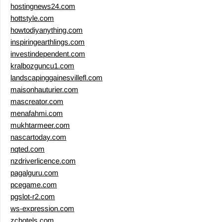
hostingnews24.com
hottstyle.com
howtodiyanything.com
inspiringearthlings.com
investindependent.com
kralbozguncu1.com
landscapinggainesvillefl.com
maisonhauturier.com
mascreator.com
menafahmi.com
mukhtarmeer.com
nascartoday.com
nqted.com
nzdriverlicence.com
pagalguru.com
pcegame.com
pgslot-r2.com
ws-expression.com
zchotels.com