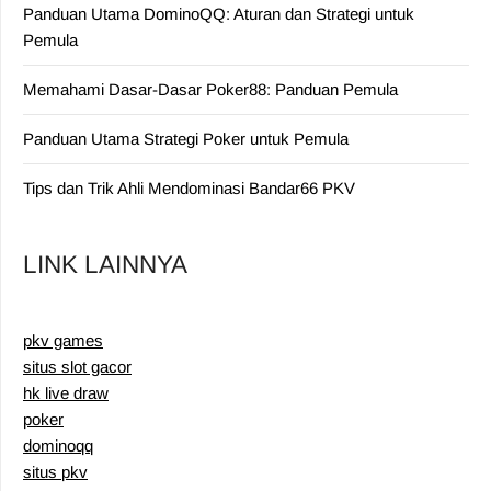
Panduan Utama DominoQQ: Aturan dan Strategi untuk
Pemula
Memahami Dasar-Dasar Poker88: Panduan Pemula
Panduan Utama Strategi Poker untuk Pemula
Tips dan Trik Ahli Mendominasi Bandar66 PKV
LINK LAINNYA
pkv games
situs slot gacor
hk live draw
poker
dominoqq
situs pkv