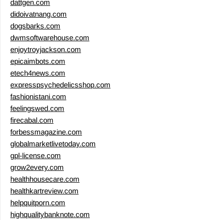
dattgen.com
didoivatnang.com
dogsbarks.com
dwmsoftwarehouse.com
enjoytroyjackson.com
epicaimbots.com
etech4news.com
expresspsychedelicsshop.com
fashionistani.com
feelingswed.com
firecabal.com
forbessmagazine.com
globalmarketlivetoday.com
gpl-license.com
grow2every.com
healthhousecare.com
healthkartreview.com
helpquitporn.com
highqualitybanknote.com