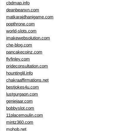
cbdmap.info
deanbeanxn.com
matkarajdhanigame.com
popthrone.com
world-slots.com
imakewebsolution.com
che-blog.com
pancakecoinz.com
flyfinley.com
prideconsultation.com
hountinglil.info
chakraaffirmations.net
bestjokes4u.com
lustgurgaon.com
geniejaar.com
bobbyslot.com
11placemoulin.com
mintz360.com
mohob.net