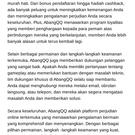
murah hati. Dari bonus pendaftaran hingga hadiah cashback,
ada banyak peluang untuk meningkatkan kemenangan Anda
dan meningkatkan pengalaman perjudian Anda secara
keseluruhan. Plus, AbangQQ menawarkan program loyalitas
yang memberi penghargaan kepada para pemain atas
perlindungan mereka yang berkelanjutan, memberi Anda lebih
banyak alasan untuk terus kembali lagi.
Selain berbagai permainan dan langkah-langkah keamanan
terkemuka, AbangQQ juga memberikan dukungan pelanggan
yang sangat baik. Apakah Anda memiliki pertanyaan tentang
gameplay atau memerlukan bantuan dengan masalah teknis,
tim dukungan khusus di AbangQQ selalu siap membantu.
Anda dapat menghubungi mereka melalui email, obrolan
langsung, atau telepon, dan mereka akan segera mengatasi
masalah Anda dan memberikan solusi.
Secara keseluruhan, AbangQQ adalah platform perjudian
online terkemuka yang menawarkan pengalaman bermain
yang komprehensif dan menyenangkan. Dengan berbagai
pilihan permainan, langkah -langkah keamanan yang kuat,