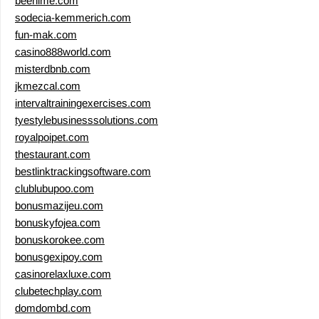
beenime.com
sodecia-kemmerich.com
fun-mak.com
casino888world.com
misterdbnb.com
jkmezcal.com
intervaltrainingexercises.com
tyestylebusinesssolutions.com
royalpoipet.com
thestaurant.com
bestlinktrackingsoftware.com
clublubupoo.com
bonusmazijeu.com
bonuskyfojea.com
bonuskorokee.com
bonusgexipoy.com
casinorelaxluxe.com
clubetechplay.com
domdombd.com