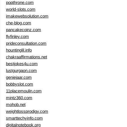
popthrone.com
world-slots.com
imakewebsolution.com
che-blog.com
pancakecoinz.com
flyfinley.com
prideconsultation.com
hountinglil.info
chakraaffirmations.net
bestjokes4u.com
lustgurgaon.com
geniejaar.com
bobbyslot.com
11placemoulin.com
mintz360.com
mohob.net
weightlossprodigy.com
smarttechyinfo.com
digitalnotebook.org