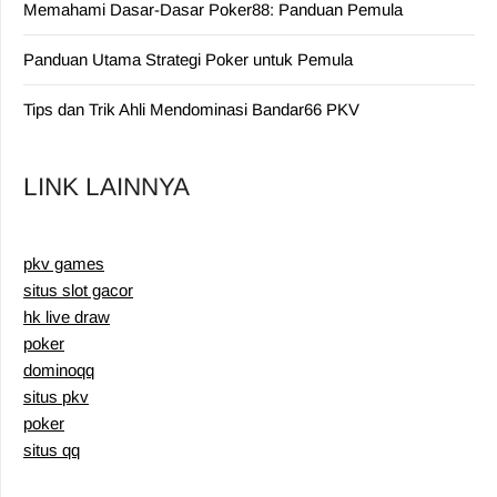
Memahami Dasar-Dasar Poker88: Panduan Pemula
Panduan Utama Strategi Poker untuk Pemula
Tips dan Trik Ahli Mendominasi Bandar66 PKV
LINK LAINNYA
pkv games
situs slot gacor
hk live draw
poker
dominoqq
situs pkv
poker
situs qq