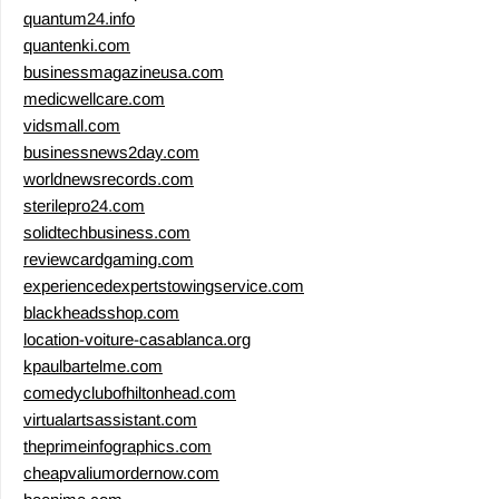
quantum24.info
quantenki.com
businessmagazineusa.com
medicwellcare.com
vidsmall.com
businessnews2day.com
worldnewsrecords.com
sterilepro24.com
solidtechbusiness.com
reviewcardgaming.com
experiencedexpertstowingservice.com
blackheadsshop.com
location-voiture-casablanca.org
kpaulbartelme.com
comedyclubofhiltonhead.com
virtualartsassistant.com
theprimeinfographics.com
cheapvaliumordernow.com