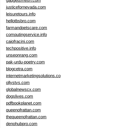
gadgetsmesh.com
justicefornevada.com
leisuretours.info
hellotbsbro.com
farmandpetscare.com
computingservice.info
caiofracini.com
techpositive.info
unseonrang.com
pak-urdu-poetry.com
blogcetra.com
internetmarketingsolutions.co
ollystvs.com
globalnewscx.com
dogslives.com
pdfbookplanet.com
queenofrattan.com
thequeenofrattan.com
denohubpro.com