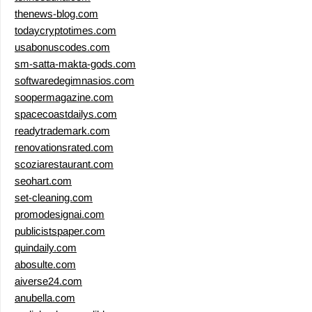
thenews-blog.com
todaycryptotimes.com
usabonuscodes.com
sm-satta-makta-gods.com
softwaredegimnasios.com
soopermagazine.com
spacecoastdailys.com
readytrademark.com
renovationsrated.com
scoziarestaurant.com
seohart.com
set-cleaning.com
promodesignai.com
publicistspaper.com
quindaily.com
abosulte.com
aiverse24.com
anubella.com