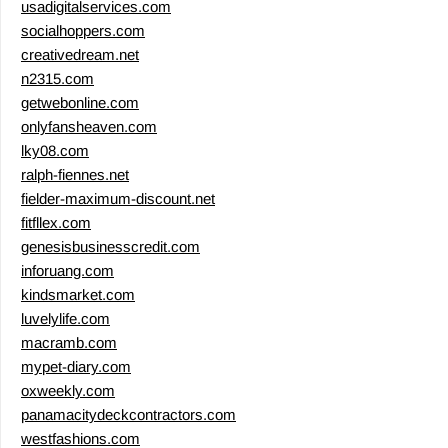
usadigitalservices.com
socialhoppers.com
creativedream.net
n2315.com
getwebonline.com
onlyfansheaven.com
lky08.com
ralph-fiennes.net
fielder-maximum-discount.net
fitfllex.com
genesisbusinesscredit.com
inforuang.com
kindsmarket.com
luvelylife.com
macramb.com
mypet-diary.com
oxweekly.com
panamacitydeckcontractors.com
westfashions.com