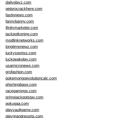
dailyplayz.com
getprocrackhere.com
fastinnews.com
fannybanny.com
ifinitymarketer.com
jackpotkoning.com
modlinknetworks.com
longtimenewz.com
luckysportss.com
luckpeakplay.com
usamicronews.com
grofashion.com
pokemongoevolutioncalc.com
phishingbase.com
racegamings.com
primejackpotstay.com
pokugaa.com
playvaultgame.com
playgrandresorts.com