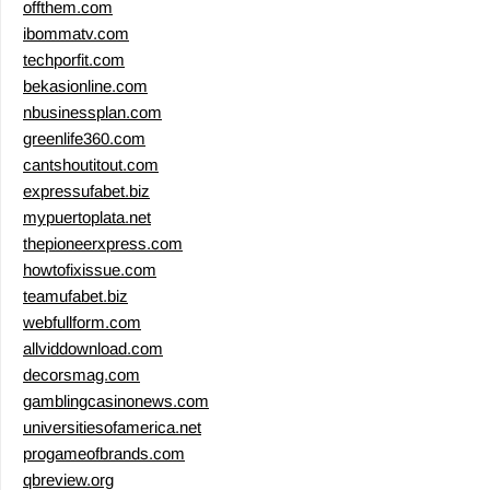
offthem.com
ibommatv.com
techporfit.com
bekasionline.com
nbusinessplan.com
greenlife360.com
cantshoutitout.com
expressufabet.biz
mypuertoplata.net
thepioneerxpress.com
howtofixissue.com
teamufabet.biz
webfullform.com
allviddownload.com
decorsmag.com
gamblingcasinonews.com
universitiesofamerica.net
progameofbrands.com
qbreview.org