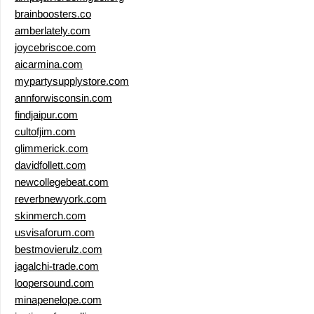
brainboosters.co
amberlately.com
joycebriscoe.com
aicarmina.com
mypartysupplystore.com
annforwisconsin.com
findjaipur.com
cultofjim.com
glimmerick.com
davidfollett.com
newcollegebeat.com
reverbnewyork.com
skinmerch.com
usvisaforum.com
bestmovierulz.com
jagalchi-trade.com
loopersound.com
minapenelope.com