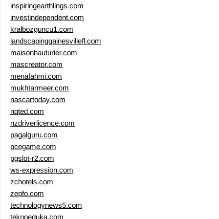
inspiringearthlings.com
investindependent.com
kralbozguncu1.com
landscapinggainesvillefl.com
maisonhauturier.com
mascreator.com
menafahmi.com
mukhtarmeer.com
nascartoday.com
nqted.com
nzdriverlicence.com
pagalguru.com
pcegame.com
pgslot-r2.com
ws-expression.com
zchotels.com
zepfo.com
technologynews5.com
teknoeduka.com