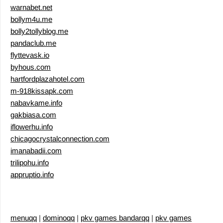
warnabet.net
bollym4u.me
bolly2tollyblog.me
pandaclub.me
flyttevask.io
byhous.com
hartfordplazahotel.com
m-918kissapk.com
nabavkame.info
gakbiasa.com
iflowerhu.info
chicagocrystalconnection.com
imanabadii.com
trilipohu.info
appruptio.info
menuqq
|
dominoqq
|
pkv games bandarqq
|
pkv games