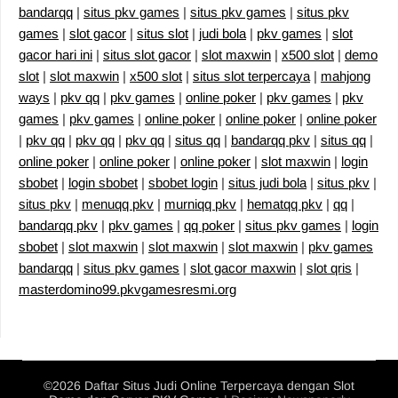
bandarqq
|
situs pkv games
|
situs pkv games
|
situs pkv
games
|
slot gacor
|
situs slot
|
judi bola
|
pkv games
|
slot
gacor hari ini
|
situs slot gacor
|
slot maxwin
|
x500 slot
|
demo
slot
|
slot maxwin
|
x500 slot
|
situs slot terpercaya
|
mahjong
ways
|
pkv qq
|
pkv games
|
online poker
|
pkv games
|
pkv
games
|
pkv games
|
online poker
|
online poker
|
online poker
|
pkv qq
|
pkv qq
|
pkv qq
|
situs qq
|
bandarqq pkv
|
situs qq
|
online poker
|
online poker
|
online poker
|
slot maxwin
|
login
sbobet
|
login sbobet
|
sbobet login
|
situs judi bola
|
situs pkv
|
situs pkv
|
menuqq pkv
|
murniqq pkv
|
hematqq pkv
|
qq
|
bandarqq pkv
|
pkv games
|
qq poker
|
situs pkv games
|
login
sbobet
|
slot maxwin
|
slot maxwin
|
slot maxwin
|
pkv games
bandarqq
|
situs pkv games
|
slot gacor maxwin
|
slot qris
|
masterdomino99.pkvgamesresmi.org
©2026 Daftar Situs Judi Online Terpercaya dengan Slot