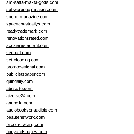
sm-satta-makta-gods.com
softwaredegimnasios.com
soopermagazine.com
spacecoastdailys.com
readytrademark.com
renovationsrated.com
scoziarestaurant.com
seohart.com
set-cleaning.com
promodesignai.com
publicistspaper.com
quindaily.com
abosulte.com
aiverse24.com
anubella.com
audiobooksonaudible.com
beautenetwork.com
bitcoin-tracing.com
bodyandshapes.com