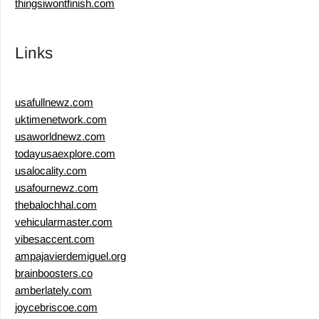
thingsiwontfinish.com
Links
usafullnewz.com
uktimenetwork.com
usaworldnewz.com
todayusaexplore.com
usalocality.com
usafournewz.com
thebalochhal.com
vehicularmaster.com
vibesaccent.com
ampajavierdemiguel.org
brainboosters.co
amberlately.com
joycebriscoe.com