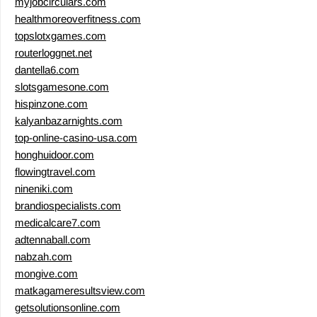
myjobcirculars.com
healthmoreoverfitness.com
topslotxgames.com
routerloggnet.net
dantella6.com
slotsgamesone.com
hispinzone.com
kalyanbazarnights.com
top-online-casino-usa.com
honghuidoor.com
flowingtravel.com
nineniki.com
brandiospecialists.com
medicalcare7.com
adtennaball.com
nabzah.com
mongive.com
matkagameresultsview.com
getsolutionsonline.com