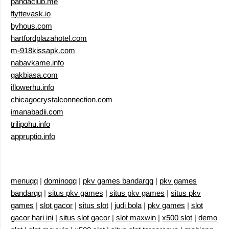
pandaclub.me
flyttevask.io
byhous.com
hartfordplazahotel.com
m-918kissapk.com
nabavkame.info
gakbiasa.com
iflowerhu.info
chicagocrystalconnection.com
imanabadii.com
trilipohu.info
appruptio.info
menuqq
|
dominoqq
|
pkv games bandarqq
|
pkv games
bandarqq
|
situs pkv games
|
situs pkv games
|
situs pkv
games
|
slot gacor
|
situs slot
|
judi bola
|
pkv games
|
slot
gacor hari ini
|
situs slot gacor
|
slot maxwin
|
x500 slot
|
demo