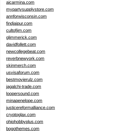
aicarmina.com
mypartysupplystore.com
annforwisconsin.com
findjaipur.com
cultofjim.com
glimmerick.com
davidfollett.com
newcollegebeat.com
reverbnewyork.com
skinmerch.com
usvisaforum.com
bestmovierulz.com
jagalchi-trade.com
loopersound.com
minapenelope.com
justicereformalliance.com
cryptoglax.com
ohiohobbyplus.com
bogothemes.com