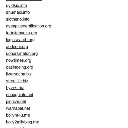
qvidsio.info
shumaio.info
slotherio.info
cysapluscertification.org
fortnitehacks.org
loginsearch.org
aodecor.org
donorsmatch.org
nowtimes.org
casinoeing.org
livemocha.biz
streetlife.biz
hyves.biz
enoughinfo.net
pinhive.net
warnabet.net
bollym4u.me
bolly2tollyblog.me