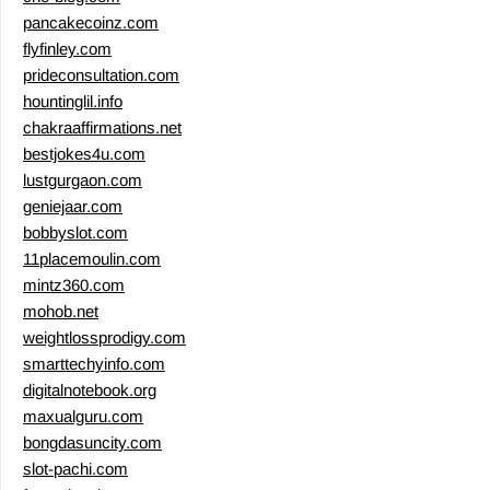
pancakecoinz.com
flyfinley.com
prideconsultation.com
hountinglil.info
chakraaffirmations.net
bestjokes4u.com
lustgurgaon.com
geniejaar.com
bobbyslot.com
11placemoulin.com
mintz360.com
mohob.net
weightlossprodigy.com
smarttechyinfo.com
digitalnotebook.org
maxualguru.com
bongdasuncity.com
slot-pachi.com