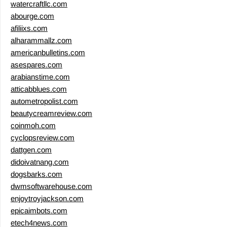
watercraftllc.com
abourge.com
afiliixs.com
alharammallz.com
americanbulletins.com
asespares.com
arabianstime.com
atticabblues.com
autometropolist.com
beautycreamreview.com
coinmoh.com
cyclopsreview.com
dattgen.com
didoivatnang.com
dogsbarks.com
dwmsoftwarehouse.com
enjoytroyjackson.com
epicaimbots.com
etech4news.com