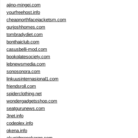
ajino-mingei.com
yourfreehost.info
cheapnorthfacejacketsm.com
gurjoshhomes.com
tombradydiet.com
bonthaiclub.com
casusbelli-mod.com
bookplatesociety.com
lebnewsmedia.com
sonosonora.com
linkuusinternasional1.com
friendsroll.com
spiderclothing.net
wondergadgetsshop.com
seatgurunews.com
3net.info
codeplex.info
okena.info
akunidpropokerqq.com