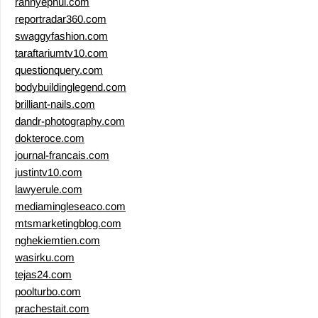
rannyephul.com
reportradar360.com
swaggyfashion.com
taraftariumtv10.com
questionquery.com
bodybuildinglegend.com
brilliant-nails.com
dandr-photography.com
dokteroce.com
journal-francais.com
justintv10.com
lawyerule.com
mediamingleseaco.com
mtsmarketingblog.com
nghekiemtien.com
wasirku.com
tejas24.com
poolturbo.com
prachestait.com