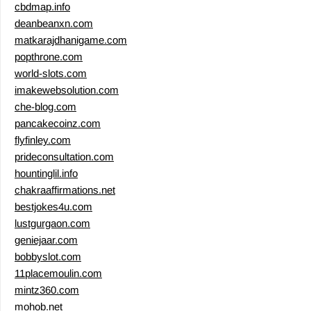
cbdmap.info
deanbeanxn.com
matkarajdhanigame.com
popthrone.com
world-slots.com
imakewebsolution.com
che-blog.com
pancakecoinz.com
flyfinley.com
prideconsultation.com
hountinglil.info
chakraaffirmations.net
bestjokes4u.com
lustgurgaon.com
geniejaar.com
bobbyslot.com
11placemoulin.com
mintz360.com
mohob.net