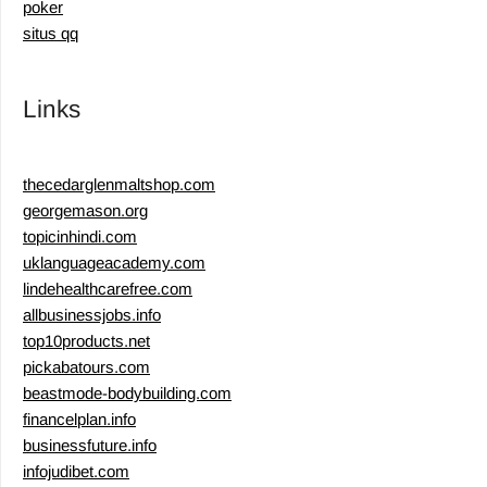
poker
situs qq
Links
thecedarglenmaltshop.com
georgemason.org
topicinhindi.com
uklanguageacademy.com
lindehealthcarefree.com
allbusinessjobs.info
top10products.net
pickabatours.com
beastmode-bodybuilding.com
financelplan.info
businessfuture.info
infojudibet.com