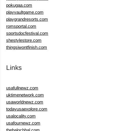
pokugaa.com
playvaultgame.com
playgrandresorts.com
romsportal.com
sportsdocfestival.com
shestylestore.com
thingsiwontfinish.com
Links
usafullnewz.com
uktimenetwork.com
usaworldnewz.com
todayusaexplore.com
usalocality.com
usafournewz.com
thebalochhal.com