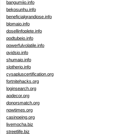
bangumiio.info
bekosunhu.info
beneficialgrandiose.info
blomaio.info
dosellinfoplete.info
podtubeio.info
powerfulvolatile.info
qvidsio.info
shumaio.info
slotherio.info
cysapluscertification.org
fortnitehacks.org
loginsearch.org
aodecor.org
donorsmatch.org
nowtimes.org
casinoeing.org
livemocha.biz
streetlife.biz