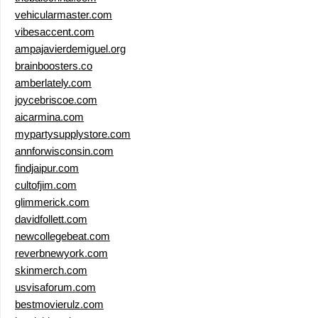
vehicularmaster.com
vibesaccent.com
ampajavierdemiguel.org
brainboosters.co
amberlately.com
joycebriscoe.com
aicarmina.com
mypartysupplystore.com
annforwisconsin.com
findjaipur.com
cultofjim.com
glimmerick.com
davidfollett.com
newcollegebeat.com
reverbnewyork.com
skinmerch.com
usvisaforum.com
bestmovierulz.com