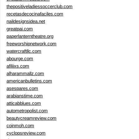
thepositiveladiessoccerclub.com
recetasdecocinafaciles.com
naildesignsidea.net
greatpai.com
paperlanterntheatre.org
freeworshipnetwork.com
watercraftllc.com
abourge.com
afiliixs.com
alharammallz.com
americanbulletins.com
asespares.com
arabianstime.com
atticabblues.com
autometropolist.com
beautycreamreview.com
coinmoh.com
cyclopsreview.com