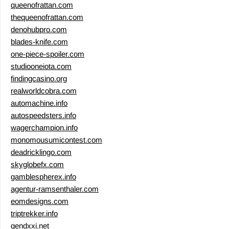
queenofrattan.com
thequeenofrattan.com
denohubpro.com
blades-knife.com
one-piece-spoiler.com
studiooneiota.com
findingcasino.org
realworldcobra.com
automachine.info
autospeedsters.info
wagerchampion.info
monomousumicontest.com
deadricklingo.com
skyglobefx.com
gamblespherex.info
agentur-ramsenthaler.com
eomdesigns.com
triptrekker.info
gendxxi.net