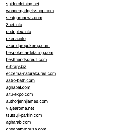
spiderclothing.net
wondergadgetsshop.com
seatgurunews.com
3net.info
codeplex.info
okena.info
akunidpropokerqq.com
bespokecardetailing.com
bestfriendscredit.com
elibrary.biz
eczema-naturalcures.com
astro-bath.com
aghapal.com
altu-expo.com
authorjennijames.com
viajearoma.net
tsutsuji-parkin.com
agharab.com
cheapammousa.com