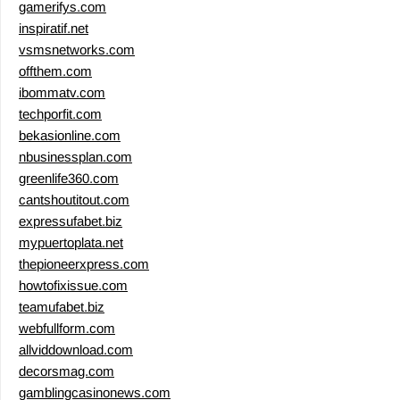
gamerifys.com
inspiratif.net
vsmsnetworks.com
offthem.com
ibommatv.com
techporfit.com
bekasionline.com
nbusinessplan.com
greenlife360.com
cantshoutitout.com
expressufabet.biz
mypuertoplata.net
thepioneerxpress.com
howtofixissue.com
teamufabet.biz
webfullform.com
allviddownload.com
decorsmag.com
gamblingcasinonews.com