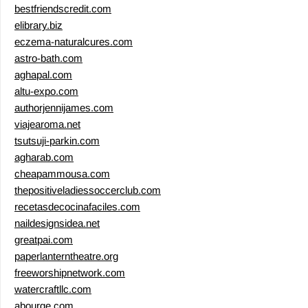
bestfriendscredit.com
elibrary.biz
eczema-naturalcures.com
astro-bath.com
aghapal.com
altu-expo.com
authorjennijames.com
viajearoma.net
tsutsuji-parkin.com
agharab.com
cheapammousa.com
thepositiveladiessoccerclub.com
recetasdecocinafaciles.com
naildesignsidea.net
greatpai.com
paperlanterntheatre.org
freeworshipnetwork.com
watercraftllc.com
abourge.com