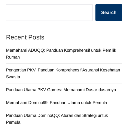
Search
Recent Posts
Memahami ADUQQ: Panduan Komprehensif untuk Pemilik
Rumah
Pengertian PKV: Panduan Komprehensif Asuransi Kesehatan
Swasta
Panduan Utama PKV Games: Memahami Dasar-dasarnya
Memahami Domino99: Panduan Utama untuk Pemula
Panduan Utama DominoQQ: Aturan dan Strategi untuk
Pemula