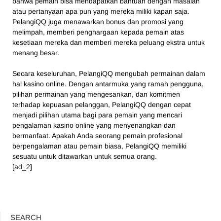
bahwa pemain bisa mendapatkan bantuan dengan masalah
atau pertanyaan apa pun yang mereka miliki kapan saja.
PelangiQQ juga menawarkan bonus dan promosi yang
melimpah, memberi penghargaan kepada pemain atas
kesetiaan mereka dan memberi mereka peluang ekstra untuk
menang besar.
Secara keseluruhan, PelangiQQ mengubah permainan dalam
hal kasino online. Dengan antarmuka yang ramah pengguna,
pilihan permainan yang mengesankan, dan komitmen
terhadap kepuasan pelanggan, PelangiQQ dengan cepat
menjadi pilihan utama bagi para pemain yang mencari
pengalaman kasino online yang menyenangkan dan
bermanfaat. Apakah Anda seorang pemain profesional
berpengalaman atau pemain biasa, PelangiQQ memiliki
sesuatu untuk ditawarkan untuk semua orang.
[ad_2]
SEARCH