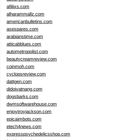
afiliixs.com
alharammallz.com
americanbulletins.com
asespares.com
arabianstime.com
atticabblues.com
autometropolist.com
beautycreamreview.com
coinmoh.com
cyclopsreview.com
dattgen.com
didoivatnang.com
dogsbarks.com
dwmsoftwarehouse.com
enjoytroyjackson.com
epicaimbots.com
etech4news.com
expresspsychedelicsshop.com