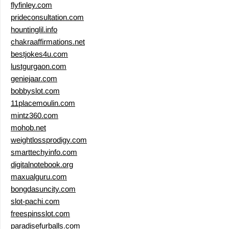
flyfinley.com
prideconsultation.com
hountinglil.info
chakraaffirmations.net
bestjokes4u.com
lustgurgaon.com
geniejaar.com
bobbyslot.com
11placemoulin.com
mintz360.com
mohob.net
weightlossprodigy.com
smarttechyinfo.com
digitalnotebook.org
maxualguru.com
bongdasuncity.com
slot-pachi.com
freespinsslot.com
paradisefurballs.com