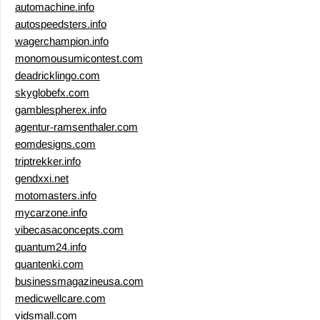
automachine.info
autospeedsters.info
wagerchampion.info
monomousumicontest.com
deadricklingo.com
skyglobefx.com
gamblespherex.info
agentur-ramsenthaler.com
eomdesigns.com
triptrekker.info
gendxxi.net
motomasters.info
mycarzone.info
vibecasaconcepts.com
quantum24.info
quantenki.com
businessmagazineusa.com
medicwellcare.com
vidsmall.com