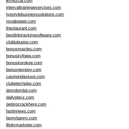
jkmezcal.com
intervaltrainingexercises.com
tyestylebusinesssolutions.com
royalpoipet.com
thestaurant.com
bestlinktrackingsoftware.com
clublubupoo.com
bonusmazijeu.com
bonuskyfojea.com
bonuskorokee.com
bonusgexipoy.com
casinorelaxluxe.com
clubetechplay.com
domdombd.com
dailyplayz.com
getprocrackhere.com
fastinnews.com
fannybanny.com
ifinitymarketer.com