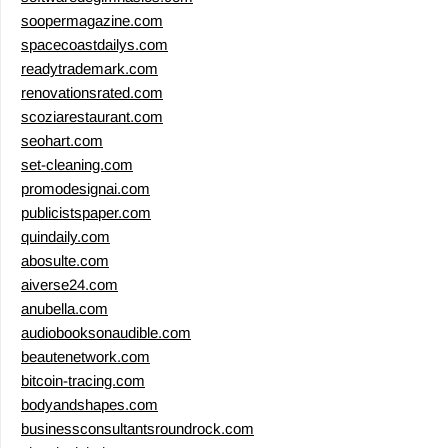
soopermagazine.com
spacecoastdailys.com
readytrademark.com
renovationsrated.com
scoziarestaurant.com
seohart.com
set-cleaning.com
promodesignai.com
publicistspaper.com
quindaily.com
abosulte.com
aiverse24.com
anubella.com
audiobooksonaudible.com
beautenetwork.com
bitcoin-tracing.com
bodyandshapes.com
businessconsultantsroundrock.com