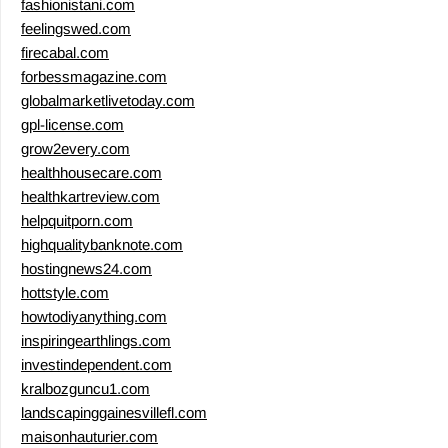
fashionistani.com
feelingswed.com
firecabal.com
forbessmagazine.com
globalmarketlivetoday.com
gpl-license.com
grow2every.com
healthhousecare.com
healthkartreview.com
helpquitporn.com
highqualitybanknote.com
hostingnews24.com
hottstyle.com
howtodiyanything.com
inspiringearthlings.com
investindependent.com
kralbozguncu1.com
landscapinggainesvillefl.com
maisonhauturier.com