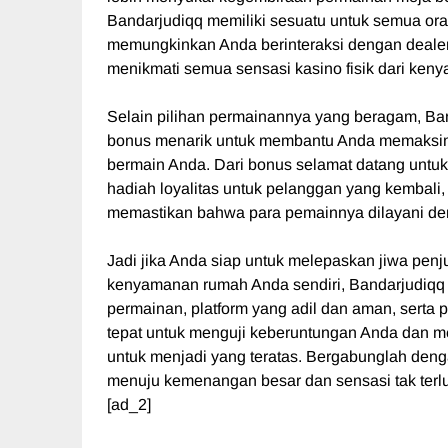
Bandarjudiqq memiliki sesuatu untuk semua or
memungkinkan Anda berinteraksi dengan dealer 
menikmati semua sensasi kasino fisik dari ken
Selain pilihan permainannya yang beragam, Ba
bonus menarik untuk membantu Anda memaksi
bermain Anda. Dari bonus selamat datang untuk
hadiah loyalitas untuk pelanggan yang kembali
memastikan bahwa para pemainnya dilayani de
Jadi jika Anda siap untuk melepaskan jiwa pen
kenyamanan rumah Anda sendiri, Bandarjudiqq
permainan, platform yang adil dan aman, serta
tepat untuk menguji keberuntungan Anda dan me
untuk menjadi yang teratas. Bergabunglah deng
menuju kemenangan besar dan sensasi tak terl
[ad_2]