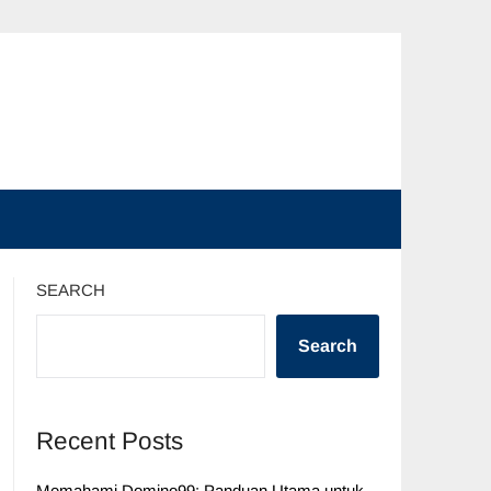
SEARCH
Search
Recent Posts
Memahami Domino99: Panduan Utama untuk