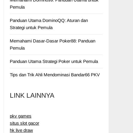
Pemula
Panduan Utama DominoQQ: Aturan dan
Strategi untuk Pemula
Memahami Dasar-Dasar Poker88: Panduan
Pemula
Panduan Utama Strategi Poker untuk Pemula
Tips dan Trik Ahli Mendominasi Bandar66 PKV
LINK LAINNYA
pkv games
situs slot gacor
hk live draw