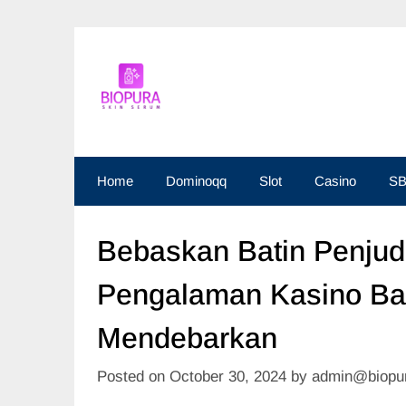
Skip
to
content
Home
Dominoqq
Slot
Casino
S
Bebaskan Batin Penjud
Pengalaman Kasino Ba
Mendebarkan
Posted on
October 30, 2024
by
admin@biopu