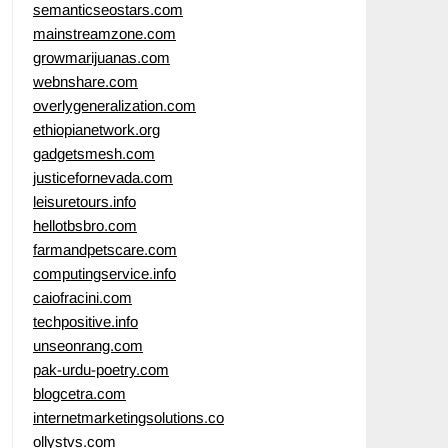
semanticseostars.com
mainstreamzone.com
growmarijuanas.com
webnshare.com
overlygeneralization.com
ethiopianetwork.org
gadgetsmesh.com
justicefornevada.com
leisuretours.info
hellotbsbro.com
farmandpetscare.com
computingservice.info
caiofracini.com
techpositive.info
unseonrang.com
pak-urdu-poetry.com
blogcetra.com
internetmarketingsolutions.co
ollystvs.com