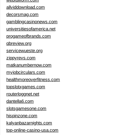
allviddownload.com
decorsmag.com
gamblingcasinonews.com
universitiesofamerica.net
progameofbrands.com
qbreview.org
servicewueste.org
zippyrevs.com
matkanumbernow.com
myjobcirculars.com
healthmoreoverfitness.com
topslotxgames.com
routerloggnet.net
dantella6.com
slotsgamesone.com
hispinzone.com
kalyanbazarnights.com
top-online-casino-usa.com