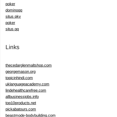
poker
dominoqq
situs pkv
poker
situs qq
Links
thecedarglenmaltshop.com
georgemason.org
topicinhindi.com
uklanguageacademy.com
lindehealthcarefree.com
allbusinessjobs.info
top10products.net
pickabatours.com
beastmode-bodybuilding.com