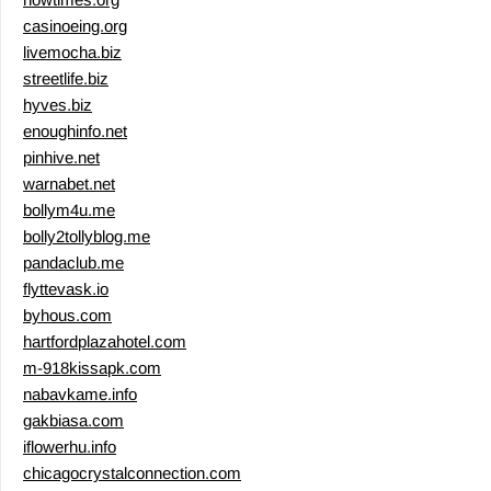
casinoeing.org
livemocha.biz
streetlife.biz
hyves.biz
enoughinfo.net
pinhive.net
warnabet.net
bollym4u.me
bolly2tollyblog.me
pandaclub.me
flyttevask.io
byhous.com
hartfordplazahotel.com
m-918kissapk.com
nabavkame.info
gakbiasa.com
iflowerhu.info
chicagocrystalconnection.com