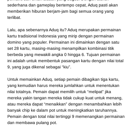
sederhana dan gameplay bertempo cepat, Aduq pasti akan
memberikan hiburan berjam-jam bagi semua orang yang
terlibat.
Lalu, apa sebenarnya Aduq itu? Aduq merupakan permainan
kartu tradisional Indonesia yang mirip dengan permainan
domino yang populer. Permainan ini dimainkan dengan satu
set 28 kartu, masing-masing menampilkan kombinasi titik
berbeda yang mewakili angka 0 hingga 6. Tujuan permainan
ini adalah untuk membentuk pasangan kartu dengan nilai total
9, yang juga dikenal sebagai “kiu”.
Untuk memainkan Aduq, setiap pemain dibagikan tiga kartu,
yang kemudian harus mereka jumlahkan untuk menentukan
nilai totalnya. Pemain dapat memilih untuk “melipat” jika
mereka yakin tangan mereka tidak cukup kuat untuk menang,
atau mereka dapat “menaikkan” dengan menambahkan lebih
banyak chip ke dalam pot untuk meningkatkan taruhannya.
Pemain dengan total nilai tertinggi 9 memenangkan permainan
dan membawa pulang pot.