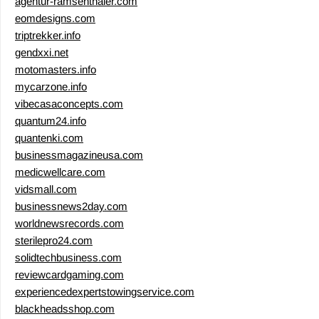
agentur-ramsenthaler.com
eomdesigns.com
triptrekker.info
gendxxi.net
motomasters.info
mycarzone.info
vibecasaconcepts.com
quantum24.info
quantenki.com
businessmagazineusa.com
medicwellcare.com
vidsmall.com
businessnews2day.com
worldnewsrecords.com
sterilepro24.com
solidtechbusiness.com
reviewcardgaming.com
experiencedexpertstowingservice.com
blackheadsshop.com