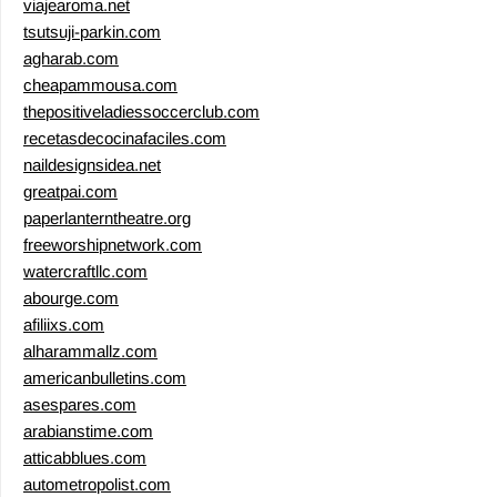
viajearoma.net
tsutsuji-parkin.com
agharab.com
cheapammousa.com
thepositiveladiessoccerclub.com
recetasdecocinafaciles.com
naildesignsidea.net
greatpai.com
paperlanterntheatre.org
freeworshipnetwork.com
watercraftllc.com
abourge.com
afiliixs.com
alharammallz.com
americanbulletins.com
asespares.com
arabianstime.com
atticabblues.com
autometropolist.com