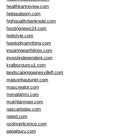
healthkartreview.com
helpquitporn.com
highqualitybanknote.com
hostingnews24.com
hottstyle.com
howtodiyanything.com
inspiringearthlings.com
investindependent.com
kralbozguncu1.com
landscapinggainesvillefl.com
maisonhauturier.com
mascreator.com
menafahmi.com
mukhtarmeer.com
nascartoday.com
nqted.com
nzdriverlicence.com
pagalguru.com