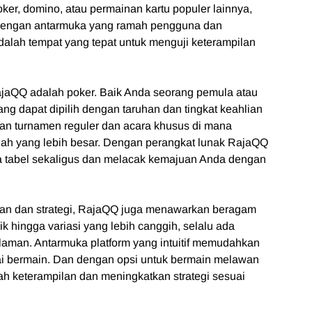
er, domino, atau permainan kartu populer lainnya,
 Dengan antarmuka yang ramah pengguna dan
alah tempat yang tepat untuk menguji keterampilan
ajaQQ adalah poker. Baik Anda seorang pemula atau
g dapat dipilih dengan taruhan dan tingkat keahlian
an turnamen reguler dan acara khusus di mana
ah yang lebih besar. Dengan perangkat lunak RajaQQ
 tabel sekaligus dan melacak kemajuan Anda dengan
lan dan strategi, RajaQQ juga menawarkan beragam
 hingga variasi yang lebih canggih, selalu ada
laman. Antarmuka platform yang intuitif memudahkan
ai bermain. Dan dengan opsi untuk bermain melawan
h keterampilan dan meningkatkan strategi sesuai