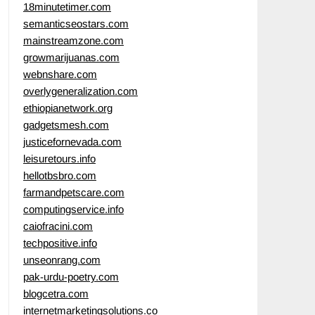
18minutetimer.com
semanticseostars.com
mainstreamzone.com
growmarijuanas.com
webnshare.com
overlygeneralization.com
ethiopianetwork.org
gadgetsmesh.com
justicefornevada.com
leisuretours.info
hellotbsbro.com
farmandpetscare.com
computingservice.info
caiofracini.com
techpositive.info
unseonrang.com
pak-urdu-poetry.com
blogcetra.com
internetmarketingsolutions.co