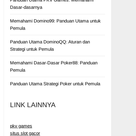
Dasar-dasarnya
Memahami Domino99: Panduan Utama untuk
Pemula
Panduan Utama DominoQQ: Aturan dan
Strategi untuk Pemula
Memahami Dasar-Dasar Poker88: Panduan
Pemula
Panduan Utama Strategi Poker untuk Pemula
LINK LAINNYA
pkv games
situs slot gacor