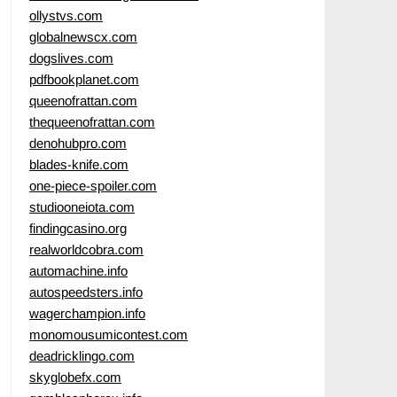
ollystvs.com
globalnewscx.com
dogslives.com
pdfbookplanet.com
queenofrattan.com
thequeenofrattan.com
denohubpro.com
blades-knife.com
one-piece-spoiler.com
studiooneiota.com
findingcasino.org
realworldcobra.com
automachine.info
autospeedsters.info
wagerchampion.info
monomousumicontest.com
deadricklingo.com
skyglobefx.com