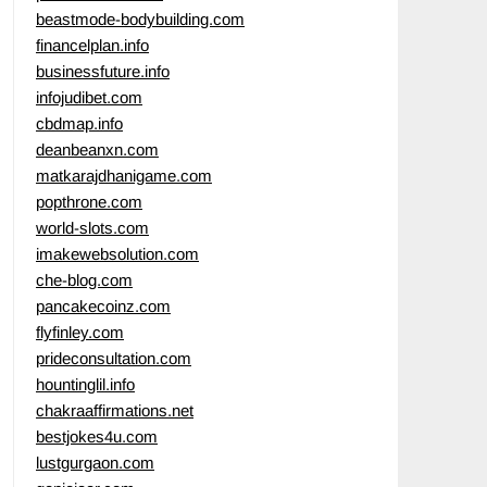
beastmode-bodybuilding.com
financelplan.info
businessfuture.info
infojudibet.com
cbdmap.info
deanbeanxn.com
matkarajdhanigame.com
popthrone.com
world-slots.com
imakewebsolution.com
che-blog.com
pancakecoinz.com
flyfinley.com
prideconsultation.com
hountinglil.info
chakraaffirmations.net
bestjokes4u.com
lustgurgaon.com