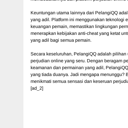
Keuntungan utama lainnya dari PelangiQQ ad
yang adil. Platform ini menggunakan teknologi e
keuangan pemain, memastikan lingkungan perma
menerapkan kebijakan anti-cheat yang ketat 
yang adil bagi semua pemain.
Secara keseluruhan, PelangiQQ adalah pilihan 
perjudian online yang seru. Dengan beragam per
keamanan dan permainan yang adil, Pelangi
yang tiada duanya. Jadi mengapa menunggu? B
menikmati semua sensasi dan keseruan perjudi
[ad_2]