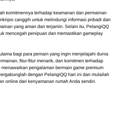
alah komitmennya terhadap keamanan dan permainan
nkripsi canggih untuk melindungi informasi pribadi dan
inan yang aman dan terjamin. Selain itu, PelangiQQ
untuk mencegah penipuan dan memastikan gameplay
utama bagi para pemain yang ingin menjelajahi dunia
mainan, fitur-fitur menarik, dan komitmen terhadap
QQ menawarkan pengalaman bermain game premium
ergabunglah dengan PelangiQQ hari ini dan mulailah
an online dari kenyamanan rumah Anda sendiri.