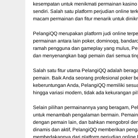
kesempatan untuk menikmati permainan kasino
sendiri. Salah satu platform perjudian online
macam permainan dan fitur menarik untuk dinik
PelangiQQ merupakan platform judi online ter
permainan antara lain poker, dominoqq, bandar
ramah pengguna dan gameplay yang mulus, P
dan menyenangkan bagi pemain dari semua ting
Salah satu fitur utama PelangiQQ adalah bera
pemain. Baik Anda seorang profesional poker 
keberuntungan Anda, PelangiQQ memiliki sesuat
hingga variasi modern, tidak ada kekurangan pili
Selain pilihan permainannya yang beragam, Pe
untuk menambah pengalaman bermain. Pemain da
dengan pemain lain, dan bahkan mengobrol den
dinamis dan aktif, PelangiQQ memberikan penga
membedakannya dari platform perjudian online 