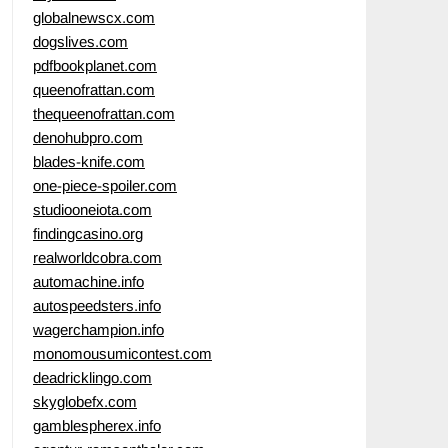
globalnewscx.com
dogslives.com
pdfbookplanet.com
queenofrattan.com
thequeenofrattan.com
denohubpro.com
blades-knife.com
one-piece-spoiler.com
studiooneiota.com
findingcasino.org
realworldcobra.com
automachine.info
autospeedsters.info
wagerchampion.info
monomousumicontest.com
deadricklingo.com
skyglobefx.com
gamblespherex.info