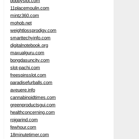
bobbyslot.com
11placemoulin.com
mintz360.com
mohob.net
weightlossprodigy.com
smarttechyinfo.com
digitalnotebook.org
maxualguru.com
bongdasuncity.com
slot-pachi.com
freespinsslot.com
paradisefurballs.com
aveuere.info
cannabinoidtimes.com
greenproductsgui.com
healthconcerning.com
rojgarind.com
fewhour.com
18minutetimer.com