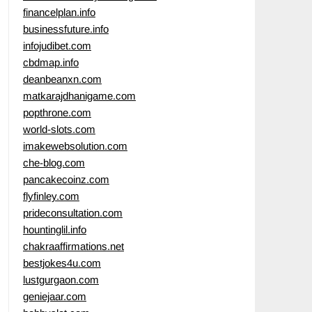
financelplan.info
businessfuture.info
infojudibet.com
cbdmap.info
deanbeanxn.com
matkarajdhanigame.com
popthrone.com
world-slots.com
imakewebsolution.com
che-blog.com
pancakecoinz.com
flyfinley.com
prideconsultation.com
hountinglil.info
chakraaffirmations.net
bestjokes4u.com
lustgurgaon.com
geniejaar.com