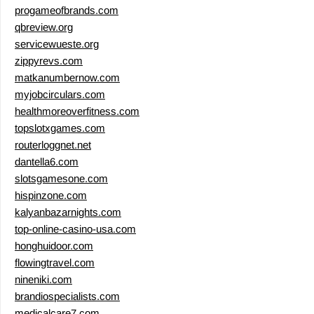
progameofbrands.com
qbreview.org
servicewueste.org
zippyrevs.com
matkanumbernow.com
myjobcirculars.com
healthmoreoverfitness.com
topslotxgames.com
routerloggnet.net
dantella6.com
slotsgamesone.com
hispinzone.com
kalyanbazarnights.com
top-online-casino-usa.com
honghuidoor.com
flowingtravel.com
nineniki.com
brandiospecialists.com
medicalcare7.com