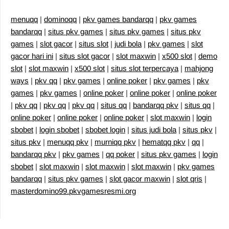
menuqq
|
dominoqq
|
pkv games bandarqq
|
pkv games
bandarqq
|
situs pkv games
|
situs pkv games
|
situs pkv
games
|
slot gacor
|
situs slot
|
judi bola
|
pkv games
|
slot
gacor hari ini
|
situs slot gacor
|
slot maxwin
|
x500 slot
|
demo
slot
|
slot maxwin
|
x500 slot
|
situs slot terpercaya
|
mahjong
ways
|
pkv qq
|
pkv games
|
online poker
|
pkv games
|
pkv
games
|
pkv games
|
online poker
|
online poker
|
online poker
|
pkv qq
|
pkv qq
|
pkv qq
|
situs qq
|
bandarqq pkv
|
situs qq
|
online poker
|
online poker
|
online poker
|
slot maxwin
|
login
sbobet
|
login sbobet
|
sbobet login
|
situs judi bola
|
situs pkv
|
situs pkv
|
menuqq pkv
|
murniqq pkv
|
hematqq pkv
|
qq
|
bandarqq pkv
|
pkv games
|
qq poker
|
situs pkv games
|
login
sbobet
|
slot maxwin
|
slot maxwin
|
slot maxwin
|
pkv games
bandarqq
|
situs pkv games
|
slot gacor maxwin
|
slot qris
|
masterdomino99.pkvgamesresmi.org