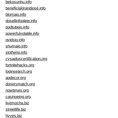
bekosunhu.info
beneficialgrandiose.info
blomaio.info
dosellinfoplete.info
podtubeio.info
powerfulvolatile.info
qvidsio.info
shumaio.info
slotherio.info
cysapluscertification.org
fortnitehacks.org
loginsearch.org
aodecor.org
donorsmatch.org
nowtimes.org
casinoeing.org
livemocha.biz
streetlife.biz
hyves.biz