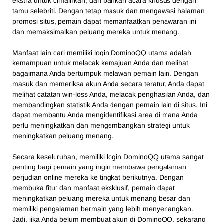
ekstra untuk dimainkan, dan bahkan acara khusus dengan
tamu selebriti. Dengan tetap masuk dan mengawasi halaman
promosi situs, pemain dapat memanfaatkan penawaran ini
dan memaksimalkan peluang mereka untuk menang.
Manfaat lain dari memiliki login DominoQQ utama adalah
kemampuan untuk melacak kemajuan Anda dan melihat
bagaimana Anda bertumpuk melawan pemain lain. Dengan
masuk dan memeriksa akun Anda secara teratur, Anda dapat
melihat catatan win-loss Anda, melacak penghasilan Anda, dan
membandingkan statistik Anda dengan pemain lain di situs. Ini
dapat membantu Anda mengidentifikasi area di mana Anda
perlu meningkatkan dan mengembangkan strategi untuk
meningkatkan peluang menang.
Secara keseluruhan, memiliki login DominoQQ utama sangat
penting bagi pemain yang ingin membawa pengalaman
perjudian online mereka ke tingkat berikutnya. Dengan
membuka fitur dan manfaat eksklusif, pemain dapat
meningkatkan peluang mereka untuk menang besar dan
memiliki pengalaman bermain yang lebih menyenangkan.
Jadi, jika Anda belum membuat akun di DominoQQ, sekarang