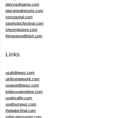
playvaultgame.com
playgrandresorts.com
romsportal.com
sportsdocfestival.com
shestylestore.com
thingsiwontfinish.com
Links
usafullnewz.com
uktimenetwork.com
usaworldnewz.com
todayusaexplore.com
usalocality.com
usafournewz.com
thebalochhal.com
vehicularmaster.com