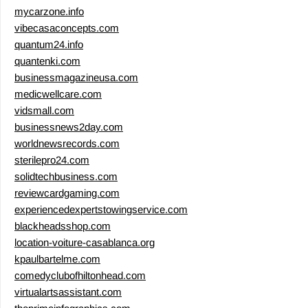
mycarzone.info
vibecasaconcepts.com
quantum24.info
quantenki.com
businessmagazineusa.com
medicwellcare.com
vidsmall.com
businessnews2day.com
worldnewsrecords.com
sterilepro24.com
solidtechbusiness.com
reviewcardgaming.com
experiencedexpertstowingservice.com
blackheadsshop.com
location-voiture-casablanca.org
kpaulbartelme.com
comedyclubofhiltonhead.com
virtualartsassistant.com