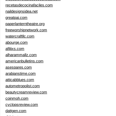
recetasdecocinafaciles.com
naildesignsidea.net
greatpai.com
paperlanterntheatre.org
freeworshipnetwork.com
watercraftllc.com
abourge.com
afiliixs.com
alharammallz.com
americanbulletins.com
asespares.com
arabianstime.com
atticabblues.com
autometropolist.com
beautycreamreview.com
coinmoh.com
cyclopsreview.com
dattgen.com