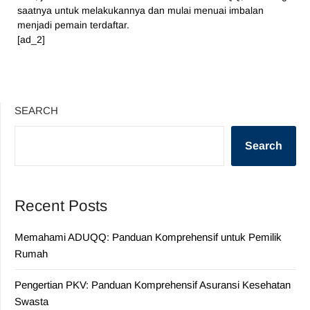
saatnya untuk melakukannya dan mulai menuai imbalan
menjadi pemain terdaftar.
[ad_2]
SEARCH
Search
Recent Posts
Memahami ADUQQ: Panduan Komprehensif untuk Pemilik
Rumah
Pengertian PKV: Panduan Komprehensif Asuransi Kesehatan
Swasta