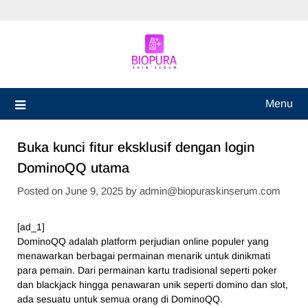
Skip
to
content
Menu
Buka kunci fitur eksklusif dengan login
DominoQQ utama
Posted on
June 9, 2025
by
admin@biopuraskinserum.com
[ad_1]
DominoQQ adalah platform perjudian online populer yang
menawarkan berbagai permainan menarik untuk dinikmati
para pemain. Dari permainan kartu tradisional seperti poker
dan blackjack hingga penawaran unik seperti domino dan slot,
ada sesuatu untuk semua orang di DominoQQ.