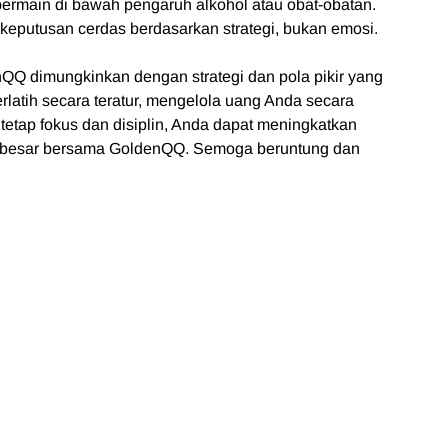
bermain di bawah pengaruh alkohol atau obat-obatan.
keputusan cerdas berdasarkan strategi, bukan emosi.
Q dimungkinkan dengan strategi dan pola pikir yang
rlatih secara teratur, mengelola uang Anda secara
 tetap fokus dan disiplin, Anda dapat meningkatkan
 besar bersama GoldenQQ. Semoga beruntung dan