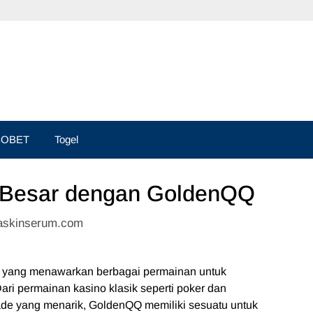
BOBET
Togel
 Besar dengan GoldenQQ
askinserum.com
r yang menawarkan berbagai permainan untuk
ri permainan kasino klasik seperti poker dan
ade yang menarik, GoldenQQ memiliki sesuatu untuk