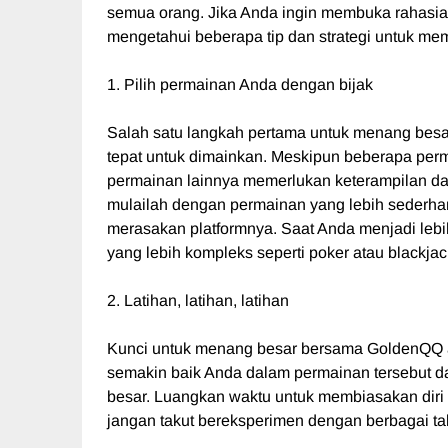
semua orang. Jika Anda ingin membuka rahasi
mengetahui beberapa tip dan strategi untuk m
1. Pilih permainan Anda dengan bijak
Salah satu langkah pertama untuk menang bes
tepat untuk dimainkan. Meskipun beberapa per
permainan lainnya memerlukan keterampilan da
mulailah dengan permainan yang lebih sederhan
merasakan platformnya. Saat Anda menjadi le
yang lebih kompleks seperti poker atau blackjac
2. Latihan, latihan, latihan
Kunci untuk menang besar bersama GoldenQQ a
semakin baik Anda dalam permainan tersebut 
besar. Luangkan waktu untuk membiasakan diri 
jangan takut bereksperimen dengan berbagai tak