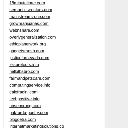
18minutetimer.com
semanticseostars.com
mainstreamzone.com
growmarijuanas.com
webnshare.com
overlygeneralization.com
ethiopianetwork.org
gadgetsmesh.com
justicefornevada.com
leisuretours.info
hellotbsbro.com
farmandpetscare.com
computingservice.info
caiofracini.com
techpositive.info
unseonrang.com
pak-urdu-poetry.com
blogcetra.com
internetmarketingsolutions.co