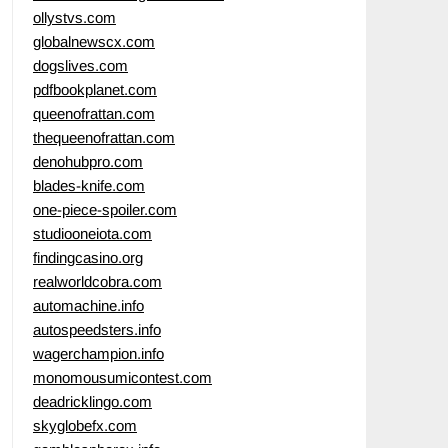
ollystvs.com
globalnewscx.com
dogslives.com
pdfbookplanet.com
queenofrattan.com
thequeenofrattan.com
denohubpro.com
blades-knife.com
one-piece-spoiler.com
studiooneiota.com
findingcasino.org
realworldcobra.com
automachine.info
autospeedsters.info
wagerchampion.info
monomousumicontest.com
deadricklingo.com
skyglobefx.com