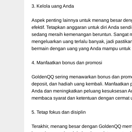
3. Kelola uang Anda
Aspek penting lainnya untuk menang besar de
efektif. Tetapkan anggaran untuk diri Anda send
sedang meraih kemenangan beruntun. Sangat m
mengeluarkan uang terlalu banyak, jadi pastik
bermain dengan uang yang Anda mampu untuk 
4. Manfaatkan bonus dan promosi
GoldenQQ sering menawarkan bonus dan promosi
deposit, dan hadiah uang kembali. Manfaatka
Anda dan meningkatkan peluang kesuksesan And
membaca syarat dan ketentuan dengan cermat
5. Tetap fokus dan disiplin
Terakhir, menang besar dengan GoldenQQ membu