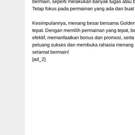
bermain, seperti melakukan banyak tugas atau 
Tetap fokus pada permainan yang ada dan buat 
Kesimpulannya, menang besar bersama GoldenQ
tepat. Dengan memilih permainan yang tepat, be
efektif, memanfaatkan bonus dan promosi, serta
peluang sukses dan membuka rahasia menang
selamat bermain!
[ad_2]