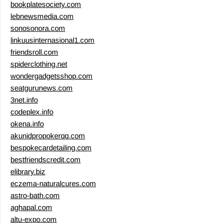
bookplatesociety.com
lebnewsmedia.com
sonosonora.com
linkuusinternasional1.com
friendsroll.com
spiderclothing.net
wondergadgetsshop.com
seatgurunews.com
3net.info
codeplex.info
okena.info
akunidpropokerqq.com
bespokecardetailing.com
bestfriendscredit.com
elibrary.biz
eczema-naturalcures.com
astro-bath.com
aghapal.com
altu-expo.com