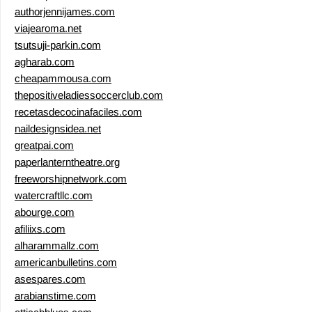
authorjennijames.com
viajearoma.net
tsutsuji-parkin.com
agharab.com
cheapammousa.com
thepositiveladiessoccerclub.com
recetasdecocinafaciles.com
naildesignsidea.net
greatpai.com
paperlanterntheatre.org
freeworshipnetwork.com
watercraftllc.com
abourge.com
afiliixs.com
alharammallz.com
americanbulletins.com
asespares.com
arabianstime.com