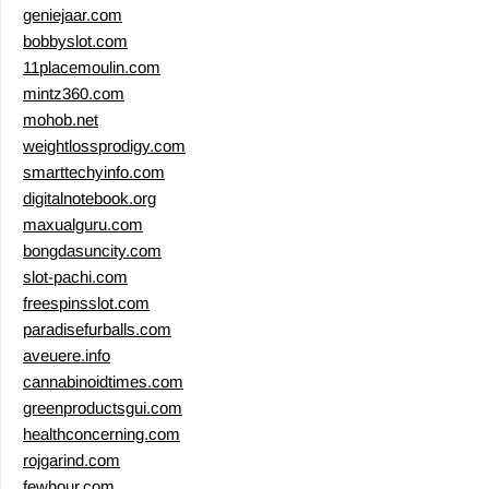
geniejaar.com
bobbyslot.com
11placemoulin.com
mintz360.com
mohob.net
weightlossprodigy.com
smarttechyinfo.com
digitalnotebook.org
maxualguru.com
bongdasuncity.com
slot-pachi.com
freespinsslot.com
paradisefurballs.com
aveuere.info
cannabinoidtimes.com
greenproductsgui.com
healthconcerning.com
rojgarind.com
fewhour.com