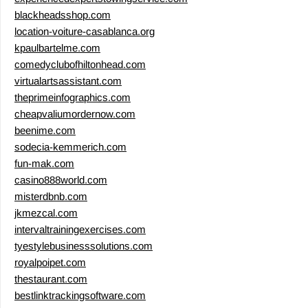
blackheadsshop.com
location-voiture-casablanca.org
kpaulbartelme.com
comedyclubofhiltonhead.com
virtualartsassistant.com
theprimeinfographics.com
cheapvaliumordernow.com
beenime.com
sodecia-kemmerich.com
fun-mak.com
casino888world.com
misterdbnb.com
jkmezcal.com
intervaltrainingexercises.com
tyestylebusinesssolutions.com
royalpoipet.com
thestaurant.com
bestlinktrackingsoftware.com