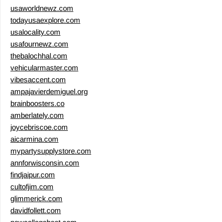
usaworldnewz.com
todayusaexplore.com
usalocality.com
usafournewz.com
thebalochhal.com
vehicularmaster.com
vibesaccent.com
ampajavierdemiguel.org
brainboosters.co
amberlately.com
joycebriscoe.com
aicarmina.com
mypartysupplystore.com
annforwisconsin.com
findjaipur.com
cultofjim.com
glimmerick.com
davidfollett.com