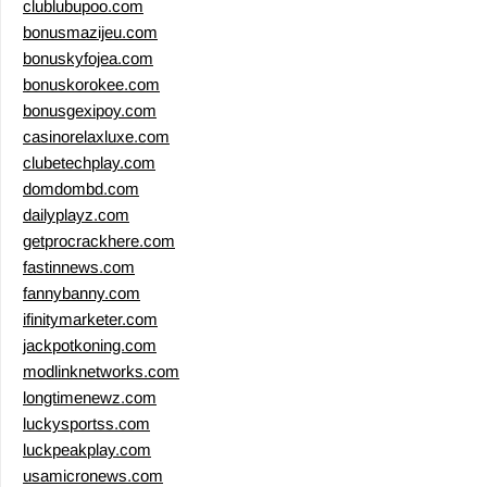
clublubupoo.com
bonusmazijeu.com
bonuskyfojea.com
bonuskorokee.com
bonusgexipoy.com
casinorelaxluxe.com
clubetechplay.com
domdombd.com
dailyplayz.com
getprocrackhere.com
fastinnews.com
fannybanny.com
ifinitymarketer.com
jackpotkoning.com
modlinknetworks.com
longtimenewz.com
luckysportss.com
luckpeakplay.com
usamicronews.com