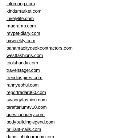
inforuang.com
kindsmarket.com
luvelylife.com
macramb.com
mypet-diary.com
oxweekly.com
panamacitydeckcontractors.com
westfashions.com
toolshandy.com
travelstager.com
trendinspires.com
rannyephul.com
reportradar360.com
swaggyfashion.com
taraftariumtv10.com
questionquery.com
bodybuildinglegend.com
brilliant-nails.com
dandr-photography.com