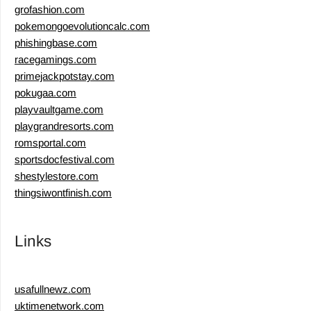
grofashion.com
pokemongoevolutioncalc.com
phishingbase.com
racegamings.com
primejackpotstay.com
pokugaa.com
playvaultgame.com
playgrandresorts.com
romsportal.com
sportsdocfestival.com
shestylestore.com
thingsiwontfinish.com
Links
usafullnewz.com
uktimenetwork.com