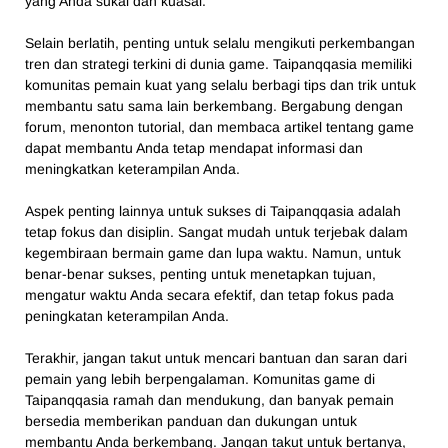
yang Anda sukai dan kuasai.
Selain berlatih, penting untuk selalu mengikuti perkembangan
tren dan strategi terkini di dunia game. Taipanqqasia memiliki
komunitas pemain kuat yang selalu berbagi tips dan trik untuk
membantu satu sama lain berkembang. Bergabung dengan
forum, menonton tutorial, dan membaca artikel tentang game
dapat membantu Anda tetap mendapat informasi dan
meningkatkan keterampilan Anda.
Aspek penting lainnya untuk sukses di Taipanqqasia adalah
tetap fokus dan disiplin. Sangat mudah untuk terjebak dalam
kegembiraan bermain game dan lupa waktu. Namun, untuk
benar-benar sukses, penting untuk menetapkan tujuan,
mengatur waktu Anda secara efektif, dan tetap fokus pada
peningkatan keterampilan Anda.
Terakhir, jangan takut untuk mencari bantuan dan saran dari
pemain yang lebih berpengalaman. Komunitas game di
Taipanqqasia ramah dan mendukung, dan banyak pemain
bersedia memberikan panduan dan dukungan untuk
membantu Anda berkembang. Jangan takut untuk bertanya,