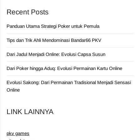
Recent Posts
Panduan Utama Strategi Poker untuk Pemula
Tips dan Trik Ahli Mendominasi Bandar66 PKV
Dari Jadul Menjadi Online: Evolusi Capsa Susun
Dari Poker hingga Aduq: Evolusi Permainan Kartu Online
Evolusi Sakong: Dari Permainan Tradisional Menjadi Sensasi
Online
LINK LAINNYA
pkv games