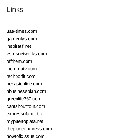
Links
uae-times.com
gamerifys.com
inspiratif.net
vsmsnetworks.com
offthem.com
ibommatv.com
techporfit.com
bekasionline.com
nbusinessplan.com
greenlife360.com
cantshoutitout.com
expressufabet.biz
mypuertoplata.net
thepioneerxpress.com
howtofixissue.com