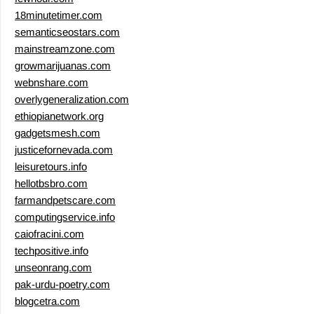
18minutetimer.com
semanticseostars.com
mainstreamzone.com
growmarijuanas.com
webnshare.com
overlygeneralization.com
ethiopianetwork.org
gadgetsmesh.com
justicefornevada.com
leisuretours.info
hellotbsbro.com
farmandpetscare.com
computingservice.info
caiofracini.com
techpositive.info
unseonrang.com
pak-urdu-poetry.com
blogcetra.com