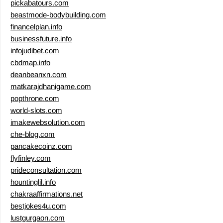
pickabatours.com
beastmode-bodybuilding.com
financelplan.info
businessfuture.info
infojudibet.com
cbdmap.info
deanbeanxn.com
matkarajdhanigame.com
popthrone.com
world-slots.com
imakewebsolution.com
che-blog.com
pancakecoinz.com
flyfinley.com
prideconsultation.com
hountinglil.info
chakraaffirmations.net
bestjokes4u.com
lustgurgaon.com