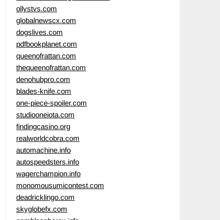
ollystvs.com
globalnewscx.com
dogslives.com
pdfbookplanet.com
queenofrattan.com
thequeenofrattan.com
denohubpro.com
blades-knife.com
one-piece-spoiler.com
studiooneiota.com
findingcasino.org
realworldcobra.com
automachine.info
autospeedsters.info
wagerchampion.info
monomousumicontest.com
deadricklingo.com
skyglobefx.com