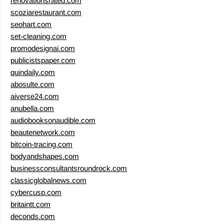
renovationsrated.com
scoziarestaurant.com
seohart.com
set-cleaning.com
promodesignai.com
publicistspaper.com
quindaily.com
abosulte.com
aiverse24.com
anubella.com
audiobooksonaudible.com
beautenetwork.com
bitcoin-tracing.com
bodyandshapes.com
businessconsultantsroundrock.com
classicglobalnews.com
cybercusp.com
britaintt.com
deconds.com