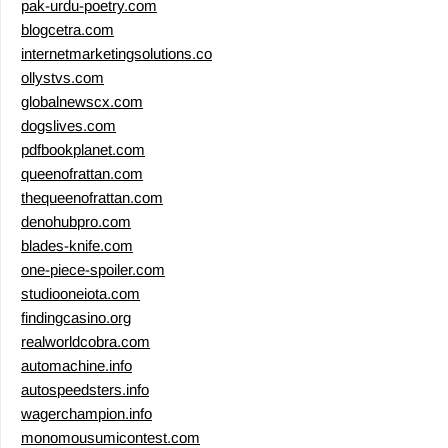
pak-urdu-poetry.com
blogcetra.com
internetmarketingsolutions.co
ollystvs.com
globalnewscx.com
dogslives.com
pdfbookplanet.com
queenofrattan.com
thequeenofrattan.com
denohubpro.com
blades-knife.com
one-piece-spoiler.com
studiooneiota.com
findingcasino.org
realworldcobra.com
automachine.info
autospeedsters.info
wagerchampion.info
monomousumicontest.com