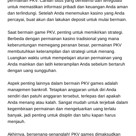
permainan PKV. Carilah situs yang berlisensi dan teregulasi
untuk memastikan informasi pribadi dan keuangan Anda aman
dan terlindungi. Setelah Anda menemukan kasino yang Anda
percayai, buat akun dan lakukan deposit untuk mulai bermain.
Saat bermain game PKV, penting untuk memikirkan strategi.
Berbeda dengan permainan kasino tradisional yang mana
keberuntungan memegang peranan besar, permainan PKV
membutuhkan keterampilan dan strategi untuk menang.
Luangkan waktu untuk mempelajari aturan permainan yang
Anda mainkan dan latih keterampilan Anda sebelum bertaruh
dengan uang sungguhan.
Aspek penting lainnya dalam bermain PKV games adalah
manajemen bankroll. Tetapkan anggaran untuk diri Anda
sendiri dan patuhi anggaran tersebut, terlepas dari apakah
Anda menang atau kalah. Sangat mudah untuk terjebak dalam
kegembiraan permainan dan mengeluarkan uang terlalu
banyak, jadi penting untuk disiplin dan tahu kapan harus
menjauh.
Akhirnya, bersenang-senanglah! PKV games dimaksudkan