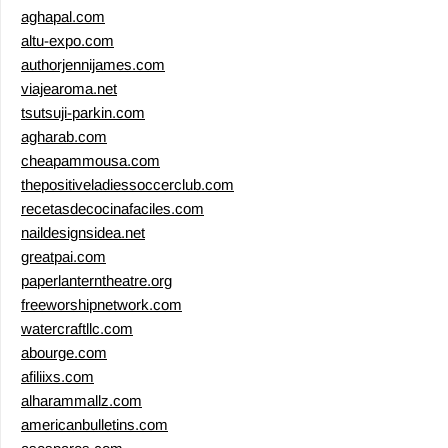
aghapal.com
altu-expo.com
authorjennijames.com
viajearoma.net
tsutsuji-parkin.com
agharab.com
cheapammousa.com
thepositiveladiessoccerclub.com
recetasdecocinafaciles.com
naildesignsidea.net
greatpai.com
paperlanterntheatre.org
freeworshipnetwork.com
watercraftllc.com
abourge.com
afiliixs.com
alharammallz.com
americanbulletins.com