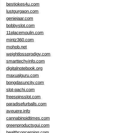
bestjokes4u.com
lustgurgaon.com
geniejaar.com
bobbyslot.com
11placemoulin.com
mintz360.com
mohob.net
weightlossprodigy.com
smarttechyinfo.com
digitalnotebook.org
maxualguru.com
bongdasuncity.com
slot-pachi.com
freespinsslot.com
paradisefurballs.com
aveuere.info
cannabinoidtimes.com
greenproductsgui.com
healthconcerning.com