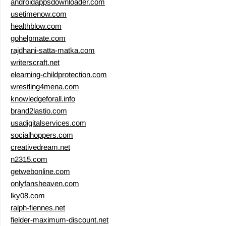
androidappsdownloader.com
usetimenow.com
healthblow.com
gohelpmate.com
rajdhani-satta-matka.com
writerscraft.net
elearning-childprotection.com
wrestling4mena.com
knowledgeforall.info
brand2lastio.com
usadigitalservices.com
socialhoppers.com
creativedream.net
n2315.com
getwebonline.com
onlyfansheaven.com
lky08.com
ralph-fiennes.net
fielder-maximum-discount.net