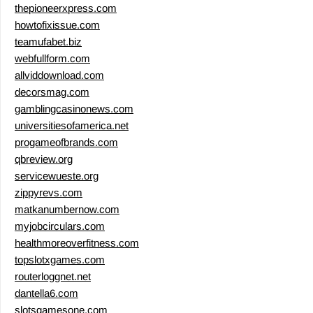
thepioneerxpress.com
howtofixissue.com
teamufabet.biz
webfullform.com
allviddownload.com
decorsmag.com
gamblingcasinonews.com
universitiesofamerica.net
progameofbrands.com
qbreview.org
servicewueste.org
zippyrevs.com
matkanumbernow.com
myjobcirculars.com
healthmoreoverfitness.com
topslotxgames.com
routerloggnet.net
dantella6.com
slotsgamesone.com