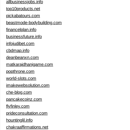
allbusinessjobs.info
top10products.net
pickabatours.com
beastmode-bodybuilding.com
financelplan.info
businessfuture.info
infojudibet.com
cbdmap.info
deanbeanxn.com
matkarajdhanigame.com
popthrone.com
world-slots.com
imakewebsolution.com
che-blog.com
pancakecoinz.com
flyfinley.com
prideconsultation.com
hountinglil.info
chakraaffirmations.net