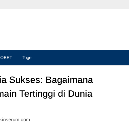
BOBET
Togel
a Sukses: Bagaimana
in Tertinggi di Dunia
kinserum.com