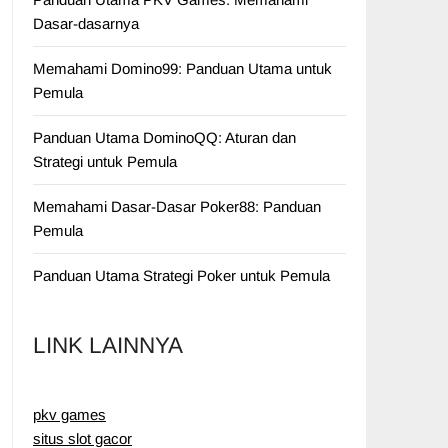
Dasar-dasarnya
Memahami Domino99: Panduan Utama untuk
Pemula
Panduan Utama DominoQQ: Aturan dan
Strategi untuk Pemula
Memahami Dasar-Dasar Poker88: Panduan
Pemula
Panduan Utama Strategi Poker untuk Pemula
LINK LAINNYA
pkv games
situs slot gacor