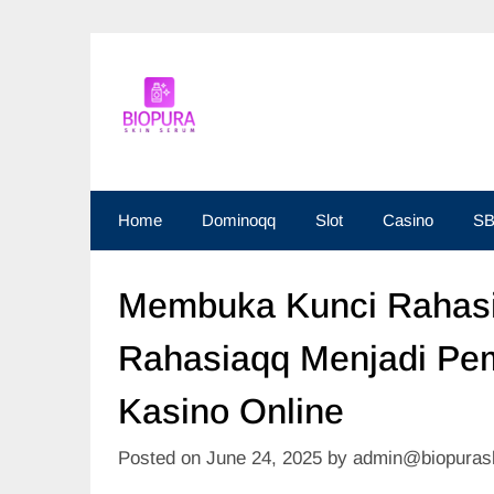
Skip
to
content
Home
Dominoqq
Slot
Casino
S
Membuka Kunci Rahasi
Rahasiaqq Menjadi Pema
Kasino Online
Posted on
June 24, 2025
by
admin@biopuras