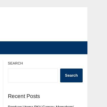
SEARCH
Search
Recent Posts
Panduan Utama PKV Games: Memahami