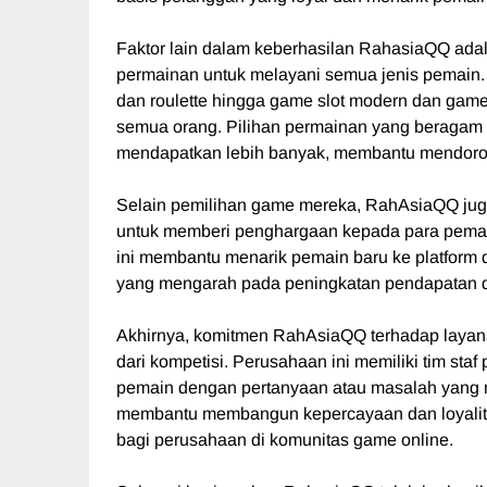
Faktor lain dalam keberhasilan RahasiaQQ ada
permainan untuk melayani semua jenis pemain. D
dan roulette hingga game slot modern dan game
semua orang. Pilihan permainan yang beragam i
mendapatkan lebih banyak, membantu mendoro
Selain pemilihan game mereka, RahAsiaQQ jug
untuk memberi penghargaan kepada para pemai
ini membantu menarik pemain baru ke platform
yang mengarah pada peningkatan pendapatan 
Akhirnya, komitmen RahAsiaQQ terhadap laya
dari kompetisi. Perusahaan ini memiliki tim st
pemain dengan pertanyaan atau masalah yang mu
membantu membangun kepercayaan dan loyalitas 
bagi perusahaan di komunitas game online.