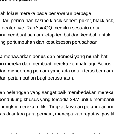
lah fokus mereka pada penawaran berbagai
ari permainan kasino klasik seperti poker, blackjack,
 dealer live, RahAsiaQQ memiliki sesuatu untuk
ni membuat pemain tetap terlibat dan kembali untuk
ng pertumbuhan dan kesuksesan perusahaan.
a menawarkan bonus dan promosi yang murah hati
n mereka dan membuat mereka kembali lagi. Bonus
 dan mendorong pemain yang ada untuk terus bermain,
dan pertumbuhan bagi perusahaan.
nan pelanggan yang sangat baik membedakan mereka
af pendukung khusus yang tersedia 24/7 untuk membantu
ngkin mereka miliki. Tingkat layanan pelanggan ini
di antara para pemain, menciptakan reputasi positif