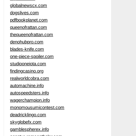
globalnewscx.com
dogslives.com
pdfbookplanet.com
queenofrattan.com
thequeenofrattan.com
denohubpro.com
blades-knife.com
one-piece-spoiler.com
studiooneiota.com
findingcasino.org
realworldcobra.com
automachine.info
autospeedsters.info
wagerchampion.info
monomousumicontest.com
deadricklingo.com
skyglobefx.com
gamblespherex.info