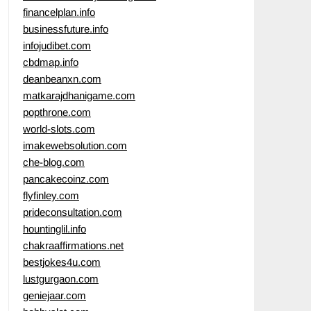
financelplan.info
businessfuture.info
infojudibet.com
cbdmap.info
deanbeanxn.com
matkarajdhanigame.com
popthrone.com
world-slots.com
imakewebsolution.com
che-blog.com
pancakecoinz.com
flyfinley.com
prideconsultation.com
hountinglil.info
chakraaffirmations.net
bestjokes4u.com
lustgurgaon.com
geniejaar.com