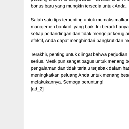
bonus baru yang mungkin tersedia untuk Anda.
Salah satu tips terpenting untuk memaksimal
manajemen bankroll yang baik. Ini berarti hanya 
setiap pertandingan dan tidak mengejar kerugi
efektif, Anda dapat menghindari bangkrut dan
Terakhir, penting untuk diingat bahwa perjudia
serius. Meskipun sangat bagus untuk menang be
pengalaman dan tidak terlalu terjebak dalam has
meningkatkan peluang Anda untuk menang bes
melakukannya. Semoga beruntung!
[ad_2]