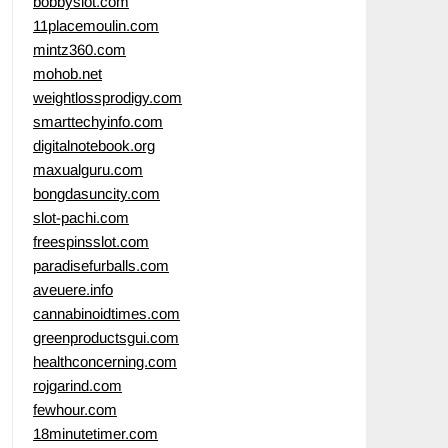
bobbyslot.com
11placemoulin.com
mintz360.com
mohob.net
weightlossprodigy.com
smarttechyinfo.com
digitalnotebook.org
maxualguru.com
bongdasuncity.com
slot-pachi.com
freespinsslot.com
paradisefurballs.com
aveuere.info
cannabinoidtimes.com
greenproductsgui.com
healthconcerning.com
rojgarind.com
fewhour.com
18minutetimer.com