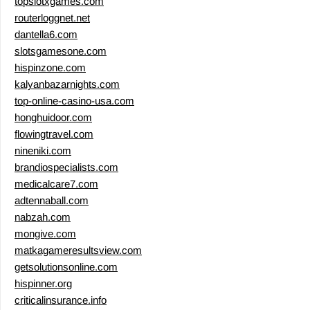
topslotxgames.com
routerloggnet.net
dantella6.com
slotsgamesone.com
hispinzone.com
kalyanbazarnights.com
top-online-casino-usa.com
honghuidoor.com
flowingtravel.com
nineniki.com
brandiospecialists.com
medicalcare7.com
adtennaball.com
nabzah.com
mongive.com
matkagameresultsview.com
getsolutionsonline.com
hispinner.org
criticalinsurance.info