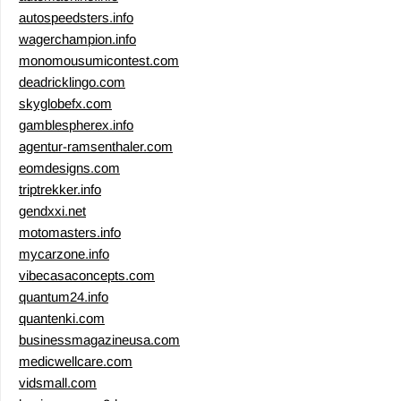
autospeedsters.info
wagerchampion.info
monomousumicontest.com
deadricklingo.com
skyglobefx.com
gamblespherex.info
agentur-ramsenthaler.com
eomdesigns.com
triptrekker.info
gendxxi.net
motomasters.info
mycarzone.info
vibecasaconcepts.com
quantum24.info
quantenki.com
businessmagazineusa.com
medicwellcare.com
vidsmall.com