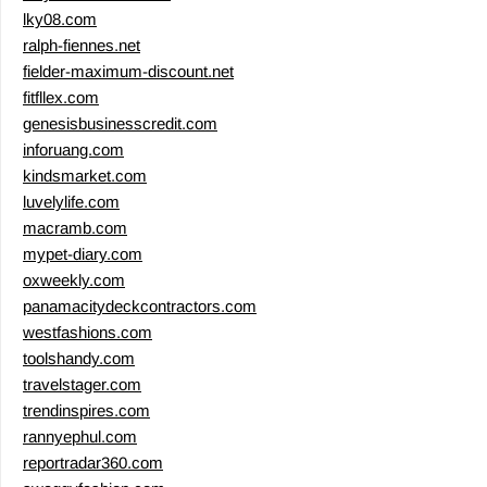
lky08.com
ralph-fiennes.net
fielder-maximum-discount.net
fitfllex.com
genesisbusinesscredit.com
inforuang.com
kindsmarket.com
luvelylife.com
macramb.com
mypet-diary.com
oxweekly.com
panamacitydeckcontractors.com
westfashions.com
toolshandy.com
travelstager.com
trendinspires.com
rannyephul.com
reportradar360.com