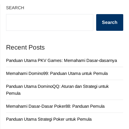
SEARCH
Search
Recent Posts
Panduan Utama PKV Games: Memahami Dasar-dasarnya
Memahami Domino99: Panduan Utama untuk Pemula
Panduan Utama DominoQQ: Aturan dan Strategi untuk
Pemula
Memahami Dasar-Dasar Poker88: Panduan Pemula
Panduan Utama Strategi Poker untuk Pemula