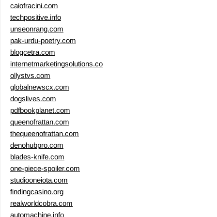
caiofracini.com
techpositive.info
unseonrang.com
pak-urdu-poetry.com
blogcetra.com
internetmarketingsolutions.co
ollystvs.com
globalnewscx.com
dogslives.com
pdfbookplanet.com
queenofrattan.com
thequeenofrattan.com
denohubpro.com
blades-knife.com
one-piece-spoiler.com
studiooneiota.com
findingcasino.org
realworldcobra.com
automachine.info