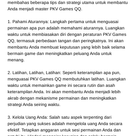
membahas beberapa tips dan strategi utama untuk membantu
Anda menjadi master PKV Games QQ.
1. Pahami Aturannya: Langkah pertama untuk menguasai
permainan apa pun adalah memahami aturannya. Luangkan
waktu untuk membiasakan diri dengan peraturan PKV Games
QQ, termasuk perbedaan tangan dan peringkatnya. Ini akan
membantu Anda membuat keputusan yang lebih baik selama
bermain game dan meningkatkan peluang Anda untuk
menang.
2. Latihan, Latihan, Latihan: Seperti keterampilan apa pun,
menguasai PKV Games QQ membutuhkan latihan. Luangkan
waktu untuk memainkan game ini secara rutin dan asah
keterampilan Anda. Ini akan membantu Anda menjadi lebih
akrab dengan mekanisme permainan dan meningkatkan
strategi Anda seiring waktu.
3. Kelola Uang Anda: Salah satu aspek terpenting dari
perjudian yang sukses adalah mengelola uang Anda secara
efektif. Tetapkan anggaran untuk sesi permainan Anda dan