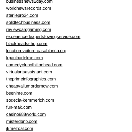
businessnews2day.com
worldnewsrecords.com
sterilepro24.com
solidtechbusiness.com
reviewcardgaming.com
experiencedexpertstowingservice.com
blackheadsshop.com
location-voiture-casablanca.org
kpaulbartelme.com
comedyclubofhiltonhead.com
virtualartsassistant.com
theprimeinfographics.com
cheapvaliumordernow.com
beenime.com
sodecia-kemmerich.com
fun-mak.com
casino888world.com
misterdbnb.com
jkmezcal.com