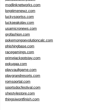
modlinknetworks.com
longtimenewz.com
luckysportss.com
luckpeakplay.com
usamicronews.com
grofashion.com
pokemongoevolutioncalc.com
phishingbase.com
racegamings.com
primejackpotstay.com
pokugaa.com
playvaultgame.com
playgrandresorts.com
romsportal.com
sportsdocfestival.com
shestylestore.com
thingsiwontfinish.com