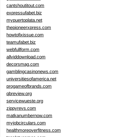
cantshoutitout.com
expressufabet.biz
mypuertoplata.net
thepioneerxpress.com
howtofixissue.com
teamufabet.biz
webfullform.com
allviddownload.com
decorsmag.com
gamblingcasinonews.com
universitiesofamerica.net
progameofbrands.com
qbreview.org
servicewueste.org
zippyrevs.com
matkanumbernow.com
myjobcirculars.com
healthmoreoverfitness.com