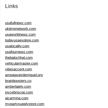
Links
usafullnewz.com
uktimenetwork.com
usaworldnewz.com
todayusaexplore.com
usalocality.com
usafournewz.com
thebalochhal.com
vehicularmaster.com
vibesaccent.com
ampajavierdemiguel.org
brainboosters.co
amberlately.com
joycebriscoe.com
aicarmina.com
mypartysupplystore.com