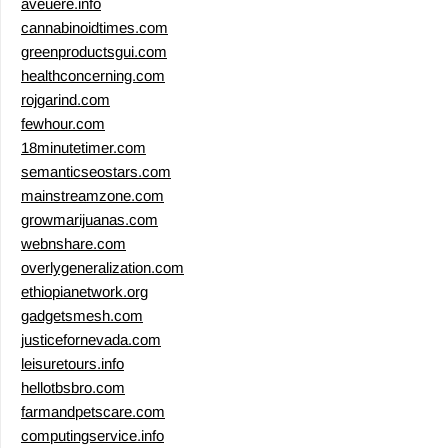
aveuere.info
cannabinoidtimes.com
greenproductsgui.com
healthconcerning.com
rojgarind.com
fewhour.com
18minutetimer.com
semanticseostars.com
mainstreamzone.com
growmarijuanas.com
webnshare.com
overlygeneralization.com
ethiopianetwork.org
gadgetsmesh.com
justicefornevada.com
leisuretours.info
hellotbsbro.com
farmandpetscare.com
computingservice.info