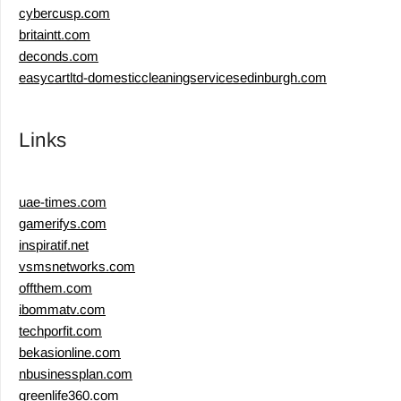
cybercusp.com
britaintt.com
deconds.com
easycartltd-domesticcleaningservicesedinburgh.com
Links
uae-times.com
gamerifys.com
inspiratif.net
vsmsnetworks.com
offthem.com
ibommatv.com
techporfit.com
bekasionline.com
nbusinessplan.com
greenlife360.com