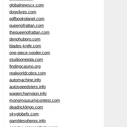
globalnewscx.com
dogslives.com
pdfbookplanet.com
queenofrattan.com
thequeenofrattan.com
denohubpro.com
blades-knife.com
one-piece-spoiler.com
studiooneiota.com
findingcasino.org
realworldcobra.com
automachine.info
autospeedsters.info
wagerchampion.info
monomousumicontest.com
deadricklingo.com
skyglobefx.com
gamblespherex.info