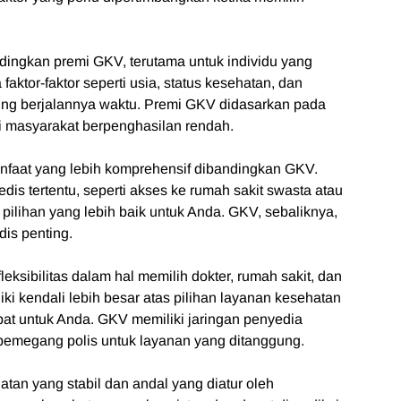
ndingkan premi GKV, terutama untuk individu yang
ktor-faktor seperti usia, status kesehatan, dan
ring berjalannya waktu. Premi GKV didasarkan pada
 masyarakat berpenghasilan rendah.
aat yang lebih komprehensif dibandingkan GKV.
dis tertentu, seperti akses ke rumah sakit swasta atau
ilihan yang lebih baik untuk Anda. GKV, sebaliknya,
is penting.
eksibilitas dalam hal memilih dokter, rumah sakit, dan
ki kendali lebih besar atas pilihan layanan kesehatan
at untuk Anda. GKV memiliki jaringan penyedia
pemegang polis untuk layanan yang ditanggung.
hatan yang stabil dan andal yang diatur oleh