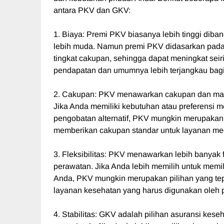
antara PKV dan GKV:
1. Biaya: Premi PKV biasanya lebih tinggi diba
lebih muda. Namun premi PKV didasarkan pada fa
tingkat cakupan, sehingga dapat meningkat sei
pendapatan dan umumnya lebih terjangkau bagi
2. Cakupan: PKV menawarkan cakupan dan manf
Jika Anda memiliki kebutuhan atau preferensi me
pengobatan alternatif, PKV mungkin merupakan p
memberikan cakupan standar untuk layanan med
3. Fleksibilitas: PKV menawarkan lebih banyak fl
perawatan. Jika Anda lebih memilih untuk memili
Anda, PKV mungkin merupakan pilihan yang tep
layanan kesehatan yang harus digunakan oleh 
4. Stabilitas: GKV adalah pilihan asuransi kese