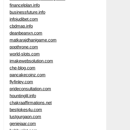
financelplan.info
businessfuture.info
infojudibet.com
cbdmap.info
deanbeanxn.com
matkarajdhanigame.com
popthrone.com
world-slots.com
imakewebsolution.com
che-blog.com
pancakecoinz.com
flyfinley.com
prideconsultation.com
hountinglil.info
chakraaffirmations.net
bestjokes4u.com
lustgurgaon.com
geniejaar.com