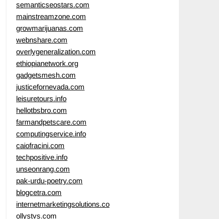
semanticseostars.com
mainstreamzone.com
growmarijuanas.com
webnshare.com
overlygeneralization.com
ethiopianetwork.org
gadgetsmesh.com
justicefornevada.com
leisuretours.info
hellotbsbro.com
farmandpetscare.com
computingservice.info
caiofracini.com
techpositive.info
unseonrang.com
pak-urdu-poetry.com
blogcetra.com
internetmarketingsolutions.co
ollystvs.com