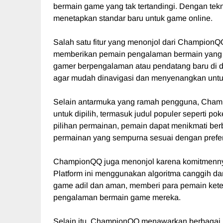
bermain game yang tak tertandingi. Dengan tekn
menetapkan standar baru untuk game online.
Salah satu fitur yang menonjol dari Champion
memberikan pemain pengalaman bermain yang r
gamer berpengalaman atau pendatang baru di 
agar mudah dinavigasi dan menyenangkan untu
Selain antarmuka yang ramah pengguna, Cha
untuk dipilih, termasuk judul populer seperti
pilihan permainan, pemain dapat menikmati 
permainan yang sempurna sesuai dengan prefe
ChampionQQ juga menonjol karena komitmenny
Platform ini menggunakan algoritma canggih d
game adil dan aman, memberi para pemain ket
pengalaman bermain game mereka.
Selain itu, ChampionQQ menawarkan berbagai 