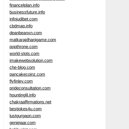
financelplan.info
businessfuture.info
infojudibet.com
cbdmap.info
deanbeanxn.com
matkarajdhanigame.com
popthrone.com
world-slots.com
imakewebsolution.com
che-blog.com
pancakecoinz.com
flyfinley.com
prideconsultation.com
hountinglil.info
chakraaffirmations.net
bestjokes4u.com
lustgurgaon.com
geniejaar.com