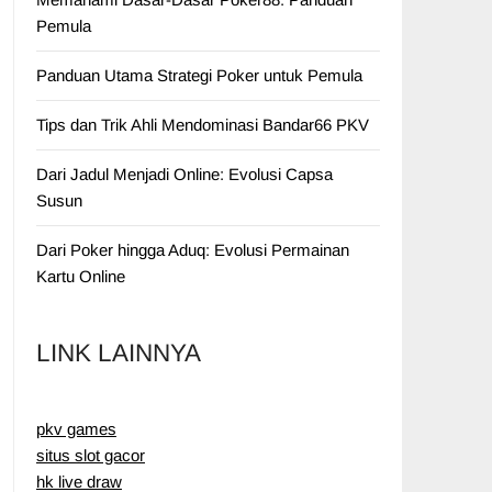
Pemula
Panduan Utama Strategi Poker untuk Pemula
Tips dan Trik Ahli Mendominasi Bandar66 PKV
Dari Jadul Menjadi Online: Evolusi Capsa
Susun
Dari Poker hingga Aduq: Evolusi Permainan
Kartu Online
LINK LAINNYA
pkv games
situs slot gacor
hk live draw