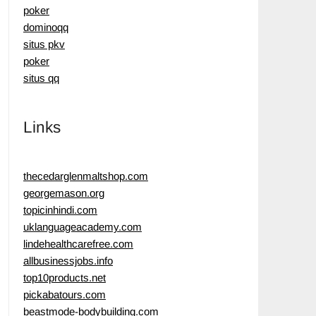
poker
dominoqq
situs pkv
poker
situs qq
Links
thecedarglenmaltshop.com
georgemason.org
topicinhindi.com
uklanguageacademy.com
lindehealthcarefree.com
allbusinessjobs.info
top10products.net
pickabatours.com
beastmode-bodybuilding.com