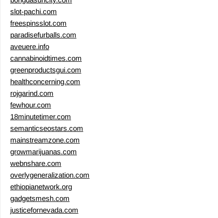
slot-pachi.com
freespinsslot.com
paradisefurballs.com
aveuere.info
cannabinoidtimes.com
greenproductsgui.com
healthconcerning.com
rojgarind.com
fewhour.com
18minutetimer.com
semanticseostars.com
mainstreamzone.com
growmarijuanas.com
webnshare.com
overlygeneralization.com
ethiopianetwork.org
gadgetsmesh.com
justicefornevada.com