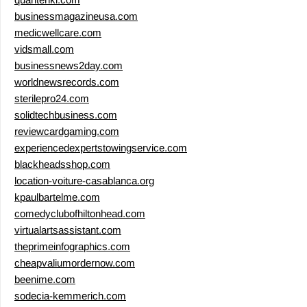
businessmagazineusa.com
medicwellcare.com
vidsmall.com
businessnews2day.com
worldnewsrecords.com
sterilepro24.com
solidtechbusiness.com
reviewcardgaming.com
experiencedexpertstowingservice.com
blackheadsshop.com
location-voiture-casablanca.org
kpaulbartelme.com
comedyclubofhiltonhead.com
virtualartsassistant.com
theprimeinfographics.com
cheapvaliumordernow.com
beenime.com
sodecia-kemmerich.com