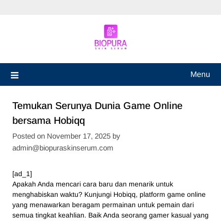
Skip
to
content
Menu
Temukan Serunya Dunia Game Online
bersama Hobiqq
Posted on
November 17, 2025
by
admin@biopuraskinserum.com
[ad_1]
Apakah Anda mencari cara baru dan menarik untuk
menghabiskan waktu? Kunjungi Hobiqq, platform game online
yang menawarkan beragam permainan untuk pemain dari
semua tingkat keahlian. Baik Anda seorang gamer kasual yang