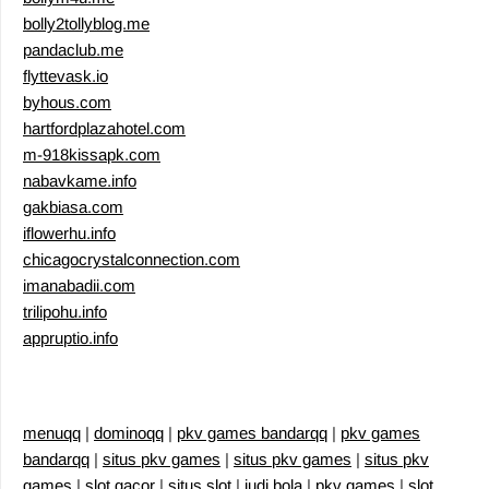
bolly2tollyblog.me
pandaclub.me
flyttevask.io
byhous.com
hartfordplazahotel.com
m-918kissapk.com
nabavkame.info
gakbiasa.com
iflowerhu.info
chicagocrystalconnection.com
imanabadii.com
trilipohu.info
appruptio.info
menuqq
|
dominoqq
|
pkv games bandarqq
|
pkv games
bandarqq
|
situs pkv games
|
situs pkv games
|
situs pkv
games
|
slot gacor
|
situs slot
|
judi bola
|
pkv games
|
slot