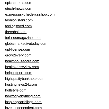
epicaimbots.com
etech4news.com
expresspsychedelicsshop.com
fashionistani.com
feelingswed.com
firecabal.com
forbessmagazine.com
globalmarketlivetoday.com
gpl-license.com
grow2every.com
healthhousecare.com
healthkartreview.com
helpquitporn.com
highqualitybanknote.com
hostingnews24.com
hottstyle.com
howtodiyanything.com
inspiringearthlings.com
investindependent.com