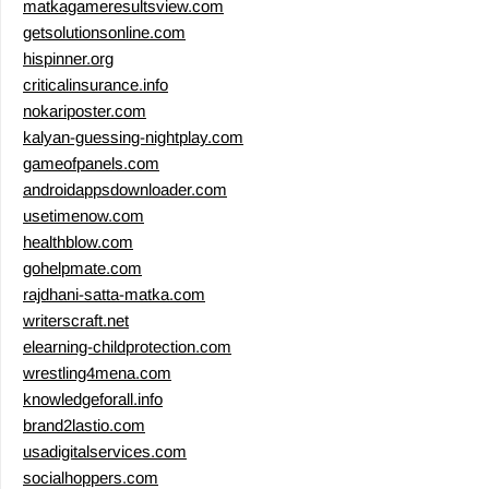
matkagameresultsview.com
getsolutionsonline.com
hispinner.org
criticalinsurance.info
nokariposter.com
kalyan-guessing-nightplay.com
gameofpanels.com
androidappsdownloader.com
usetimenow.com
healthblow.com
gohelpmate.com
rajdhani-satta-matka.com
writerscraft.net
elearning-childprotection.com
wrestling4mena.com
knowledgeforall.info
brand2lastio.com
usadigitalservices.com
socialhoppers.com