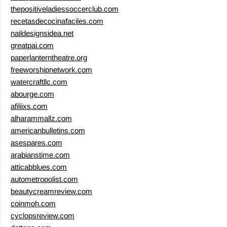
thepositiveladiessoccerclub.com
recetasdecocinafaciles.com
naildesignsidea.net
greatpai.com
paperlanterntheatre.org
freeworshipnetwork.com
watercraftllc.com
abourge.com
afiliixs.com
alharammallz.com
americanbulletins.com
asespares.com
arabianstime.com
atticabblues.com
autometropolist.com
beautycreamreview.com
coinmoh.com
cyclopsreview.com