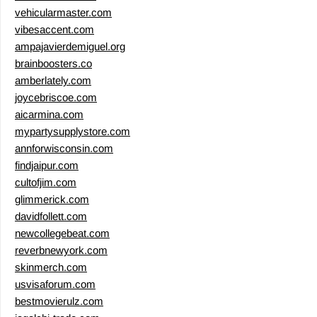
vehicularmaster.com
vibesaccent.com
ampajavierdemiguel.org
brainboosters.co
amberlately.com
joycebriscoe.com
aicarmina.com
mypartysupplystore.com
annforwisconsin.com
findjaipur.com
cultofjim.com
glimmerick.com
davidfollett.com
newcollegebeat.com
reverbnewyork.com
skinmerch.com
usvisaforum.com
bestmovierulz.com