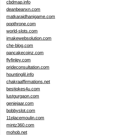
cbdmap.info
deanbeanxn.com
matkarajdhanigame.com
popthrone.com
world-slots.com
imakewebsolution.com
che-blog.com
pancakecoinz.com
flyfinley.com
prideconsultation.com
hountinglil.info
chakraaffirmations.net
bestjokes4u.com
lustgurgaon.com
geniejaar.com
bobbyslot.com
11placemoulin.com
mintz360.com
mohob.net