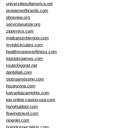
universitiesofamerica.net
progameofbrands.com
qbreview.org
servicewueste.org
zippyrevs.com
matkanumbernow.com
myjobcirculars.com
healthmoreoverfitness.com
topslotxgames.com
routerloggnet.net
dantella6.com
slotsgamesone.com
hispinzone.com
kalyanbazarnights.com
top-online-casino-usa.com
honghuidoor.com
flowingtravel.com
nineniki.com
brandiospecialists.com