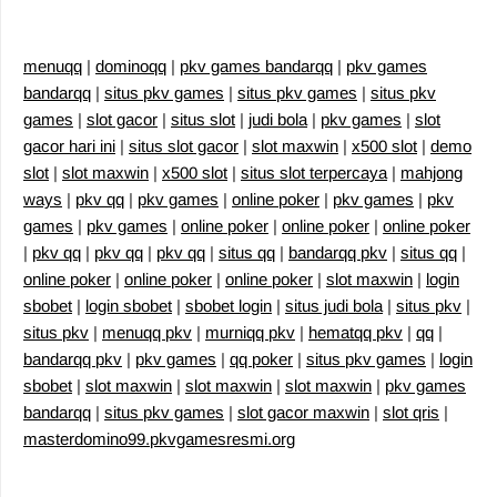
menuqq
|
dominoqq
|
pkv games bandarqq
|
pkv games
bandarqq
|
situs pkv games
|
situs pkv games
|
situs pkv
games
|
slot gacor
|
situs slot
|
judi bola
|
pkv games
|
slot
gacor hari ini
|
situs slot gacor
|
slot maxwin
|
x500 slot
|
demo
slot
|
slot maxwin
|
x500 slot
|
situs slot terpercaya
|
mahjong
ways
|
pkv qq
|
pkv games
|
online poker
|
pkv games
|
pkv
games
|
pkv games
|
online poker
|
online poker
|
online poker
|
pkv qq
|
pkv qq
|
pkv qq
|
situs qq
|
bandarqq pkv
|
situs qq
|
online poker
|
online poker
|
online poker
|
slot maxwin
|
login
sbobet
|
login sbobet
|
sbobet login
|
situs judi bola
|
situs pkv
|
situs pkv
|
menuqq pkv
|
murniqq pkv
|
hematqq pkv
|
qq
|
bandarqq pkv
|
pkv games
|
qq poker
|
situs pkv games
|
login
sbobet
|
slot maxwin
|
slot maxwin
|
slot maxwin
|
pkv games
bandarqq
|
situs pkv games
|
slot gacor maxwin
|
slot qris
|
masterdomino99.pkvgamesresmi.org