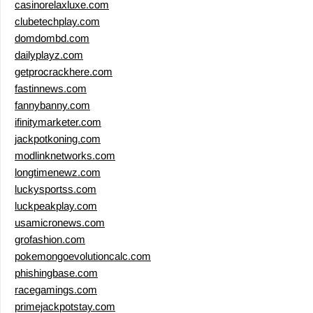
casinorelaxluxe.com
clubetechplay.com
domdombd.com
dailyplayz.com
getprocrackhere.com
fastinnews.com
fannybanny.com
ifinitymarketer.com
jackpotkoning.com
modlinknetworks.com
longtimenewz.com
luckysportss.com
luckpeakplay.com
usamicronews.com
grofashion.com
pokemongoevolutioncalc.com
phishingbase.com
racegamings.com
primejackpotstay.com