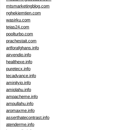
mtsmarketingblog.com
nghekiemtien.com
wasirku.com
tejas24.com
poolturbo.com
prachestait.com
artforafghans.info
airvendio.info
healthexe.info
puretecx.info
tecadvance.info
aminityio.info
amiolahu.info
ampacheme.info
ampullahu.info
aromaxme.info
asserthatecontrast.info
atenderme.info