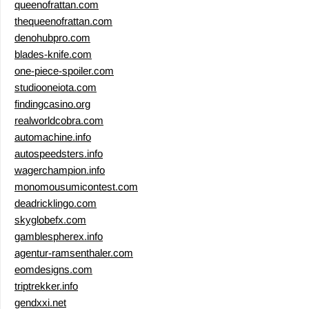
queenofrattan.com
thequeenofrattan.com
denohubpro.com
blades-knife.com
one-piece-spoiler.com
studiooneiota.com
findingcasino.org
realworldcobra.com
automachine.info
autospeedsters.info
wagerchampion.info
monomousumicontest.com
deadricklingo.com
skyglobefx.com
gamblespherex.info
agentur-ramsenthaler.com
eomdesigns.com
triptrekker.info
gendxxi.net