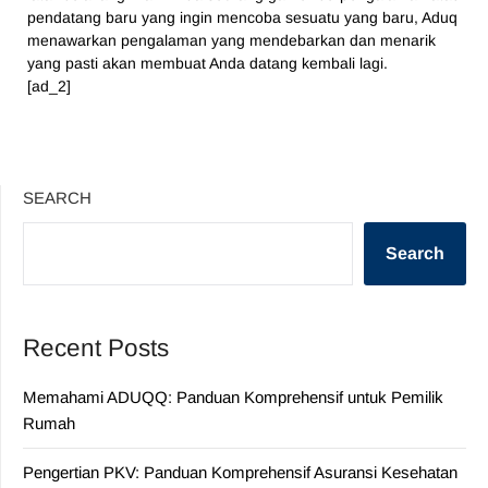
pendatang baru yang ingin mencoba sesuatu yang baru, Aduq
menawarkan pengalaman yang mendebarkan dan menarik
yang pasti akan membuat Anda datang kembali lagi.
[ad_2]
SEARCH
Search
Recent Posts
Memahami ADUQQ: Panduan Komprehensif untuk Pemilik
Rumah
Pengertian PKV: Panduan Komprehensif Asuransi Kesehatan