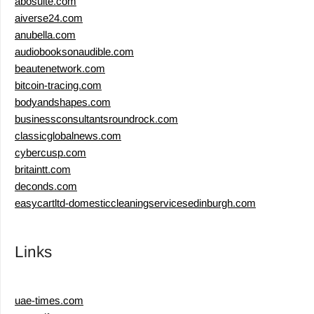
abosulte.com
aiverse24.com
anubella.com
audiobooksonaudible.com
beautenetwork.com
bitcoin-tracing.com
bodyandshapes.com
businessconsultantsroundrock.com
classicglobalnews.com
cybercusp.com
britaintt.com
deconds.com
easycartltd-domesticcleaningservicesedinburgh.com
Links
uae-times.com