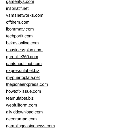
gamerifys.com
inspiratif.net
vsmsnetworks.com
offthem.com
ibommatv.com
techporfit.com
bekasionline.com
nbusinessplan.com
greenlife360.com
cantshoutitout.com
expressufabet.biz
mypuertoplata.net
thepioneerxpress.com
howtofixissue.com
teamufabet.biz
webfullform.com
allviddownload.com
decorsmag.com
gamblingcasinonews.com