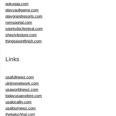
pokugaa.com
playvaultgame.com
playgrandresorts.com
romsportal.com
sportsdocfestival.com
shestylestore.com
thingsiwontfinish.com
Links
usafullnewz.com
uktimenetwork.com
usaworldnewz.com
todayusaexplore.com
usalocality.com
usafournewz.com
thebalochhal.com