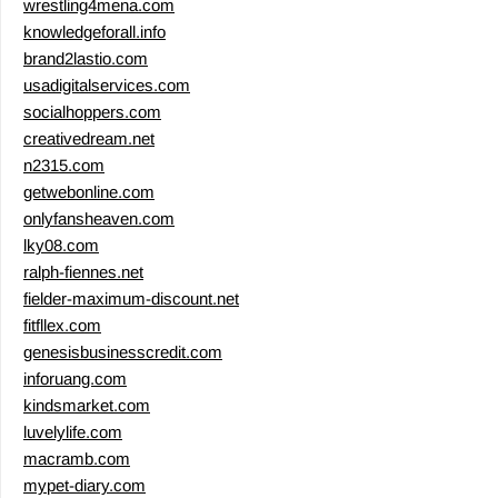
wrestling4mena.com
knowledgeforall.info
brand2lastio.com
usadigitalservices.com
socialhoppers.com
creativedream.net
n2315.com
getwebonline.com
onlyfansheaven.com
lky08.com
ralph-fiennes.net
fielder-maximum-discount.net
fitfllex.com
genesisbusinesscredit.com
inforuang.com
kindsmarket.com
luvelylife.com
macramb.com
mypet-diary.com