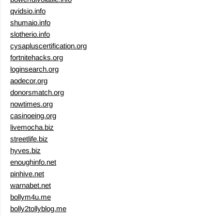
qvidsio.info
shumaio.info
slotherio.info
cysapluscertification.org
fortnitehacks.org
loginsearch.org
aodecor.org
donorsmatch.org
nowtimes.org
casinoeing.org
livemocha.biz
streetlife.biz
hyves.biz
enoughinfo.net
pinhive.net
warnabet.net
bollym4u.me
bolly2tollyblog.me