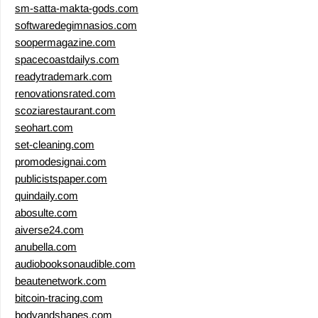
sm-satta-makta-gods.com
softwaredegimnasios.com
soopermagazine.com
spacecoastdailys.com
readytrademark.com
renovationsrated.com
scoziarestaurant.com
seohart.com
set-cleaning.com
promodesignai.com
publicistspaper.com
quindaily.com
abosulte.com
aiverse24.com
anubella.com
audiobooksonaudible.com
beautenetwork.com
bitcoin-tracing.com
bodyandshapes.com