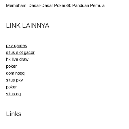
Memahami Dasar-Dasar Poker88: Panduan Pemula
LINK LAINNYA
pkv games
situs slot gacor
hk live draw
poker
dominoqq
situs pkv
poker
situs qq
Links