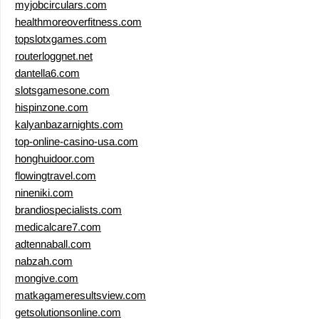
myjobcirculars.com
healthmoreoverfitness.com
topslotxgames.com
routerloggnet.net
dantella6.com
slotsgamesone.com
hispinzone.com
kalyanbazarnights.com
top-online-casino-usa.com
honghuidoor.com
flowingtravel.com
nineniki.com
brandiospecialists.com
medicalcare7.com
adtennaball.com
nabzah.com
mongive.com
matkagameresultsview.com
getsolutionsonline.com