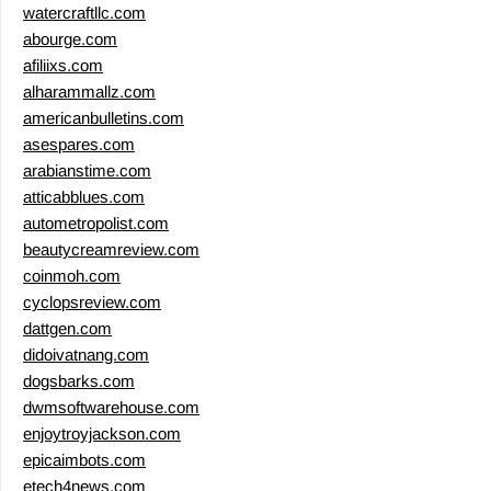
watercraftllc.com
abourge.com
afiliixs.com
alharammallz.com
americanbulletins.com
asespares.com
arabianstime.com
atticabblues.com
autometropolist.com
beautycreamreview.com
coinmoh.com
cyclopsreview.com
dattgen.com
didoivatnang.com
dogsbarks.com
dwmsoftwarehouse.com
enjoytroyjackson.com
epicaimbots.com
etech4news.com