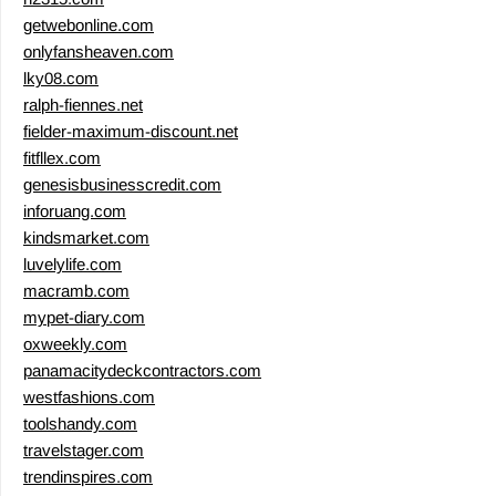
getwebonline.com
onlyfansheaven.com
lky08.com
ralph-fiennes.net
fielder-maximum-discount.net
fitfllex.com
genesisbusinesscredit.com
inforuang.com
kindsmarket.com
luvelylife.com
macramb.com
mypet-diary.com
oxweekly.com
panamacitydeckcontractors.com
westfashions.com
toolshandy.com
travelstager.com
trendinspires.com