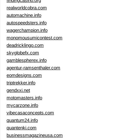
findingcasino.org
realworldcobra.com
automachine.info
autospeedsters.info
wagerchampion.info
monomousumicontest.com
deadricklingo.com
skyglobefx.com
gamblespherex.info
agentur-ramsenthaler.com
eomdesigns.com
triptrekker.info
gendxxi.net
motomasters.info
mycarzone.info
vibecasaconcepts.com
quantum24.info
quantenki.com
businessmagazineusa.com